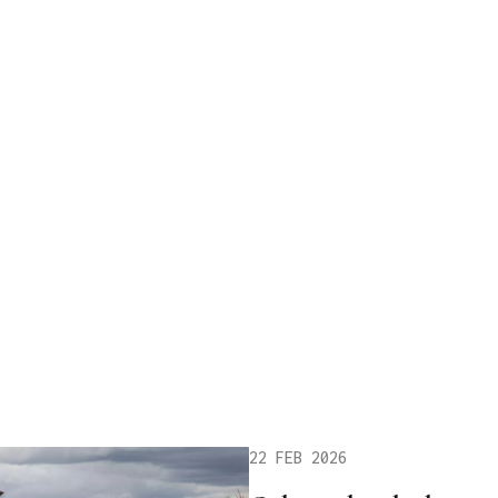
22 FEB 2026