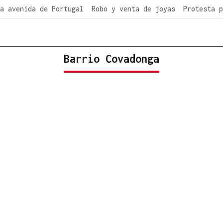
a avenida de Portugal
Robo y venta de joyas
Protesta p
Barrio Covadonga