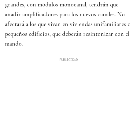
grandes, con módulos monocanal, tendrán que
añadir amplificadores para los nuevos canales. No
afectará a los que vivan en viviendas unifamiliares o
pequeños edificios, que deberán resintonizar con el
mando.