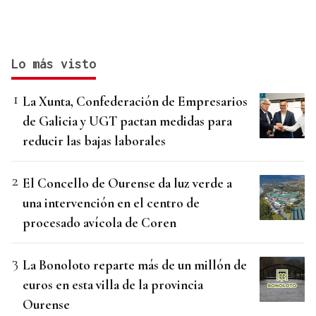
Lo más visto
La Xunta, Confederación de Empresarios
de Galicia y UGT pactan medidas para
reducir las bajas laborales
El Concello de Ourense da luz verde a
una intervención en el centro de
procesado avícola de Coren
La Bonoloto reparte más de un millón de
euros en esta villa de la provincia
Ourense