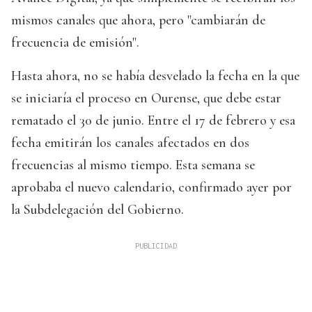
mismos canales que ahora, pero "cambiarán de
frecuencia de emisión".
Hasta ahora, no se había desvelado la fecha en la que
se iniciaría el proceso en Ourense, que debe estar
rematado el 30 de junio. Entre el 17 de febrero y esa
fecha emitirán los canales afectados en dos
frecuencias al mismo tiempo. Esta semana se
aprobaba el nuevo calendario, confirmado ayer por
la Subdelegación del Gobierno.