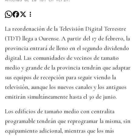
La reordenación de la Televisión Digital Terrestre
(TDT) llega a Ourense. A partir del 17 de febrero, la
provincia entrará de lleno en el segundo dividendo
digital. Las comunidades de vecinos de tamaño
medio y grande de la provincia tendrán que adaptar
sus equipos de recepción para seguir viendo la
televisión, aunque los nuevos canales y los antiguos
emitirán simultáneamente hasta el 30 de junio.
Los edificios de tamaño medio con centralita
programable tendrán que reprogramar la misma, sin
equipamiento adicional, mientras que los más