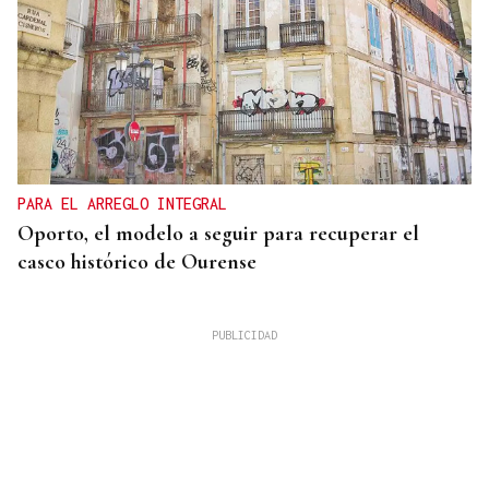
PARA EL ARREGLO INTEGRAL
Oporto, el modelo a seguir para recuperar el
casco histórico de Ourense
Isaac Pedrouzo