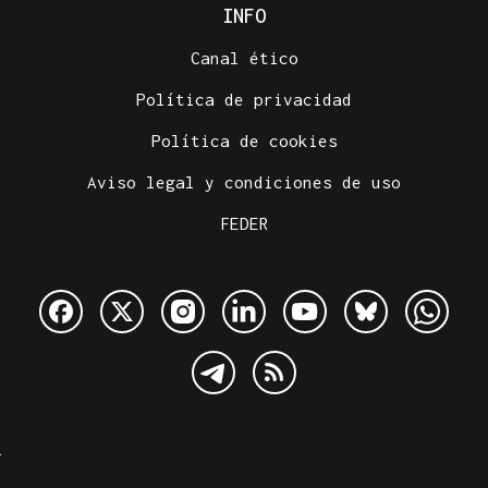
INFO
Canal ético
Política de privacidad
Política de cookies
Aviso legal y condiciones de uso
FEDER