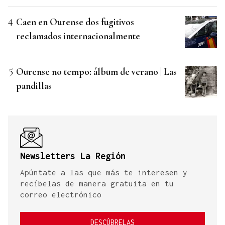
Caen en Ourense dos fugitivos
reclamados internacionalmente
Ourense no tempo: álbum de verano | Las
pandillas
Newsletters La Región
Apúntate a las que más te interesen y
recíbelas de manera gratuita en tu
correo electrónico
DESCÚBRELAS