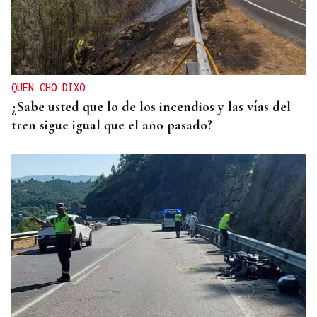
QUEN CHO DIXO
¿Sabe usted que lo de los incendios y las vías del
tren sigue igual que el año pasado?