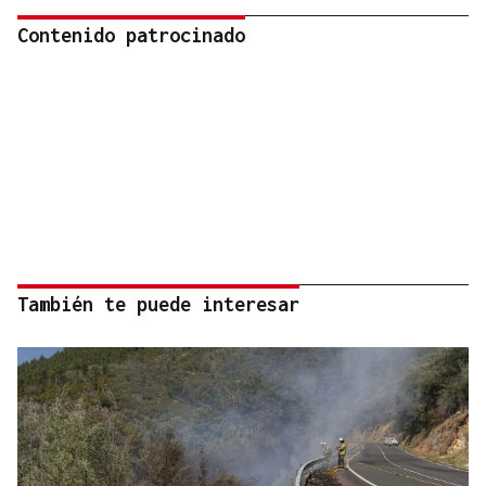
Contenido patrocinado
También te puede interesar