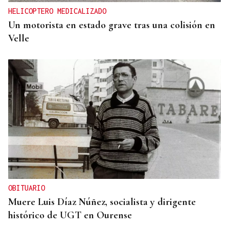
HELICOPTERO MEDICALIZADO
Un motorista en estado grave tras una colisión en
Velle
OBITUARIO
Muere Luis Díaz Núñez, socialista y dirigente
histórico de UGT en Ourense