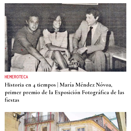
HEMEROTECA
Historia en 4 tiempos | María Méndez Nóvoa,
primer premio de la Exposición Fotográfica de las
fiestas