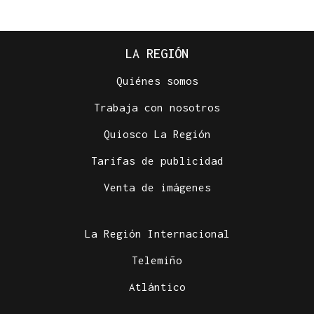
LA REGIÓN
Quiénes somos
Trabaja con nosotros
Quiosco La Región
Tarifas de publicidad
Venta de imágenes
La Región Internacional
Telemiño
Atlántico