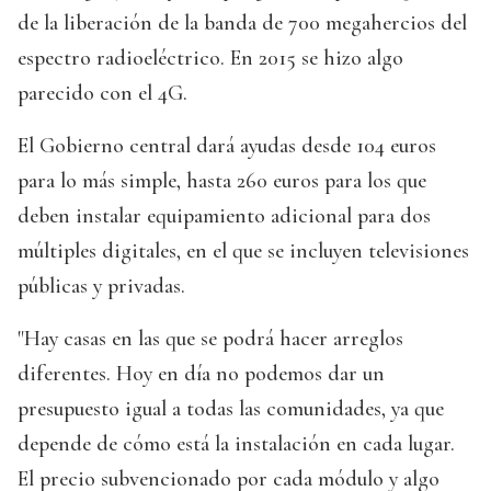
de la liberación de la banda de 700 megahercios del
espectro radioeléctrico. En 2015 se hizo algo
parecido con el 4G.
El Gobierno central dará ayudas desde 104 euros
para lo más simple, hasta 260 euros para los que
deben instalar equipamiento adicional para dos
múltiples digitales, en el que se incluyen televisiones
públicas y privadas.
"Hay casas en las que se podrá hacer arreglos
diferentes. Hoy en día no podemos dar un
presupuesto igual a todas las comunidades, ya que
depende de cómo está la instalación en cada lugar.
El precio subvencionado por cada módulo y algo