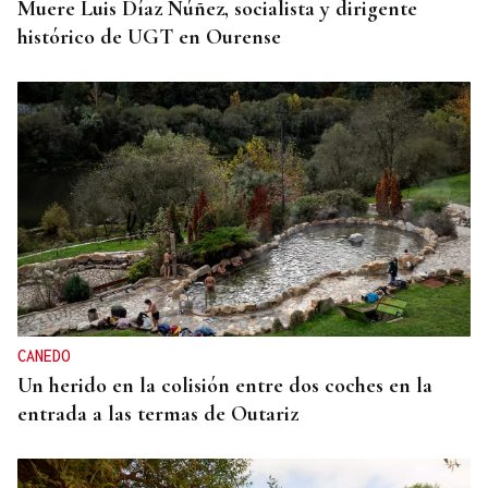
Muere Luis Díaz Núñez, socialista y dirigente
histórico de UGT en Ourense
CANEDO
Un herido en la colisión entre dos coches en la
entrada a las termas de Outariz