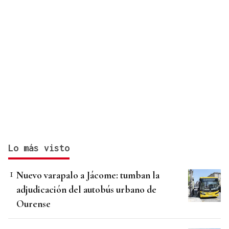
Lo más visto
Nuevo varapalo a Jácome: tumban la
adjudicación del autobús urbano de
Ourense