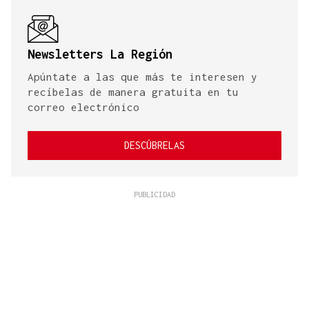
Newsletters La Región
Apúntate a las que más te interesen y
recíbelas de manera gratuita en tu
correo electrónico
DESCÚBRELAS