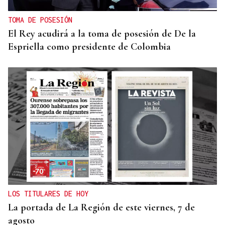
TOMA DE POSESIÓN
El Rey acudirá a la toma de posesión de De la
Espriella como presidente de Colombia
LOS TITULARES DE HOY
La portada de La Región de este viernes, 7 de
agosto