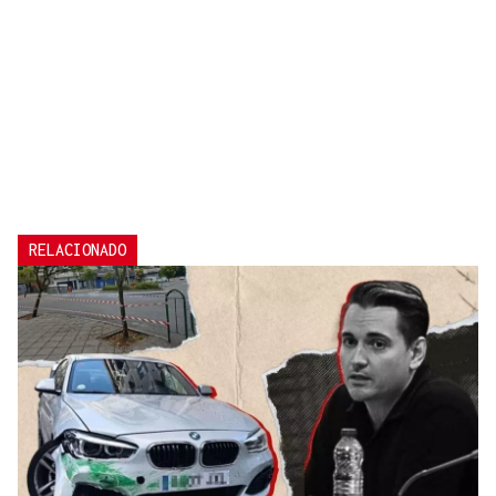
RELACIONADO