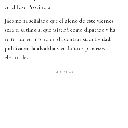
en el Pazo Provincial.
Jácome ha señalado que el
pleno de este viernes
será el último
al que asistirá como diputado y ha
reiterado su intención de
centrar su actividad
política en la alcaldía
y en futuros procesos
electorales.