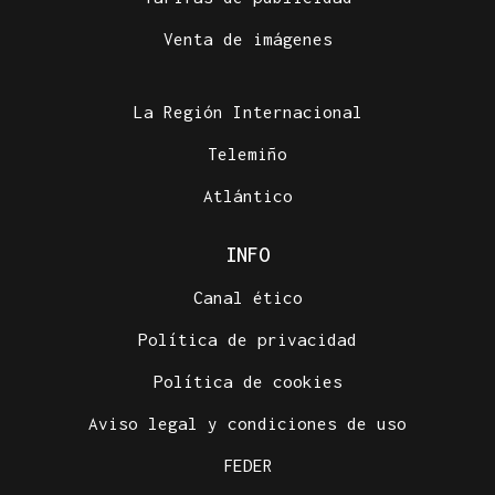
Venta de imágenes
La Región Internacional
Telemiño
Atlántico
INFO
Canal ético
Política de privacidad
Política de cookies
Aviso legal y condiciones de uso
FEDER