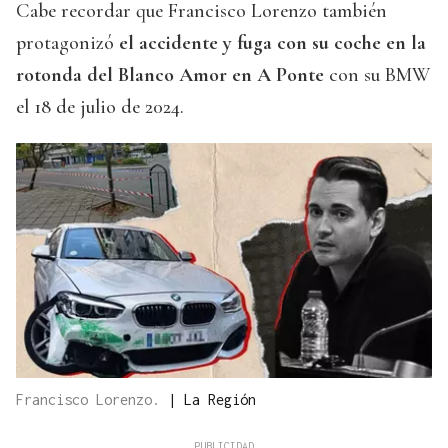
Cabe recordar que Francisco Lorenzo también
protagonizó
el accidente y fuga con su coche en la
rotonda del Blanco Amor en A Ponte
con su BMW
el 18 de julio de 2024.
Francisco Lorenzo.
|
La Región