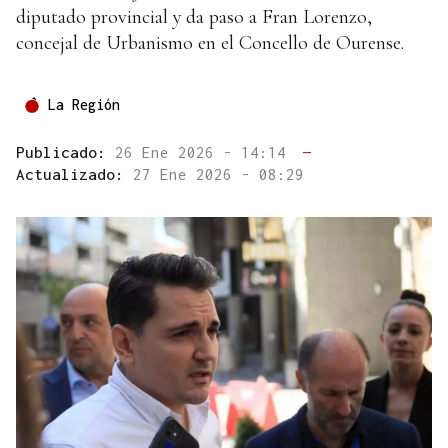
diputado provincial y da paso a Fran Lorenzo,
concejal de Urbanismo en el Concello de Ourense.
La Región
Publicado:
26 Ene 2026 - 14:14
—
Actualizado:
27 Ene 2026 - 08:29