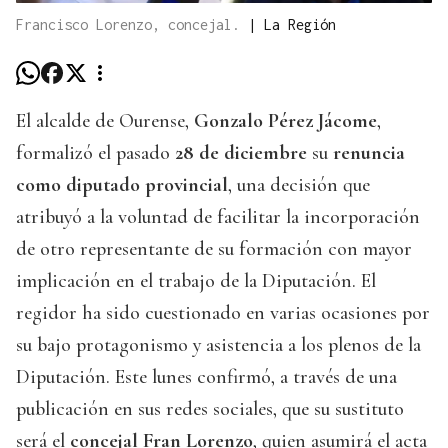
Francisco Lorenzo, concejal.
|
La Región
El alcalde de Ourense,
Gonzalo Pérez Jácome
,
formalizó el pasado
28 de diciembre
su
renuncia
como diputado provincial
, una decisión que
atribuyó a la voluntad de facilitar la incorporación
de otro representante de su formación con mayor
implicación en el trabajo de la Diputación. El
regidor ha sido cuestionado en varias ocasiones por
su bajo protagonismo y asistencia a los plenos de la
Diputación. Este lunes confirmó, a través de una
publicación en sus redes sociales, que su sustituto
será el
concejal Fran Lorenzo
, quien asumirá el acta