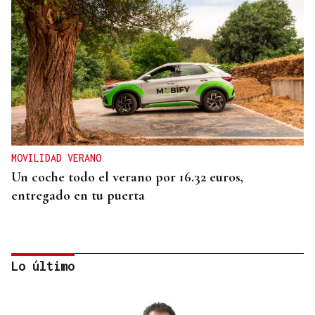
MOVILIDAD VERANO
Un coche todo el verano por 16.32 euros,
entregado en tu puerta
Lo último