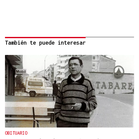
También te puede interesar
OBITUARIO