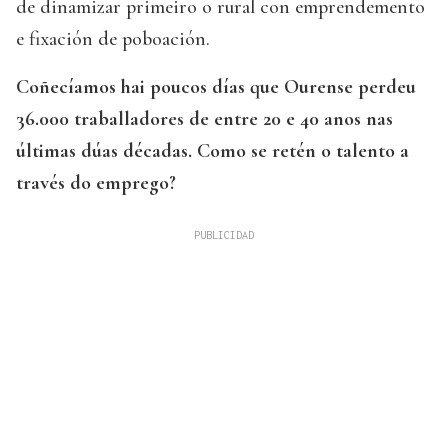
de dinamizar primeiro o rural con emprendemento
e fixación de poboación.
Coñecíamos hai poucos días que Ourense perdeu
36.000 traballadores de entre 20 e 40 anos nas
últimas dúas décadas. Como se retén o talento a
través do emprego?