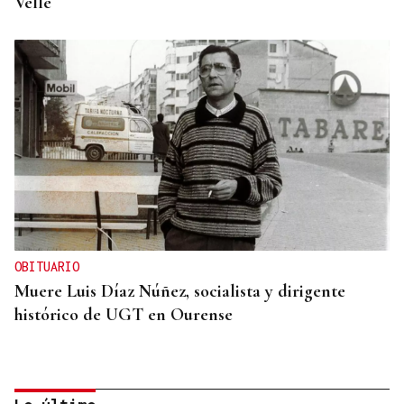
Velle
OBITUARIO
Muere Luis Díaz Núñez, socialista y dirigente
histórico de UGT en Ourense