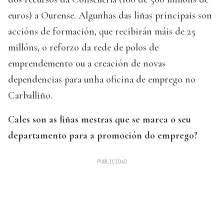
euros) a Ourense. Algunhas das liñas principais son
accións de formación, que recibirán máis de 25
millóns, o reforzo da rede de polos de
emprendemento ou a creación de novas
dependencias para unha oficina de emprego no
Carballiño.
Cales son as liñas mestras que se marca o seu
departamento para a promoción do emprego?