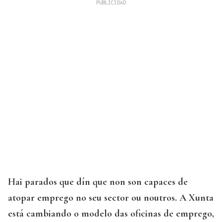
Hai parados que dín que non son capaces de
atopar emprego no seu sector ou noutros. A Xunta
está cambiando o modelo das oficinas de emprego,