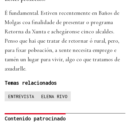
É fundamental. Estiven recentemente en Baños de
Molgas coa finalidade de presentar o programa
Retorna da Xunta e achegáronse cinco alcaldes.
Penso que hai que tratar de retornar ó rural, pero,
para fixar poboación, a xente necesita emprego e
tamén un lugar para vivir, algo co que tratamos de
axudarlle.
Temas relacionados
ENTREVISTA
ELENA RIVO
Contenido patrocinado