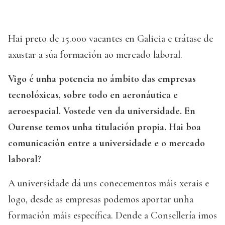
Hai preto de 15.000 vacantes en Galicia e trátase de
axustar a súa formación ao mercado laboral.
Vigo é unha potencia no ámbito das empresas
tecnolóxicas, sobre todo en aeronáutica e
aeroespacial. Vostede ven da universidade. En
Ourense temos unha titulación propia. Hai boa
comunicación entre a universidade e o mercado
laboral?
A universidade dá uns coñecementos máis xerais e
logo, desde as empresas podemos aportar unha
formación máis específica. Dende a Consellería imos