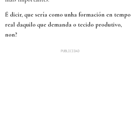
É dicir, que sería como unha formación en tempo
real daquilo que demanda o tecido produtivo,
non?