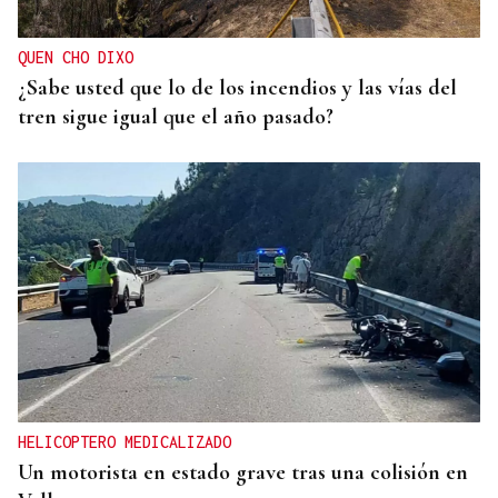
QUEN CHO DIXO
¿Sabe usted que lo de los incendios y las vías del
tren sigue igual que el año pasado?
HELICOPTERO MEDICALIZADO
Un motorista en estado grave tras una colisión en