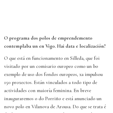
O programa dos polos de emprendemento
contemplaba un en Vigo. Hai data e localización?
O que está en funcionamento en Silleda, que foi
visitado por un comisario europeo como un bo
exemplo de uso dos fondos europeos, xa impulsou
150 proxectos. Están vinculados a todo tipo de
actividades con maioría feminina. En breve
inauguraremos o do Porriño e está anunciado un
novo polo en Vilanova de Arousa. Do que se trata é