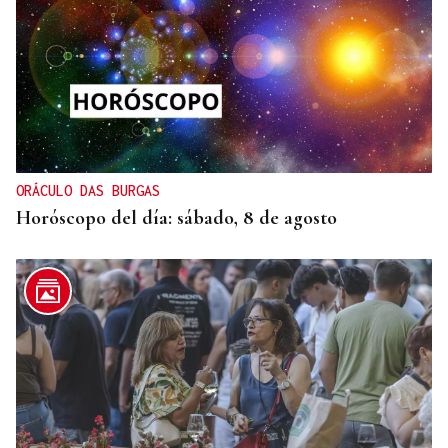
ORÁCULO DAS BURGAS
Horóscopo del día: sábado, 8 de agosto