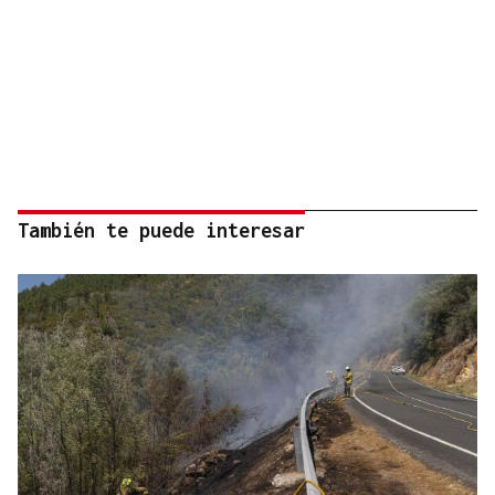
También te puede interesar