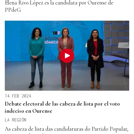
Elena Rivo López es la candidata por Ourense de
PPdeG
14 FEB 2024
Debate electoral de las cabeza de lista por el voto
indeciso en Ourense
LA REGIÓN
As cabeza de lista das candidaturas do Partido Popular,