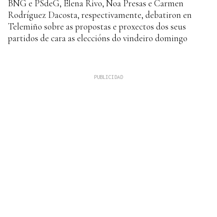
BNG e PSdeG, Elena Rivo, Noa Presas e Carmen
Rodríguez Dacosta, respectivamente, debatiron en
Telemiño sobre as propostas e proxectos dos seus
partidos de cara as eleccións do vindeiro domingo