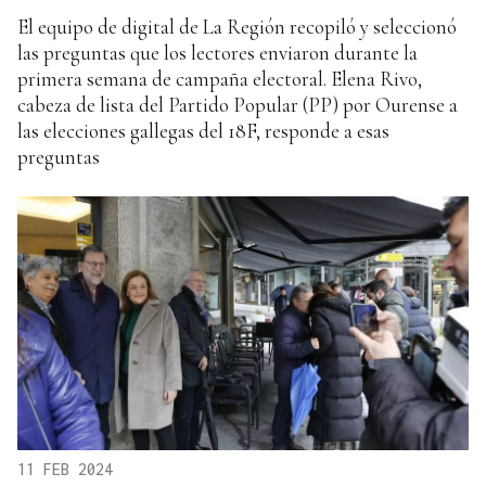
El equipo de digital de La Región recopiló y seleccionó
las preguntas que los lectores enviaron durante la
primera semana de campaña electoral. Elena Rivo,
cabeza de lista del Partido Popular (PP) por Ourense a
las elecciones gallegas del 18F, responde a esas
preguntas
11 FEB 2024