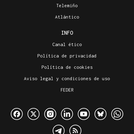
Telemiño
Atlántico
INFO
Canal ético
Política de privacidad
Política de cookies
Aviso legal y condiciones de uso
FEDER