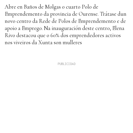
Abre en Baños de Molgas o cuarto Polo de
Emprendemento da provincia de Ourense. Trátase dun
novo centro da Rede de Polos de Emprendemento e de
apoio a Emprego. Na inauguración deste centro, Elena
Rivo destacou que o 60% dos emprendedores activos
nos viveiros da Xunta son mulleres