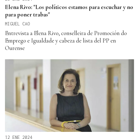
Elena Rivo: "Los políticos estamos para escuchar y no
para poner trabas"
MIGUEL CAO
Entrevista a Elena Rivo, conselleira de Promoción do
Emprego e Igualdade y cabeza de lista del PP en
Ourense
12 ENE 2024