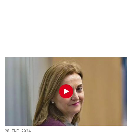
28 ENE 2024