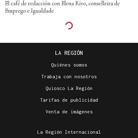
El café de redacción con Elena Rivo, conselleira de
Emprego e Igualdade
LA REGIÓN
Quiénes somos
Trabaja con nosotros
Quiosco La Región
Tarifas de publicidad
Venta de imágenes
La Región Internacional