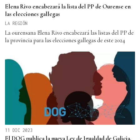
Elena Rivo encabezará la lista del PP de Ourense en
las elecciones gallegas
LA REGIÓN
La ourensana Elena Rivo encabezará las listas del PP de
la provincia para las elecciones gallegas de este 2024
11 DIC 2023
El DOG publica la nueva Ley de Igualdad de Galicia,