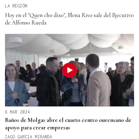
LA REGIÓN
Hoy en el "Quen cho dixo", Elena Rivo sale del Ejecutivo
de Alfonso Rueda
6 MAR 2024
Baños de Molgas abre el cuarto centro ourensano de
apoyo para crear empresas
IAGO GARCIA MIRANDA