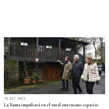
10 DIC 2023
La Xunta impulsará en el rural ourensano espacios