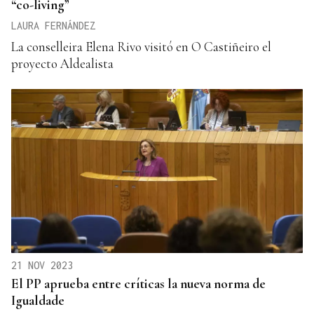
“co-living”
LAURA FERNÁNDEZ
La conselleira Elena Rivo visitó en O Castiñeiro el
proyecto Aldealista
21 NOV 2023
El PP aprueba entre críticas la nueva norma de
Igualdade