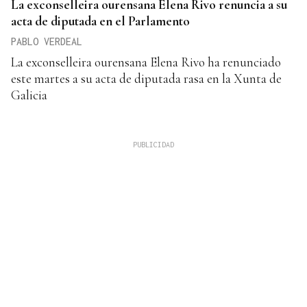
La exconselleira ourensana Elena Rivo renuncia a su
acta de diputada en el Parlamento
PABLO VERDEAL
La exconselleira ourensana Elena Rivo ha renunciado
este martes a su acta de diputada rasa en la Xunta de
Galicia