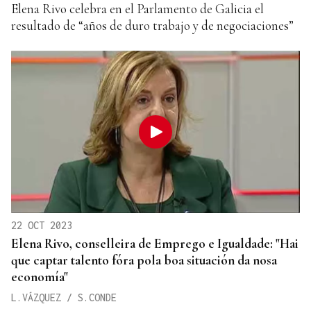
Elena Rivo celebra en el Parlamento de Galicia el
resultado de “años de duro trabajo y de negociaciones”
22 OCT 2023
Elena Rivo, conselleira de Emprego e Igualdade: "Hai
que captar talento fóra pola boa situación da nosa
economía"
L.VÁZQUEZ / S.CONDE