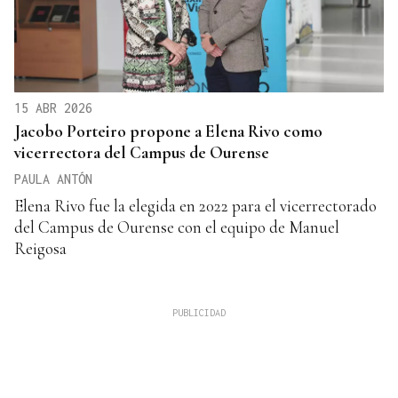
15 ABR 2026
Jacobo Porteiro propone a Elena Rivo como
vicerrectora del Campus de Ourense
PAULA ANTÓN
Elena Rivo fue la elegida en 2022 para el vicerrectorado
del Campus de Ourense con el equipo de Manuel
Reigosa