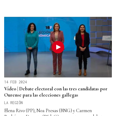
14 FEB 2024
Vídeo | Debate electoral con las tres candidatas por
Ourense para las elecciones gallegas
LA REGIÓN
Elena Rivo (PP), Noa Presas (BNG) y Carmen