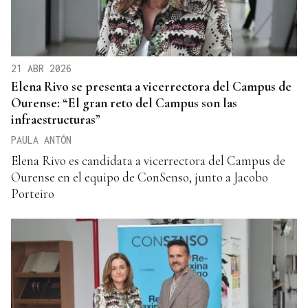
21 ABR 2026
Elena Rivo se presenta a vicerrectora del Campus de
Ourense: “El gran reto del Campus son las
infraestructuras”
PAULA ANTÓN
Elena Rivo es candidata a vicerrectora del Campus de
Ourense en el equipo de ConSenso, junto a Jacobo
Porteiro