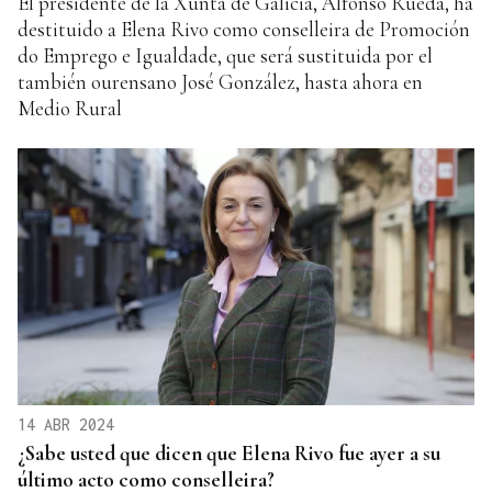
El presidente de la Xunta de Galicia, Alfonso Rueda, ha
destituido a Elena Rivo como conselleira de Promoción
do Emprego e Igualdade, que será sustituida por el
también ourensano José González, hasta ahora en
Medio Rural
14 ABR 2024
¿Sabe usted que dicen que Elena Rivo fue ayer a su
último acto como conselleira?