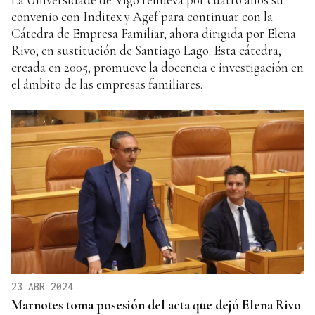
convenio con Inditex y Agef para continuar con la
Cátedra de Empresa Familiar, ahora dirigida por Elena
Rivo, en sustitución de Santiago Lago. Esta cátedra,
creada en 2005, promueve la docencia e investigación en
el ámbito de las empresas familiares.
23 ABR 2024
Marnotes toma posesión del acta que dejó Elena Rivo