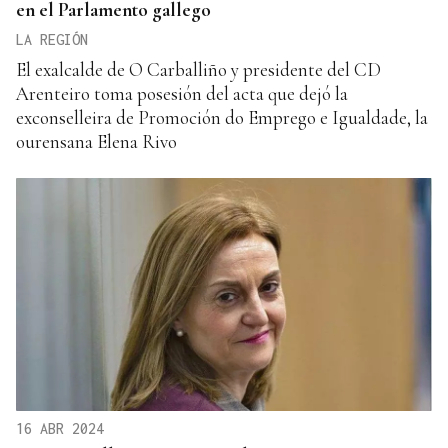
en el Parlamento gallego
LA REGIÓN
El exalcalde de O Carballiño y presidente del CD
Arenteiro toma posesión del acta que dejó la
exconselleira de Promoción do Emprego e Igualdade, la
ourensana Elena Rivo
16 ABR 2024