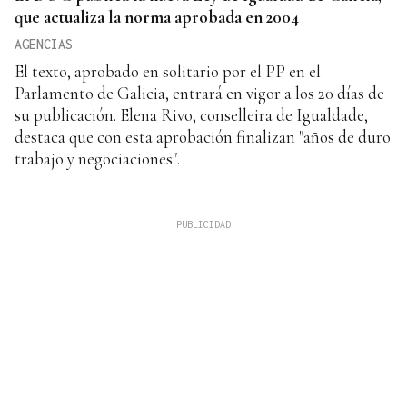
que actualiza la norma aprobada en 2004
AGENCIAS
El texto, aprobado en solitario por el PP en el
Parlamento de Galicia, entrará en vigor a los 20 días de
su publicación. Elena Rivo, conselleira de Igualdade,
destaca que con esta aprobación finalizan "años de duro
trabajo y negociaciones".