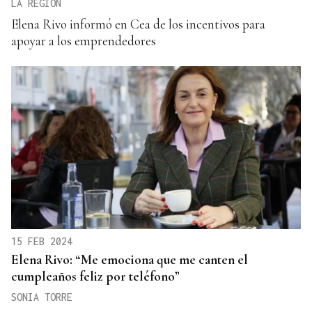
LA REGIÓN
Elena Rivo informó en Cea de los incentivos para
apoyar a los emprendedores
15 FEB 2024
Elena Rivo: “Me emociona que me canten el
cumpleaños feliz por teléfono”
SONIA TORRE