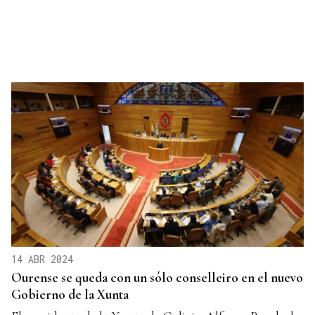
14 ABR 2024
Ourense se queda con un sólo conselleiro en el nuevo
Gobierno de la Xunta