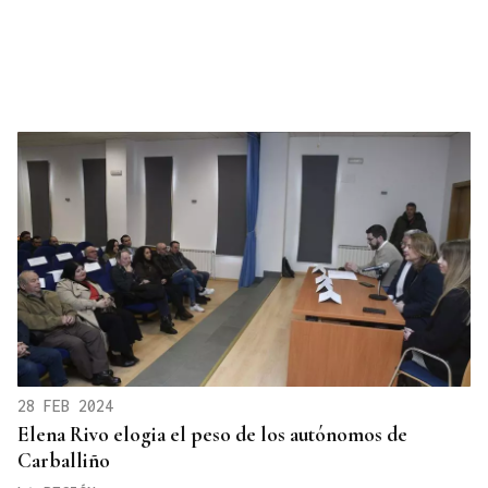
28 FEB 2024
Elena Rivo elogia el peso de los autónomos de
Carballiño