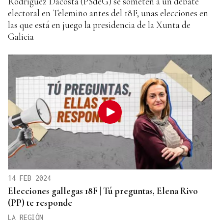
Rodríguez Dacosta (PSdeG) se someten a un debate
electoral en Telemiño antes del 18F, unas elecciones en
las que está en juego la presidencia de la Xunta de
Galicia
14 FEB 2024
Elecciones gallegas 18F | Tú preguntas, Elena Rivo
(PP) te responde
LA REGIÓN