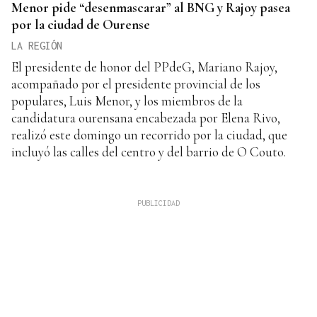
Menor pide “desenmascarar” al BNG y Rajoy pasea
por la ciudad de Ourense
LA REGIÓN
El presidente de honor del PPdeG, Mariano Rajoy,
acompañado por el presidente provincial de los
populares, Luis Menor, y los miembros de la
candidatura ourensana encabezada por Elena Rivo,
realizó este domingo un recorrido por la ciudad, que
incluyó las calles del centro y del barrio de O Couto.