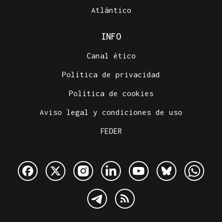
Atlántico
INFO
Canal ético
Política de privacidad
Política de cookies
Aviso legal y condiciones de uso
FEDER