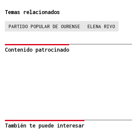
Temas relacionados
PARTIDO POPULAR DE OURENSE
ELENA RIVO
Contenido patrocinado
También te puede interesar