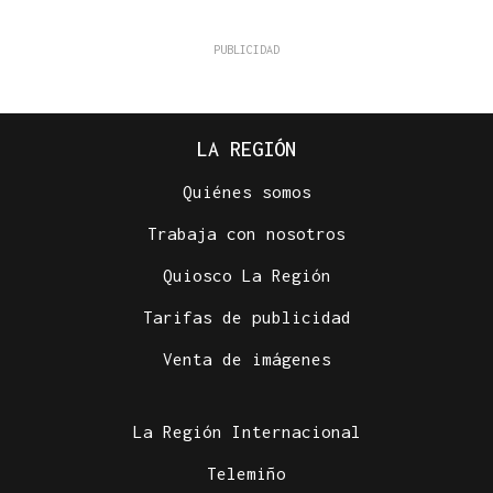
LA REGIÓN
Quiénes somos
Trabaja con nosotros
Quiosco La Región
Tarifas de publicidad
Venta de imágenes
La Región Internacional
Telemiño