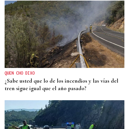
QUEN CHO DIXO
¿Sabe usted que lo de los incendios y las vías del
tren sigue igual que el año pasado?