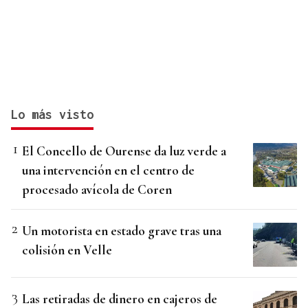
Lo más visto
El Concello de Ourense da luz verde a
una intervención en el centro de
procesado avícola de Coren
Un motorista en estado grave tras una
colisión en Velle
Las retiradas de dinero en cajeros de