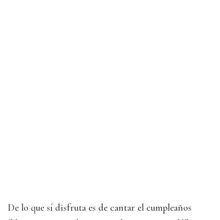
De lo que sí disfruta es de cantar el cumpleaños