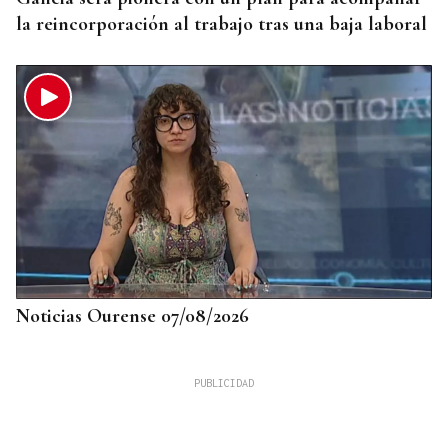
la reincorporación al trabajo tras una baja laboral
Noticias Ourense 07/08/2026