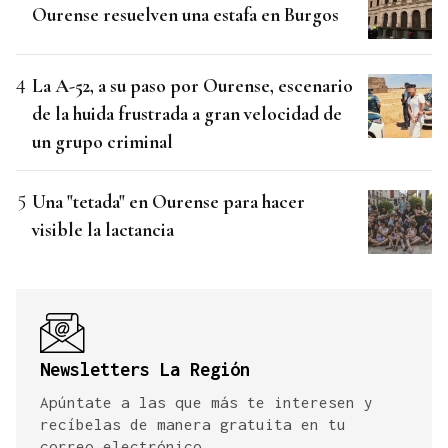
Ourense resuelven una estafa en Burgos
La A-52, a su paso por Ourense, escenario
de la huida frustrada a gran velocidad de
un grupo criminal
Una "tetada" en Ourense para hacer
visible la lactancia
Newsletters La Región
Apúntate a las que más te interesen y
recíbelas de manera gratuita en tu
correo electrónico