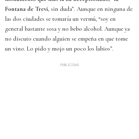
Fontana de Trevi
, sin duda”. Aunque en ninguna de
las dos ciudades se tomaría un vermú, “soy en
general bastante sosa y no bebo alcohol. Aunque ya
no discuto cuando alguien se empeña en que tome
un vino. Lo pido y mojo un poco los labios”.