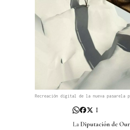
Recreación digital de la nueva pasarela p
La
Diputación de Our