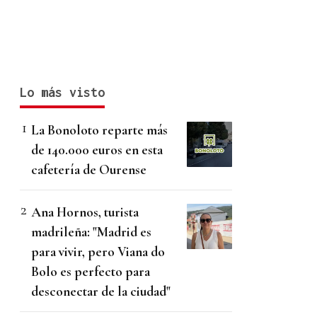
Lo más visto
La Bonoloto reparte más
de 140.000 euros en esta
cafetería de Ourense
Ana Hornos, turista
madrileña: "Madrid es
para vivir, pero Viana do
Bolo es perfecto para
desconectar de la ciudad"