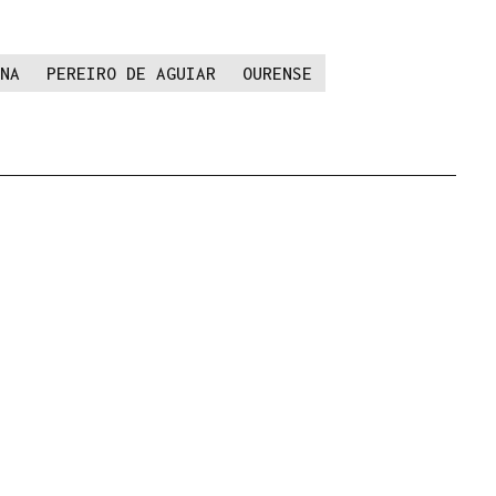
NA
PEREIRO DE AGUIAR
OURENSE