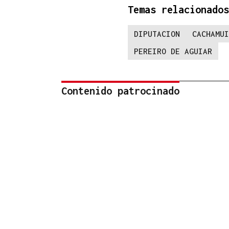
Temas relacionados
DIPUTACION
CACHAMUI
PEREIRO DE AGUIAR
Contenido patrocinado