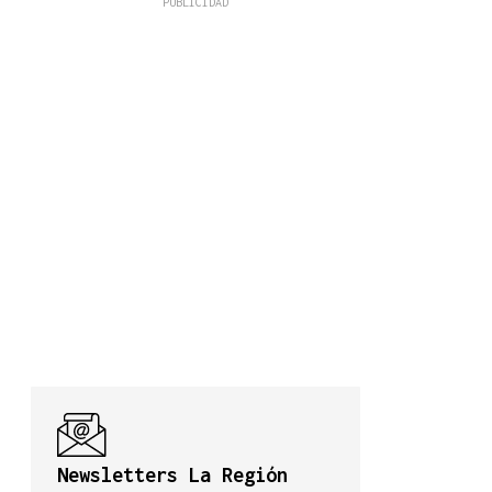
Newsletters La Región