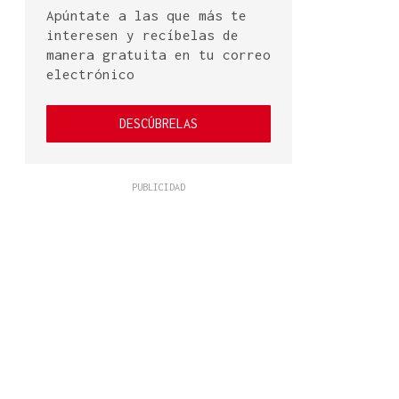
Apúntate a las que más te
interesen y recíbelas de
manera gratuita en tu correo
electrónico
DESCÚBRELAS