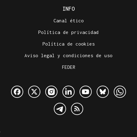
INFO
Canal ético
Política de privacidad
Política de cookies
Aviso legal y condiciones de uso
FEDER