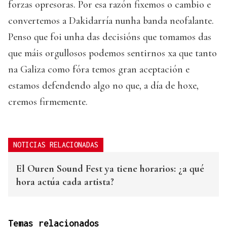
forzas opresoras. Por esa razón fixemos o cambio e
convertemos a Dakidarría nunha banda neofalante.
Penso que foi unha das decisións que tomamos das
que máis orgullosos podemos sentirnos xa que tanto
na Galiza como fóra temos gran aceptación e
estamos defendendo algo no que, a día de hoxe,
cremos firmemente.
NOTICIAS RELACIONADAS
El Ouren Sound Fest ya tiene horarios: ¿a qué
hora actúa cada artista?
Temas relacionados