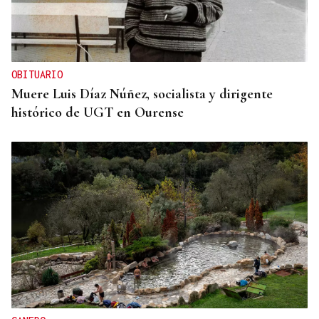
OBITUARIO
Muere Luis Díaz Núñez, socialista y dirigente
histórico de UGT en Ourense