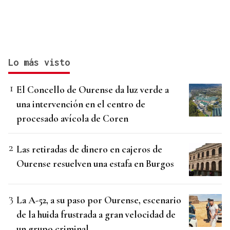
Lo más visto
El Concello de Ourense da luz verde a
una intervención en el centro de
procesado avícola de Coren
Las retiradas de dinero en cajeros de
Ourense resuelven una estafa en Burgos
La A-52, a su paso por Ourense, escenario
de la huida frustrada a gran velocidad de
un grupo criminal