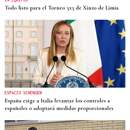
Todo listo para el Torneo 3x3 de Xinzo de Limia
ESPACIO SCHENGEN
España exige a Italia levantar los controles a
españoles o adoptará medidas proporcionales