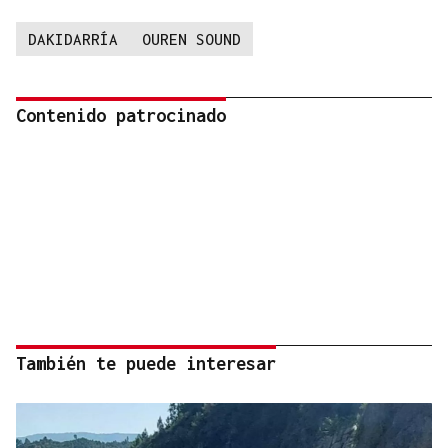
DAKIDARRÍA
OUREN SOUND
Contenido patrocinado
También te puede interesar