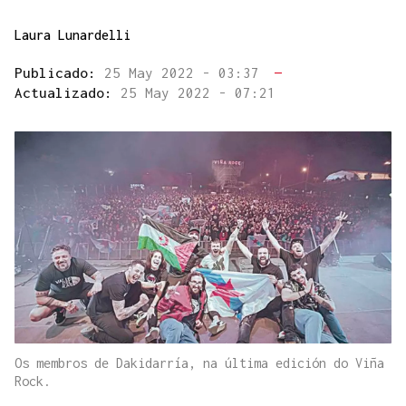
Laura Lunardelli
Publicado:
25 May 2022 - 03:37
—
Actualizado:
25 May 2022 - 07:21
Os membros de Dakidarría, na última edición do Viña
Rock.