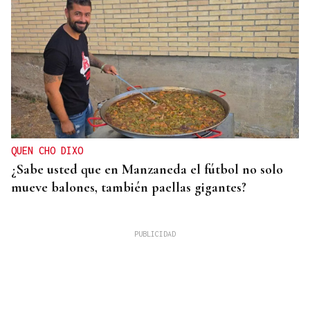
QUEN CHO DIXO
¿Sabe usted que en Manzaneda el fútbol no solo
mueve balones, también paellas gigantes?