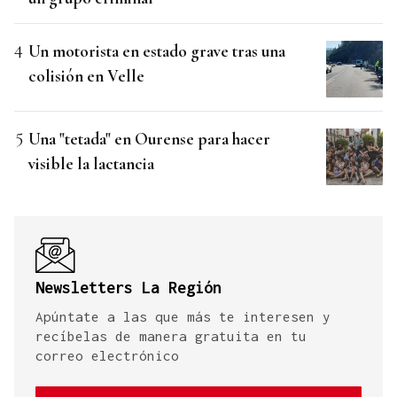
Un motorista en estado grave tras una
colisión en Velle
Una "tetada" en Ourense para hacer
visible la lactancia
Newsletters La Región
Apúntate a las que más te interesen y
recíbelas de manera gratuita en tu
correo electrónico