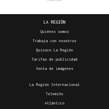
LA REGIÓN
Quiénes somos
Trabaja con nosotros
Quiosco La Región
Tarifas de publicidad
Venta de imágenes
La Región Internacional
Telemiño
Atlántico