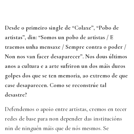
Desde o primeiro single de “Colaxe”, “Pobo de
artistas”, din: “Somos un pobo de artistas / E
traemos unha mensaxe / Sempre contra o poder /
Non nos van facer desaparecer”. Nos dous últimos
anos a cultura e a arte sufriron un dos máis duros
golpes dos que se ten memoria, ao extremo de que
case desaparecen. Como se reconstrúe tal
desastre?
Defendemos o apoio entre artistas, cremos en tecer
redes de base para non depender das institucións
nin de ninguén máis que de nós mesmos. Se