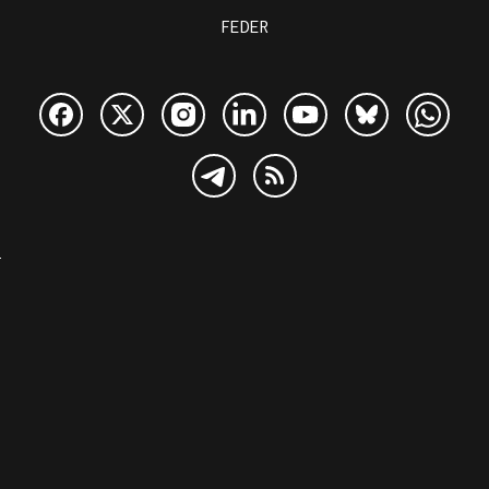
FEDER