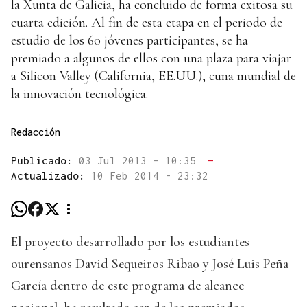
la Xunta de Galicia, ha concluido de forma exitosa su
cuarta edición. Al fin de esta etapa en el periodo de
estudio de los 60 jóvenes participantes, se ha
premiado a algunos de ellos con una plaza para viajar
a Silicon Valley (California, EE.UU.), cuna mundial de
la innovación tecnológica.
Redacción
Publicado:
03 Jul 2013 - 10:35
—
Actualizado:
10 Feb 2014 - 23:32
El proyecto desarrollado por los estudiantes
ourensanos David Sequeiros Ribao y José Luis Peña
García dentro de este programa de alcance