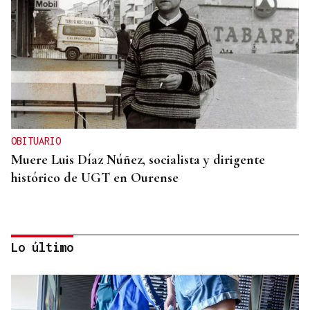
OBITUARIO
Muere Luis Díaz Núñez, socialista y dirigente
histórico de UGT en Ourense
Lo último