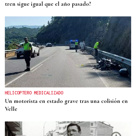
tren sigue igual que el año pasado?
HELICOPTERO MEDICALIZADO
Un motorista en estado grave tras una colisión en
Velle