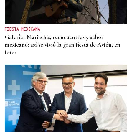
FIESTA MEXICANA
Galería | Mariachis, reencuentros y sabor
mexicano: así se vivió la gran fiesta de Avión, en
fotos