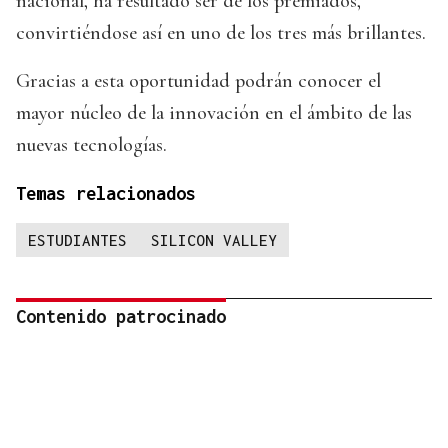
nacional, ha resultado ser de los premiados,
convirtiéndose así en uno de los tres más brillantes.
Gracias a esta oportunidad podrán conocer el
mayor núcleo de la innovación en el ámbito de las
nuevas tecnologías.
Temas relacionados
ESTUDIANTES
SILICON VALLEY
Contenido patrocinado