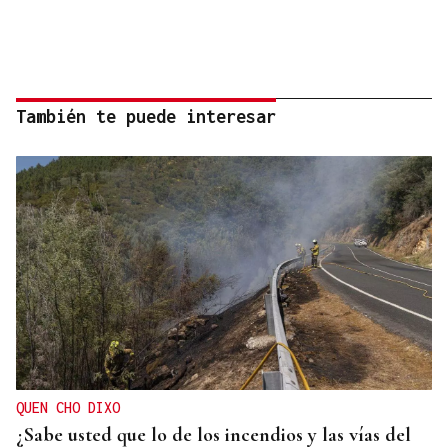
También te puede interesar
QUEN CHO DIXO
¿Sabe usted que lo de los incendios y las vías del