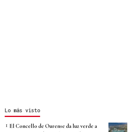
Lo más visto
El Concello de Ourense da luz verde a