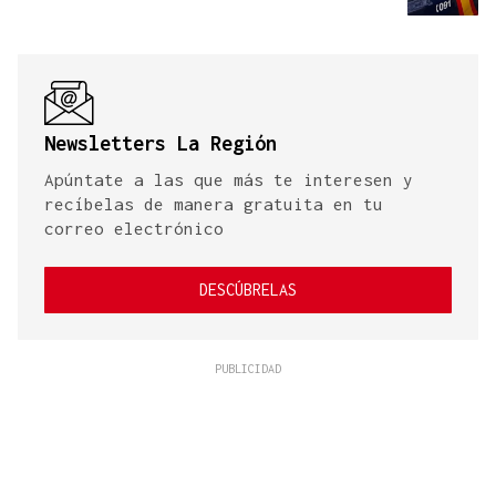
Newsletters La Región
Apúntate a las que más te interesen y
recíbelas de manera gratuita en tu
correo electrónico
DESCÚBRELAS