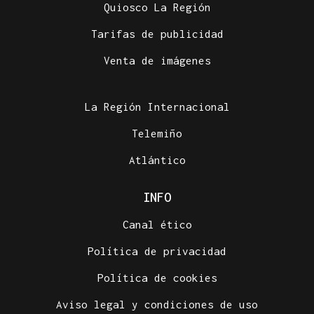
Quiosco La Región
Tarifas de publicidad
Venta de imágenes
La Región Internacional
Telemiño
Atlántico
INFO
Canal ético
Política de privacidad
Política de cookies
Aviso legal y condiciones de uso