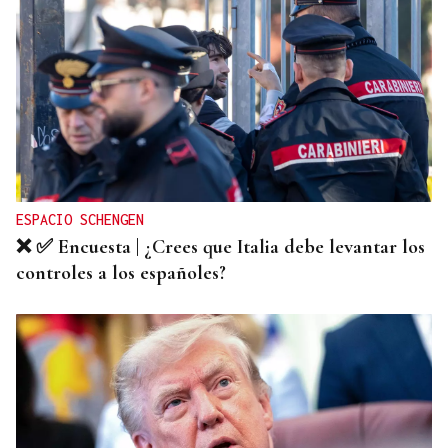
ESPACIO SCHENGEN
❌ ✅ Encuesta | ¿Crees que Italia debe levantar los
controles a los españoles?