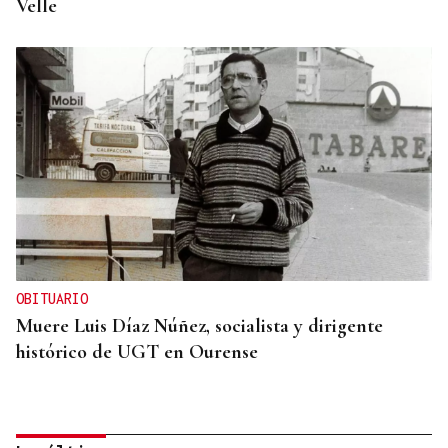
Velle
OBITUARIO
Muere Luis Díaz Núñez, socialista y dirigente
histórico de UGT en Ourense