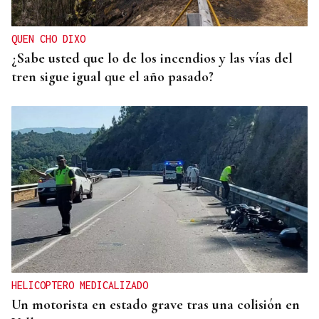
QUEN CHO DIXO
¿Sabe usted que lo de los incendios y las vías del
tren sigue igual que el año pasado?
HELICOPTERO MEDICALIZADO
Un motorista en estado grave tras una colisión en