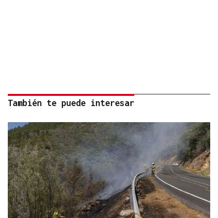
También te puede interesar