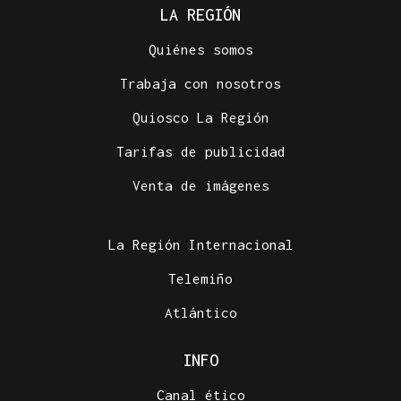
LA REGIÓN
Quiénes somos
Trabaja con nosotros
Quiosco La Región
Tarifas de publicidad
Venta de imágenes
La Región Internacional
Telemiño
Atlántico
INFO
Canal ético