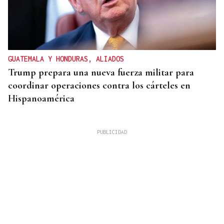
GUATEMALA Y HONDURAS, ALIADOS
Trump prepara una nueva fuerza militar para
coordinar operaciones contra los cárteles en
Hispanoamérica