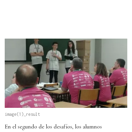
image(1)_result
En el segundo de los desafíos, los alumnos