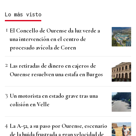
Lo más visto
El Concello de Ourense da luz verde a
una intervención en el centro de
procesado avícola de Coren
Las retiradas de dinero en cajeros de
Ourense resuelven una estafa en Burgos
Un motorista en estado grave tras una
colisión en Velle
La A-52, a su paso por Ourense, escenario
de la huida frustrada a gran velocidad de