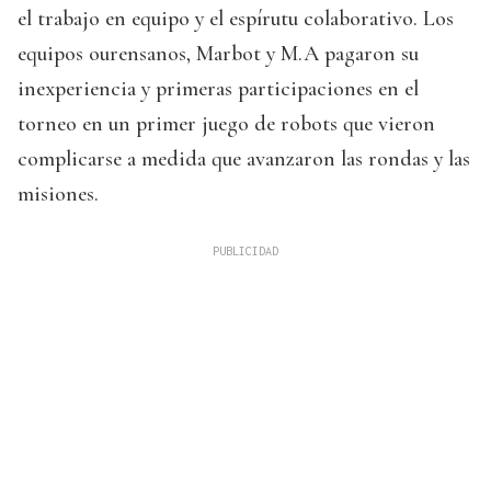
el trabajo en equipo y el espírutu colaborativo. Los
equipos ourensanos, Marbot y M.A pagaron su
inexperiencia y primeras participaciones en el
torneo en un primer juego de robots que vieron
complicarse a medida que avanzaron las rondas y las
misiones.