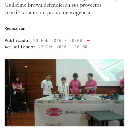
Guillelme Brown defendieron sus proyectos
científicos ante un jurado de exigencia
Redacción
Publicado:
20 Feb 2016 - 20:08
—
Actualizado:
22 Feb 2016 - 10:50