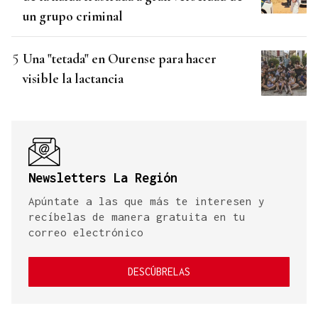
un grupo criminal
Una "tetada" en Ourense para hacer
visible la lactancia
Newsletters La Región
Apúntate a las que más te interesen y
recíbelas de manera gratuita en tu
correo electrónico
DESCÚBRELAS