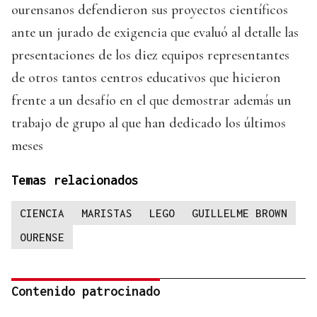
ourensanos defendieron sus proyectos científicos
ante un jurado de exigencia que evaluó al detalle las
presentaciones de los diez equipos representantes
de otros tantos centros educativos que hicieron
frente a un desafío en el que demostrar además un
trabajo de grupo al que han dedicado los últimos
meses
Temas relacionados
CIENCIA
MARISTAS
LEGO
GUILLELME BROWN
OURENSE
Contenido patrocinado