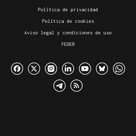
Política de privacidad
Política de cookies
Aviso legal y condiciones de uso
FEDER