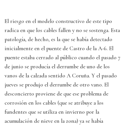
El riesgo en el modelo constructivo de este tipo
radica en que los cables fallen y no se sostenga. Esta
patología, de hecho, es la que se había detectado
inicialmente en el puente de Castro de la A-6. El
puente estaba cerrado al público cuando el pasado 7
de junio se producía el derrumbe de uno de los
vanos de la calzada sentido A Coruña. Y el pasado
jueves se produjo el derrumbe de otro vano. El
desconcierto proviene de que ese problema de
corrosión en los cables (que se atribuye a los
fundentes que se utiliza en invierno por la
acumulación de nieve en la zona) ya se había