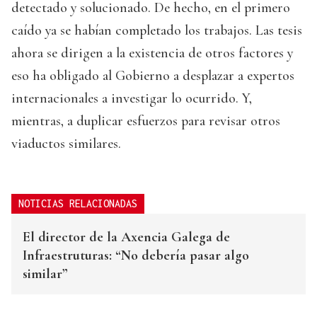
detectado y solucionado. De hecho, en el primero
caído ya se habían completado los trabajos. Las tesis
ahora se dirigen a la existencia de otros factores y
eso ha obligado al Gobierno a desplazar a expertos
internacionales a investigar lo ocurrido. Y,
mientras, a duplicar esfuerzos para revisar otros
viaductos similares.
NOTICIAS RELACIONADAS
El director de la Axencia Galega de
Infraestruturas: “No debería pasar algo
similar”