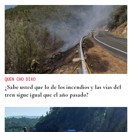
QUEN CHO DIXO
¿Sabe usted que lo de los incendios y las vías del
tren sigue igual que el año pasado?