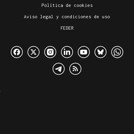
Política de cookies
Aviso legal y condiciones de uso
FEDER