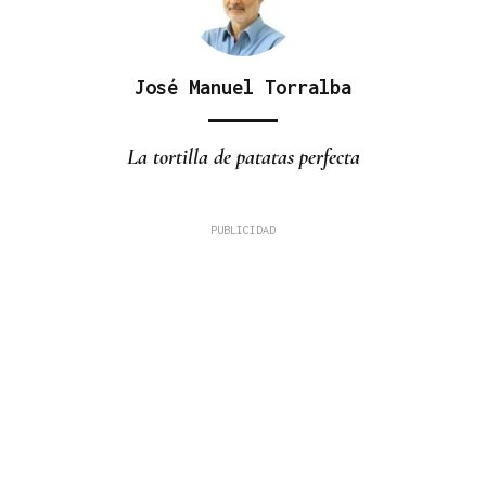
José Manuel Torralba
La tortilla de patatas perfecta
ENTREVISTA