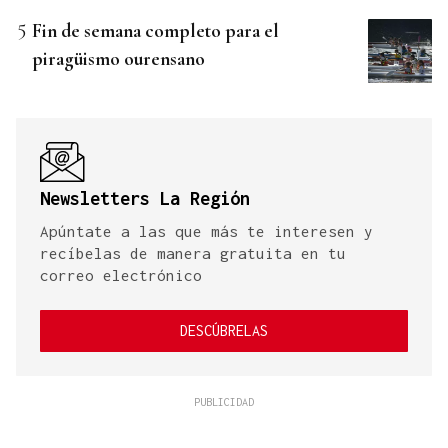
Fin de semana completo para el
piragüismo ourensano
Newsletters La Región
Apúntate a las que más te interesen y
recíbelas de manera gratuita en tu
correo electrónico
DESCÚBRELAS