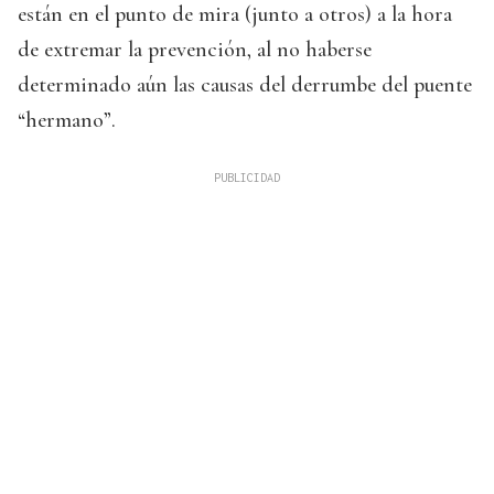
están en el punto de mira (junto a otros) a la hora
de extremar la prevención, al no haberse
determinado aún las causas del derrumbe del puente
“hermano”.