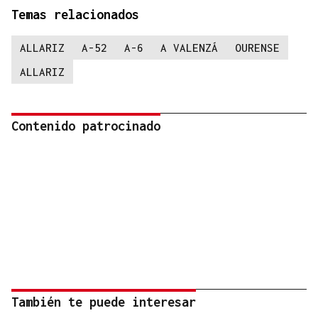
Temas relacionados
ALLARIZ
A-52
A-6
A VALENZÁ
OURENSE
ALLARIZ
Contenido patrocinado
También te puede interesar