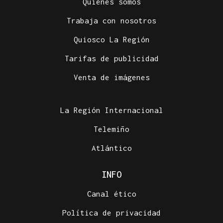
Quiénes somos
Trabaja con nosotros
Quiosco La Región
Tarifas de publicidad
Venta de imágenes
La Región Internacional
Telemiño
Atlántico
INFO
Canal ético
Política de privacidad