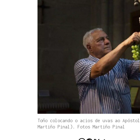
Toño colocando o acios de uvas ao Apóstol
Martiño Pinal). Fotos Martiño Pinal