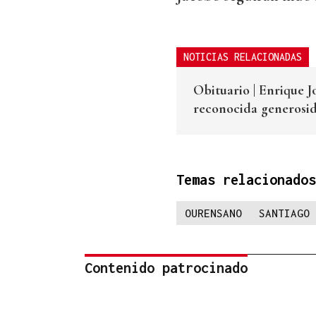
NOTICIAS RELACIONADAS
Obituario | Enrique 
reconocida generosi
Temas relacionados
OURENSANO
SANTIAGO 
Contenido patrocinado