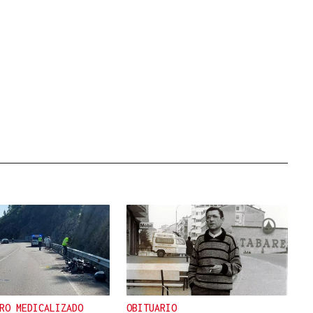
RO MEDICALIZADO
OBITUARIO