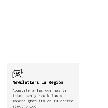
Newsletters La Región
Apúntate a las que más te
interesen y recíbelas de
manera gratuita en tu correo
electrónico