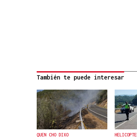
También te puede interesar
QUEN CHO DIXO
HELICOPTE