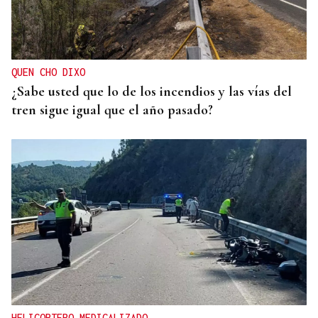
QUEN CHO DIXO
¿Sabe usted que lo de los incendios y las vías del
tren sigue igual que el año pasado?
HELICOPTERO MEDICALIZADO