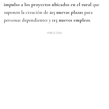
impulso a los proyectos ubicados en el rural
que
suponen la creación de
215 nuevas plazas
para
personas dependientes y
115 nuevos empleos
.