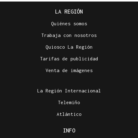
LA REGIÓN
Quiénes somos
Trabaja con nosotros
Quiosco La Región
Tarifas de publicidad
Venta de imágenes
La Región Internacional
Telemiño
Atlántico
INFO