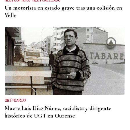
Un motorista en estado grave tras una colisión en
Velle
OBITUARIO
Muere Luis Díaz Núñez, socialista y dirigente
histórico de UGT en Ourense