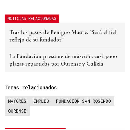
NOTICIAS RELACIONADAS
Tras los pasos de Benigno Moure: "Será el fiel
reflejo de su fundador"
La Fundación presume de músculo: casi 4.000
plazas repartidas por Ourense y Galicia
Temas relacionados
MAYORES
EMPLEO
FUNDACIÓN SAN ROSENDO
OURENSE