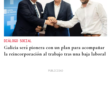
DIÁLOGO SOCIAL
Galicia será pionera con un plan para acompañar
la reincorporación al trabajo tras una baja laboral