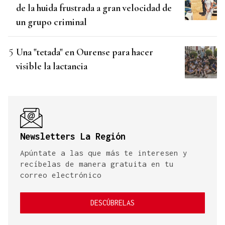
de la huida frustrada a gran velocidad de
un grupo criminal
Una "tetada" en Ourense para hacer
visible la lactancia
Newsletters La Región
Apúntate a las que más te interesen y
recíbelas de manera gratuita en tu
correo electrónico
DESCÚBRELAS