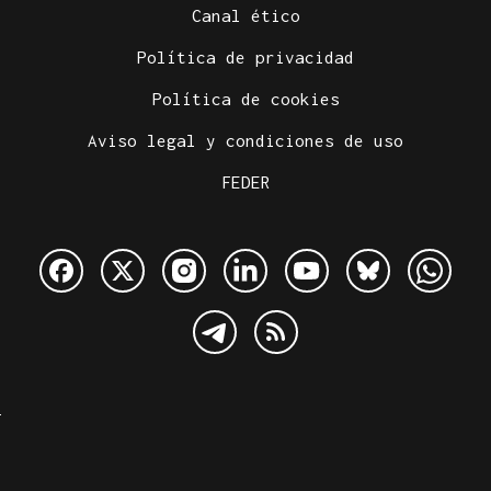
Canal ético
Política de privacidad
Política de cookies
Aviso legal y condiciones de uso
FEDER