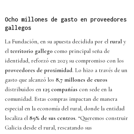
Ocho millones de gasto en proveedores
gallegos
La Fundación, en su apuesta decidida por el
rural
y
el
territorio gallego
como principal seña de
identidad, reforzó en 2023 su compromiso con los
proveedores de proximidad
. Lo hizo a través de un
gasto que alcanzó los
8,7 millones de euros
distribuidos en
125 compañías
con sede en la
comunidad. Estas compras impactan de manera
especial en la economía del rural, donde la entidad
localiza el
89% de sus centros
. “Queremos construir
Galicia desde el rural, rescatando sus