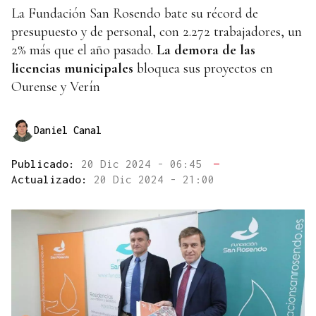
La Fundación San Rosendo bate su récord de
presupuesto y de personal, con 2.272 trabajadores, un
2% más que el año pasado.
La
demora de las
licencias
municipales
bloquea sus proyectos en
Ourense y Verín
Daniel Canal
Publicado:
20 Dic 2024 - 06:45
—
Actualizado:
20 Dic 2024 - 21:00