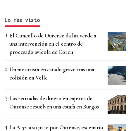
Lo más visto
El Concello de Ourense da luz verde a
una intervención en el centro de
procesado avícola de Coren
Un motorista en estado grave tras una
colisión en Velle
Las retiradas de dinero en cajeros de
Ourense resuelven una estafa en Burgos
La A-52, a su paso por Ourense, escenario