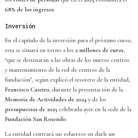
68% de los ingresos
.
Inversión
En el capítulo de la inversión para el próximo curso,
esta se situará en torno a los
2 millones de euros
,
“que se destinarán a las obras de los nuevos centros
y mantenimiento de la red de centros de la
fundación”, según explicó el tesorero de la entidad,
Francisco Caseiro
, durante la presentación de la
Memoria de Actividades de 2024
y de los
presupuestos de 2025
celebrada ayer en la sede de la
Fundación San Rosendo
.
La entidad centrará sus esfuerzos en darle un