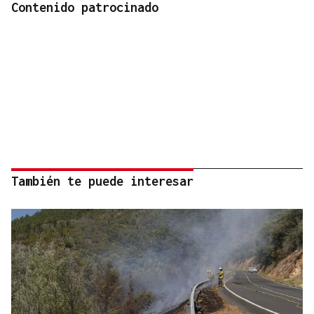
Contenido patrocinado
También te puede interesar