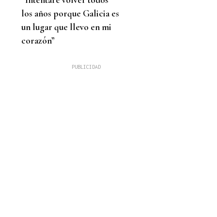
los años porque Galicia es
un lugar que llevo en mi
corazón”