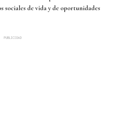
os sociales de vida y de oportunidades