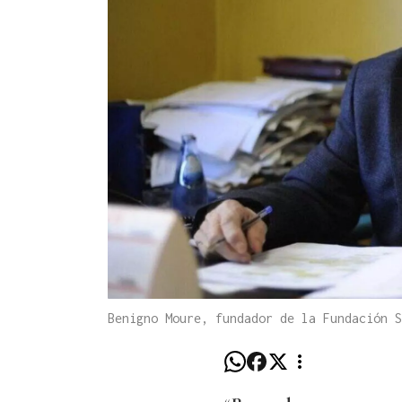
Benigno Moure, fundador de la Fundación S