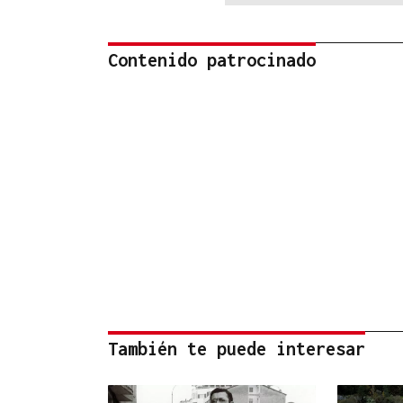
Contenido patrocinado
También te puede interesar