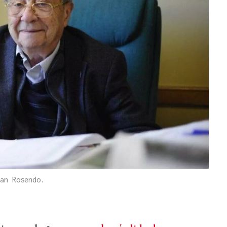
an Rosendo.