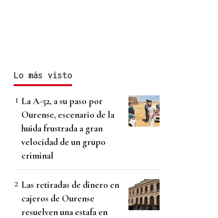
Lo más visto
La A-52, a su paso por
Ourense, escenario de la
huida frustrada a gran
velocidad de un grupo
criminal
Las retiradas de dinero en
cajeros de Ourense
resuelven una estafa en