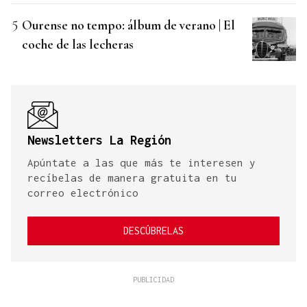
Ourense no tempo: álbum de verano | El
coche de las lecheras
Newsletters La Región
Apúntate a las que más te interesen y
recíbelas de manera gratuita en tu
correo electrónico
DESCÚBRELAS