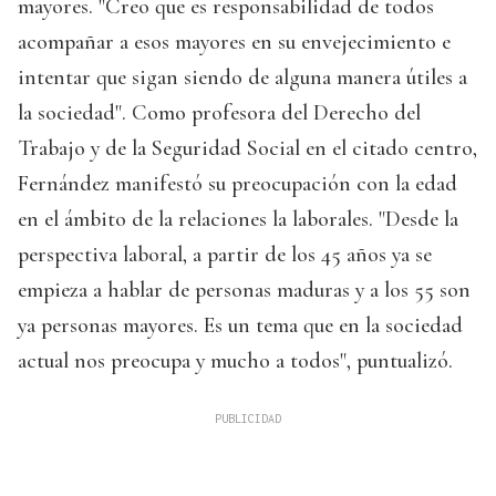
mayores. "Creo que es responsabilidad de todos
acompañar a esos mayores en su envejecimiento e
intentar que sigan siendo de alguna manera útiles a
la sociedad". Como profesora del Derecho del
Trabajo y de la Seguridad Social en el citado centro,
Fernández manifestó su preocupación con la edad
en el ámbito de la relaciones la laborales. "Desde la
perspectiva laboral, a partir de los 45 años ya se
empieza a hablar de personas maduras y a los 55 son
ya personas mayores. Es un tema que en la sociedad
actual nos preocupa y mucho a todos", puntualizó.