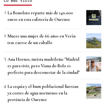
Lo más visto
La Bonoloto reparte más de 140.000
euros en esta cafetería de Ourense
Muere una mujer de 66 años en Verín
tras caerse de un caballo
Ana Hornos, turista madrileña: "Madrid
es para vivir, pero Viana do Bolo es
perfecto para desconectar de la ciudad"
La sequía y el bum poblacional fuerzan
ya cortes de agua nocturnos en la
provincia de Ourense