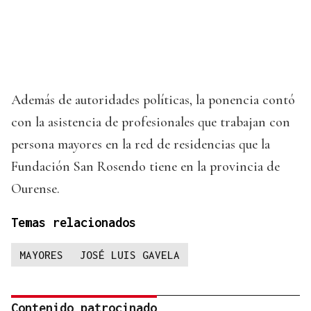
Además de autoridades políticas, la ponencia contó
con la asistencia de profesionales que trabajan con
persona mayores en la red de residencias que la
Fundación San Rosendo tiene en la provincia de
Ourense.
Temas relacionados
MAYORES
JOSÉ LUIS GAVELA
Contenido patrocinado