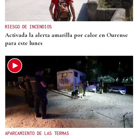
RIESGO DE INCENDIOS
Activada la alerta amarilla por calor en Ourense
para este lunes
APARCAMIENTO DE LAS TERMAS