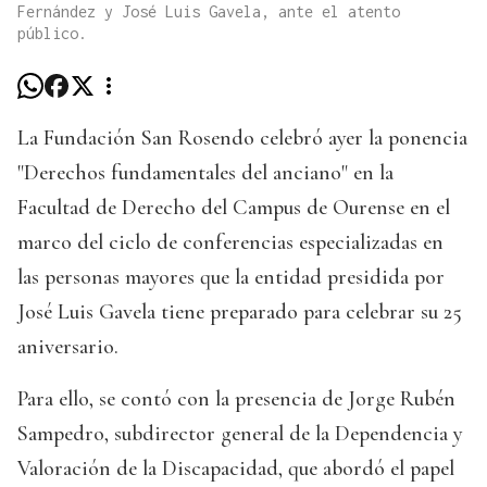
Fernández y José Luis Gavela, ante el atento
público.
La Fundación San Rosendo celebró ayer la ponencia
"Derechos fundamentales del anciano" en la
Facultad de Derecho del Campus de Ourense en el
marco del ciclo de conferencias especializadas en
las personas mayores que la entidad presidida por
José Luis Gavela tiene preparado para celebrar su 25
aniversario.
Para ello, se contó con la presencia de Jorge Rubén
Sampedro, subdirector general de la Dependencia y
Valoración de la Discapacidad, que abordó el papel