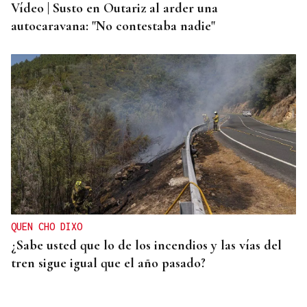
Vídeo | Susto en Outariz al arder una
autocaravana: "No contestaba nadie"
QUEN CHO DIXO
¿Sabe usted que lo de los incendios y las vías del
tren sigue igual que el año pasado?