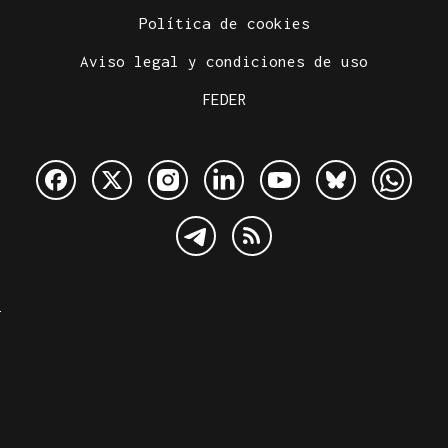
Política de cookies
Aviso legal y condiciones de uso
FEDER