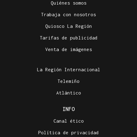
Quiénes somos
Trabaja con nosotros
Quiosco La Región
Tarifas de publicidad
Venta de imágenes
La Región Internacional
Telemiño
Atlántico
INFO
Canal ético
Política de privacidad