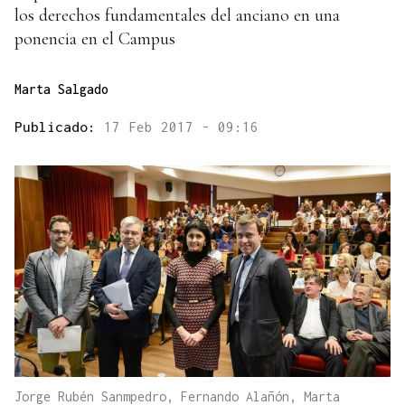
los derechos fundamentales del anciano en una
ponencia en el Campus
Marta Salgado
Publicado:
17 Feb 2017 - 09:16
Jorge Rubén Sanmpedro, Fernando Alañón, Marta