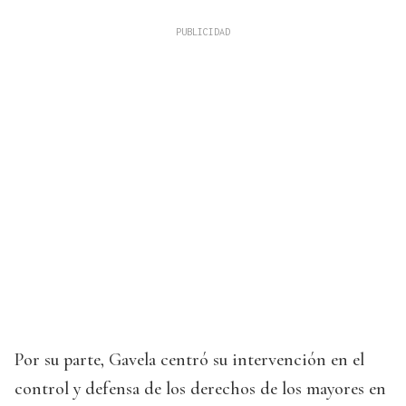
Por su parte, Gavela centró su intervención en el
control y defensa de los derechos de los mayores en