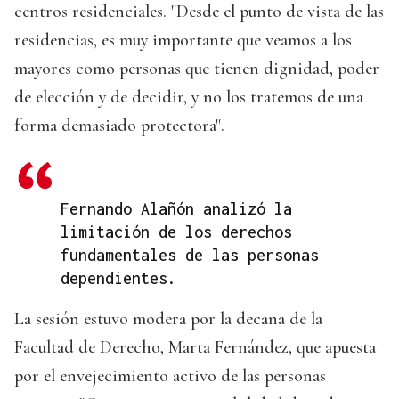
centros residenciales. "Desde el punto de vista de las
residencias, es muy importante que veamos a los
mayores como personas que tienen dignidad, poder
de elección y de decidir, y no los tratemos de una
forma demasiado protectora".
Fernando Alañón analizó la
limitación de los derechos
fundamentales de las personas
dependientes.
La sesión estuvo modera por la decana de la
Facultad de Derecho, Marta Fernández, que apuesta
por el envejecimiento activo de las personas