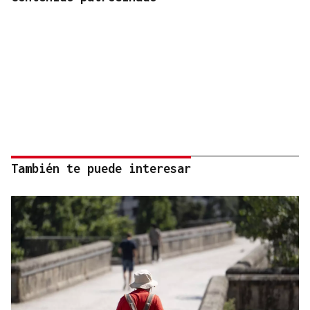
También te puede interesar