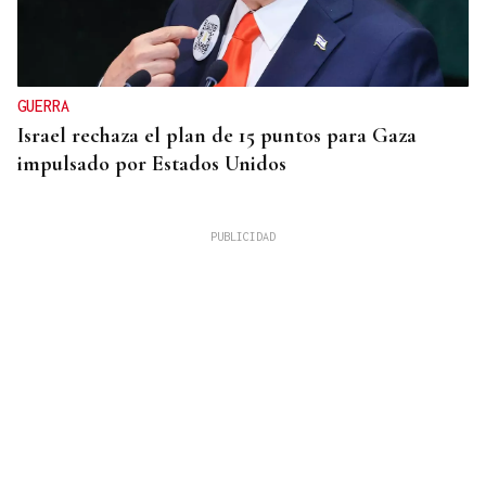
GUERRA
Israel rechaza el plan de 15 puntos para Gaza
impulsado por Estados Unidos
QUEN CHO DIXO