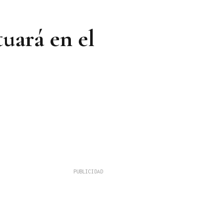
tuará en el