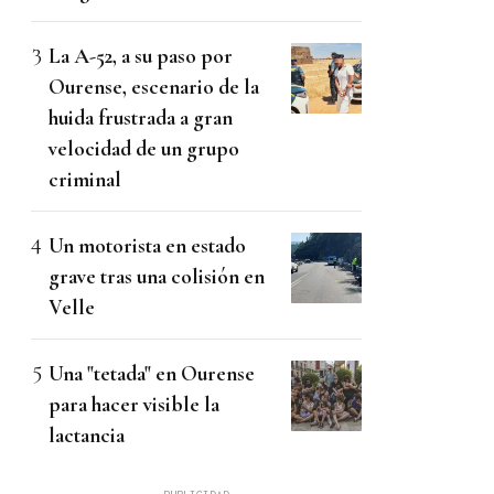
La A-52, a su paso por
Ourense, escenario de la
huida frustrada a gran
velocidad de un grupo
criminal
Un motorista en estado
grave tras una colisión en
Velle
Una "tetada" en Ourense
para hacer visible la
lactancia