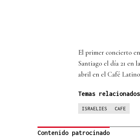
El primer concierto en 
Santiago el día 21 en 
abril en el Café Latino
Temas relacionados
ISRAELIES
CAFE
Contenido patrocinado