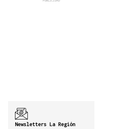
Newsletters La Región