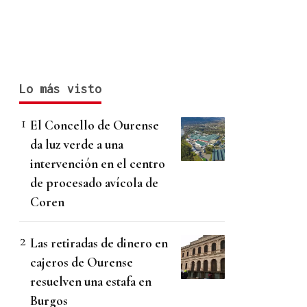
Lo más visto
El Concello de Ourense
da luz verde a una
intervención en el centro
de procesado avícola de
Coren
Las retiradas de dinero en
cajeros de Ourense
resuelven una estafa en
Burgos