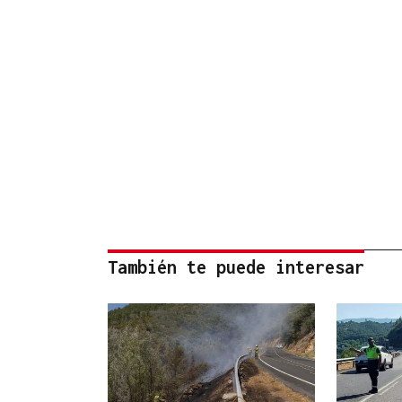
También te puede interesar