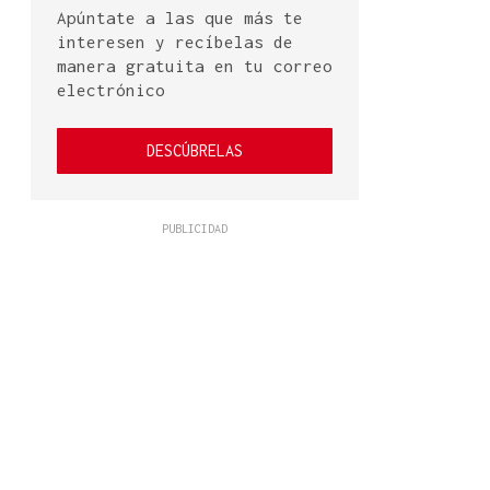
Apúntate a las que más te
interesen y recíbelas de
manera gratuita en tu correo
electrónico
DESCÚBRELAS