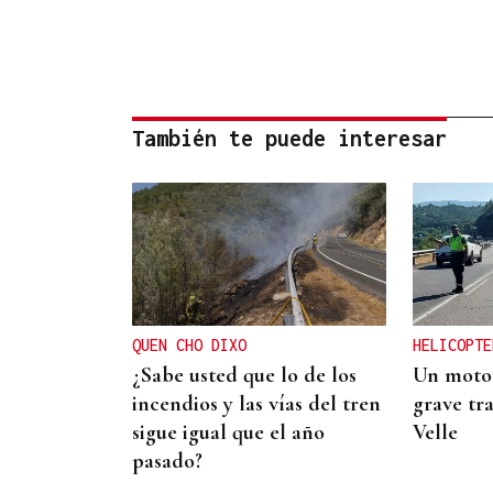
También te puede interesar
QUEN CHO DIXO
HELICOPTE
¿Sabe usted que lo de los
Un motor
incendios y las vías del tren
grave tra
sigue igual que el año
Velle
pasado?