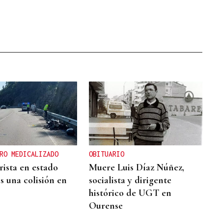
RO MEDICALIZADO
OBITUARIO
ista en estado
Muere Luis Díaz Núñez,
s una colisión en
socialista y dirigente
histórico de UGT en
Ourense