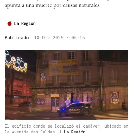
apunta a una muerte por causas naturales
La Región
Publicado:
10 Dic 2025 - 06:15
El edificio donde se localizó el cadáver, ubicado en
la Avenida das Caldas.
|
La Región