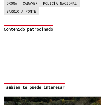
DROGA
CADAVER
POLICÍA NACIONAL
BARRIO A PONTE
Contenido patrocinado
También te puede interesar