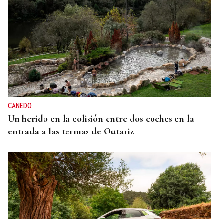
CANEDO
Un herido en la colisión entre dos coches en la
entrada a las termas de Outariz