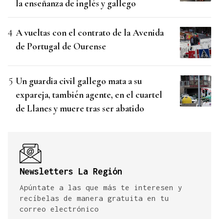
la enseñanza de inglés y gallego
A vueltas con el contrato de la Avenida
de Portugal de Ourense
Un guardia civil gallego mata a su
expareja, también agente, en el cuartel
de Llanes y muere tras ser abatido
Newsletters La Región
Apúntate a las que más te interesen y
recíbelas de manera gratuita en tu
correo electrónico