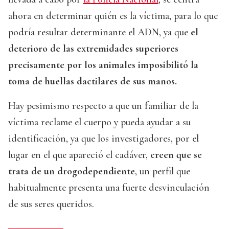
ahora en determinar quién es la víctima, para lo que
podría resultar determinante el ADN, ya que
el
deterioro de las extremidades superiores
precisamente por los animales imposibilitó la
toma de huellas dactilares de sus manos.
Hay pesimismo respecto a que un familiar de la
víctima reclame el cuerpo y pueda ayudar a su
identificación, ya que los investigadores, por el
lugar en el que apareció el cadáver,
creen que se
trata de un drogodependiente
, un perfil que
habitualmente presenta una fuerte desvinculación
de sus seres queridos.