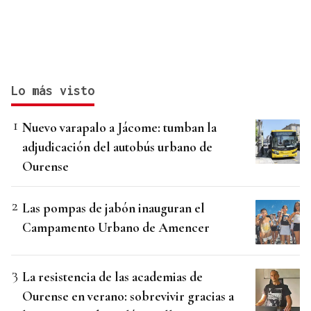
Lo más visto
Nuevo varapalo a Jácome: tumban la
adjudicación del autobús urbano de
Ourense
Las pompas de jabón inauguran el
Campamento Urbano de Amencer
La resistencia de las academias de
Ourense en verano: sobrevivir gracias a