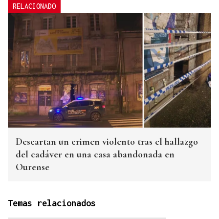
RELACIONADO
Descartan un crimen violento tras el hallazgo
del cadáver en una casa abandonada en
Ourense
Temas relacionados