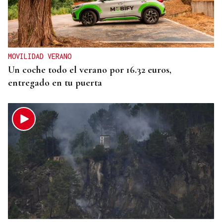
MOVILIDAD VERANO
Un coche todo el verano por 16.32 euros,
entregado en tu puerta