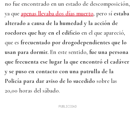
no fue encontrado en un estado de descomposición,
ya que
apenas llevaba dos días muerto
, pero sí
estaba
alterado a causa de la humedad y la acción de
roedores que hay en el edificio
en el que apareció,
que es
frecuentado por drogodependientes que lo
usan para dormir.
En este sentido,
fue una persona
que frecuenta ese lugar la que encontró el cadáver
y se puso en contacto con una patrulla de la
Policía para dar aviso de lo sucedido
sobre las
20,00 horas del sábado.