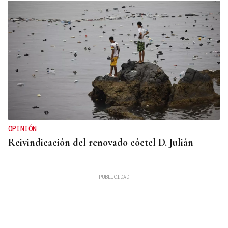
OPINIÓN
Reivindicación del renovado cóctel D. Julián