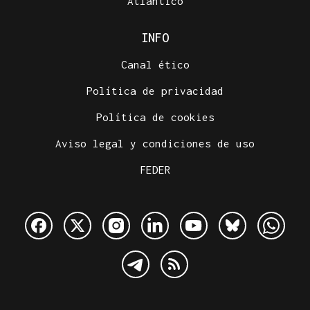
Atlántico
INFO
Canal ético
Política de privacidad
Política de cookies
Aviso legal y condiciones de uso
FEDER