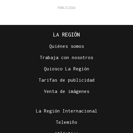
LA REGIÓN
Quiénes somos
Trabaja con nosotros
Quiosco La Región
Tarifas de publicidad
Venta de imágenes
La Región Internacional
Telemiño