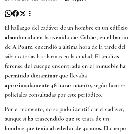
El hallazgo del cadáver de un hombre en
un edificio
abandonado en la avenida das Caldas, en el barrio
de A Ponte
, encendió a última hora de la tarde del
sábado todas las alarmas en la ciudad.
El análisis
forense del cuerpo encontrado en el inmueble ha
permitido dictaminar que llevaba
aproximadamente 48 horas muerto
, según fuentes
policiales consultadas por este periódico.
Por el momento, no se pudo identificar el cadáver,
aunque sí
ha trascendido que se trata de un
hombre que tenía alrededor de 40 años.
El cuerpo