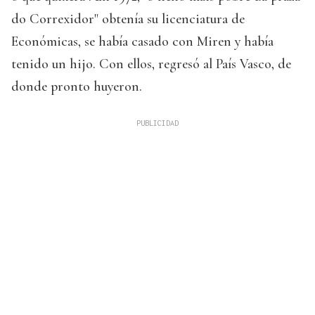
do Correxidor" obtenía su licenciatura de
Económicas, se había casado con Miren y había
tenido un hijo. Con ellos, regresó al País Vasco, de
donde pronto huyeron.