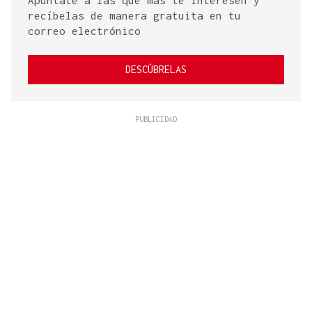
recíbelas de manera gratuita en tu
correo electrónico
DESCÚBRELAS