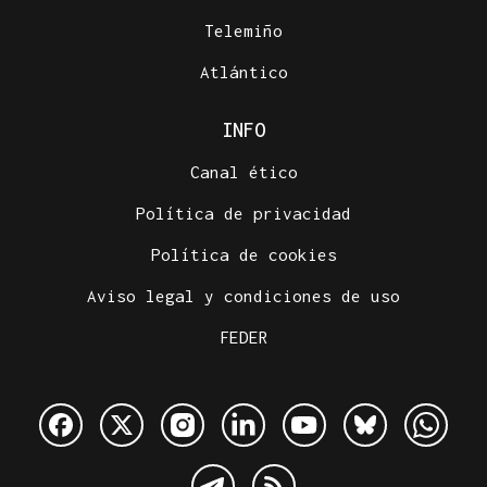
Telemiño
Atlántico
INFO
Canal ético
Política de privacidad
Política de cookies
Aviso legal y condiciones de uso
FEDER