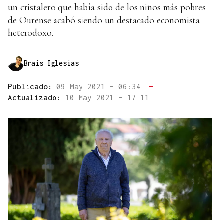
un cristalero que había sido de los niños más pobres
de Ourense acabó siendo un destacado economista
heterodoxo.
Brais Iglesias
Publicado:
09 May 2021 - 06:34
—
Actualizado:
10 May 2021 - 17:11