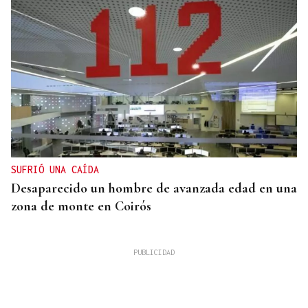
SUFRIÓ UNA CAÍDA
Desaparecido un hombre de avanzada edad en una
zona de monte en Coirós