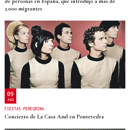
de personas en España, que introdujo a más de
2.000 migrantes
09
AGO
FIESTAS PEREGRINA
Concierto de La Casa Azul en Pontevedra