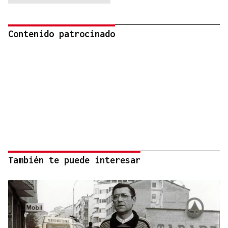
Contenido patrocinado
También te puede interesar