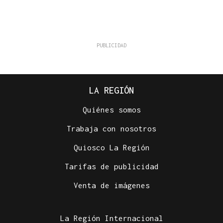
LA REGIÓN
Quiénes somos
Trabaja con nosotros
Quiosco La Región
Tarifas de publicidad
Venta de imágenes
La Región Internacional