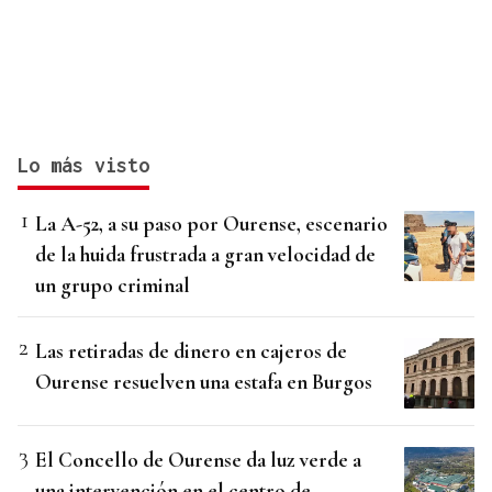
Lo más visto
La A-52, a su paso por Ourense, escenario
de la huida frustrada a gran velocidad de
un grupo criminal
Las retiradas de dinero en cajeros de
Ourense resuelven una estafa en Burgos
El Concello de Ourense da luz verde a
una intervención en el centro de