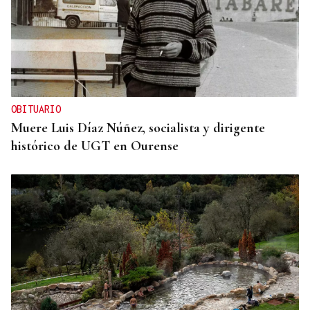
OBITUARIO
Muere Luis Díaz Núñez, socialista y dirigente
histórico de UGT en Ourense