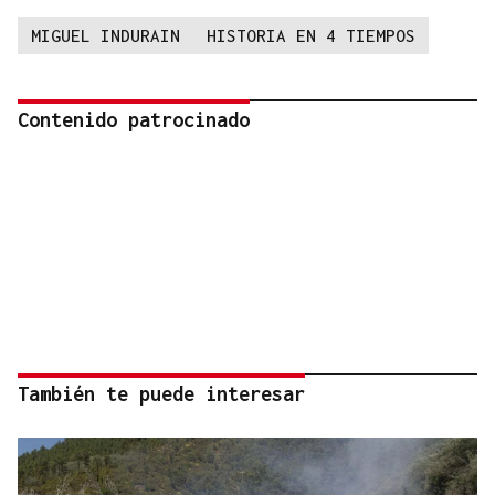
MIGUEL INDURAIN
HISTORIA EN 4 TIEMPOS
Contenido patrocinado
También te puede interesar