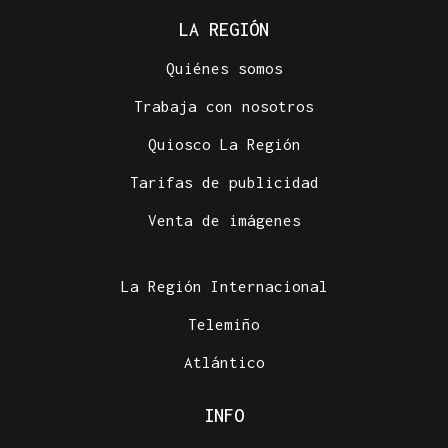
LA REGIÓN
Quiénes somos
Trabaja con nosotros
Quiosco La Región
Tarifas de publicidad
Venta de imágenes
La Región Internacional
Telemiño
Atlántico
INFO