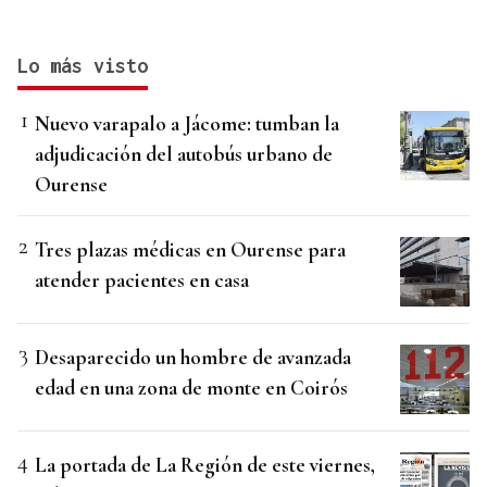
Lo más visto
Nuevo varapalo a Jácome: tumban la
adjudicación del autobús urbano de
Ourense
Tres plazas médicas en Ourense para
atender pacientes en casa
Desaparecido un hombre de avanzada
edad en una zona de monte en Coirós
La portada de La Región de este viernes,