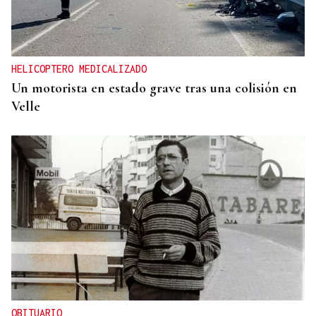
HELICOPTERO MEDICALIZADO
Un motorista en estado grave tras una colisión en
Velle
OBITUARIO