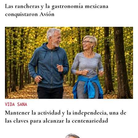
Las rancheras y la gastronomía mexicana
conquistaron Avión
VIDA SANA
Mantener la actividad y la independecia, una de
las claves para alcanzar la centenariedad