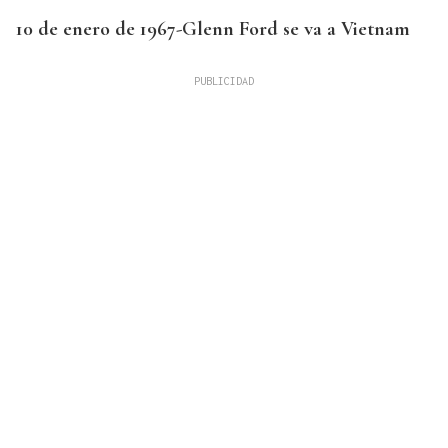
10 de enero de 1967-Glenn Ford se va a Vietnam