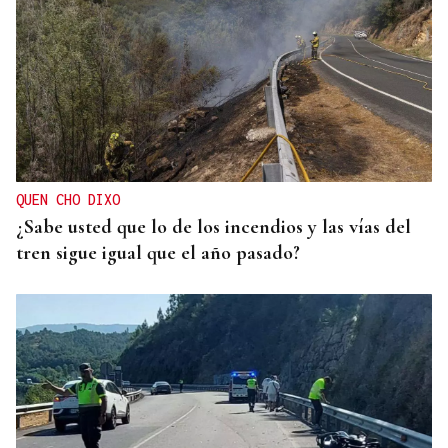
QUEN CHO DIXO
¿Sabe usted que lo de los incendios y las vías del
tren sigue igual que el año pasado?