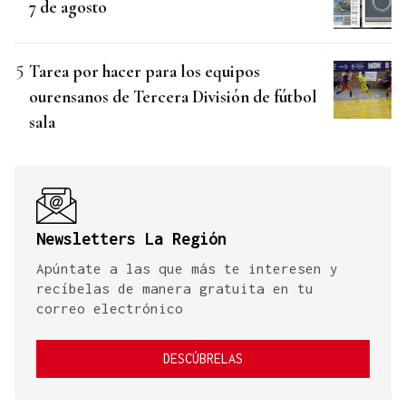
7 de agosto
Tarea por hacer para los equipos
ourensanos de Tercera División de fútbol
sala
Newsletters La Región
Apúntate a las que más te interesen y
recíbelas de manera gratuita en tu
correo electrónico
DESCÚBRELAS