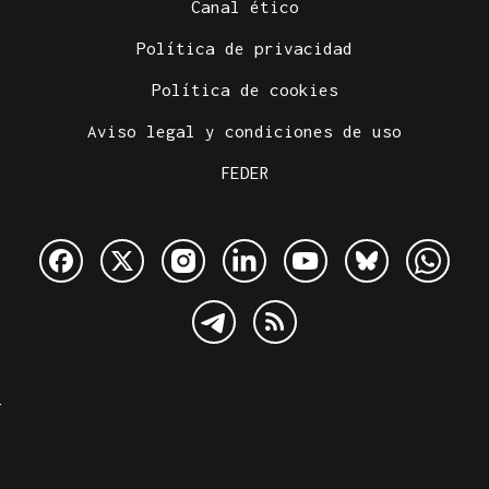
Canal ético
Política de privacidad
Política de cookies
Aviso legal y condiciones de uso
FEDER