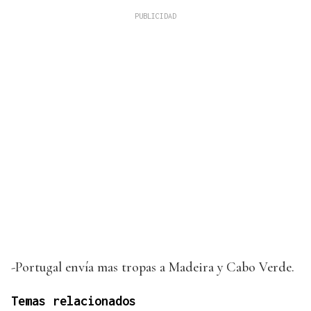
-Portugal envía mas tropas a Madeira y Cabo Verde.
Temas relacionados