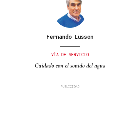
Fernando Lusson
VÍA DE SERVICIO
Cuidado con el sonido del agua