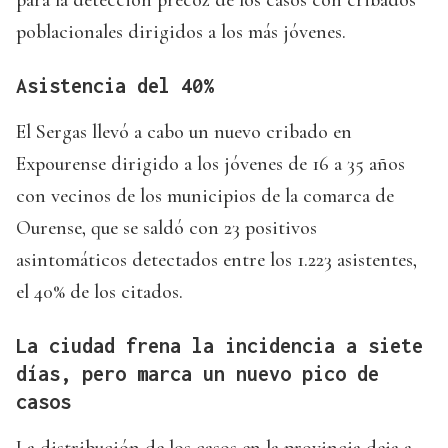
para la detección precoz de los casos con cribados
poblacionales dirigidos a los más jóvenes.
Asistencia del 40%
El Sergas llevó a cabo un nuevo cribado en
Expourense dirigido a los jóvenes de 16 a 35 años
con vecinos de los municipios de la comarca de
Ourense, que se saldó con 23 positivos
asintomáticos detectados entre los 1.223 asistentes,
el 40% de los citados.
La ciudad frena la incidencia a siete
días, pero marca un nuevo pico de
casos