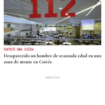
SUFRIÓ UNA CAÍDA
Desaparecido un hombre de avanzada edad en una
zona de monte en Coirós