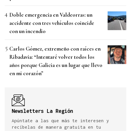
Doble emergencia en Valdeorras: un
accidente con tres vehículos coincide
con un incendio
Carlos Gómez, extremeño con raíces en
Ribadavia: “Intentaré volver todos los
años porque Galicia es un lugar que llevo
en mi corazón”
Newsletters La Región
Apúntate a las que más te interesen y
recíbelas de manera gratuita en tu