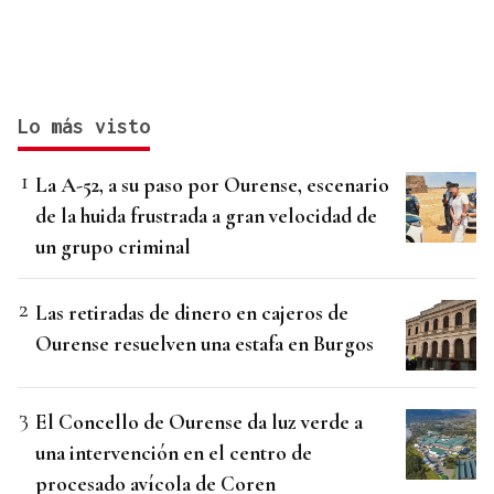
Lo más visto
La A-52, a su paso por Ourense, escenario
de la huida frustrada a gran velocidad de
un grupo criminal
Las retiradas de dinero en cajeros de
Ourense resuelven una estafa en Burgos
El Concello de Ourense da luz verde a
una intervención en el centro de
procesado avícola de Coren