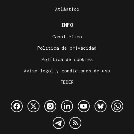
Atlántico
INFO
Canal ético
Política de privacidad
Política de cookies
Aviso legal y condiciones de uso
FEDER