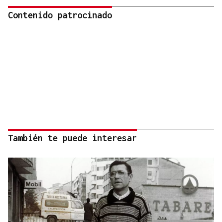
Contenido patrocinado
También te puede interesar