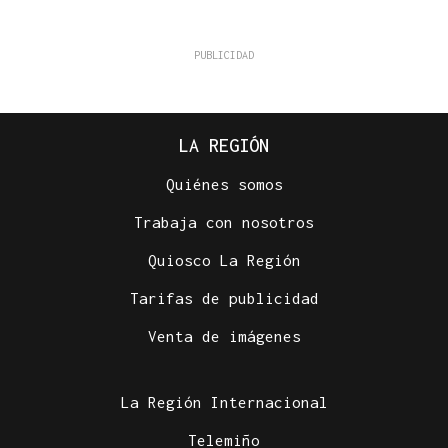
LA REGIÓN
Quiénes somos
Trabaja con nosotros
Quiosco La Región
Tarifas de publicidad
Venta de imágenes
La Región Internacional
Telemiño