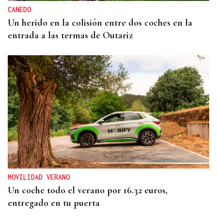
CANEDO
Un herido en la colisión entre dos coches en la
entrada a las termas de Outariz
MOVILIDAD VERANO
Un coche todo el verano por 16.32 euros,
entregado en tu puerta