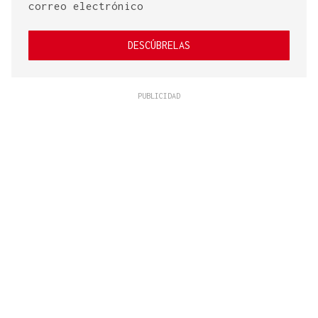
correo electrónico
DESCÚBRELAS