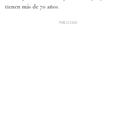
tienen más de 70 años.