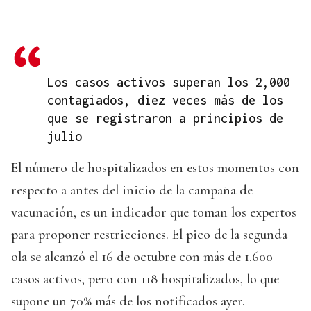
Los casos activos superan los 2,000
contagiados, diez veces más de los
que se registraron a principios de
julio
El número de hospitalizados en estos momentos con
respecto a antes del inicio de la campaña de
vacunación, es un indicador que toman los expertos
para proponer restricciones. El pico de la segunda
ola se alcanzó el 16 de octubre con más de 1.600
casos activos, pero con 118 hospitalizados, lo que
supone un 70% más de los notificados ayer.