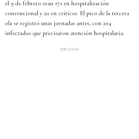
el 9 de febrero eran 171 en hospitalización
convencional y 20 en críticos. El pico de la tercera
ola se registró unas jornadas antes, con 204
infectados que precisaron atención hospitalaria.