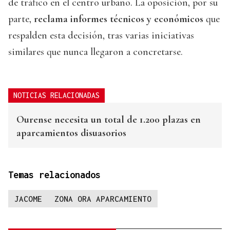
de tráfico en el centro urbano. La oposición, por su
parte,
reclama informes técnicos
y económicos
que
respalden esta decisión, tras varias iniciativas
similares que nunca llegaron a concretarse.
NOTICIAS RELACIONADAS
Ourense necesita un total de 1.200 plazas en
aparcamientos disuasorios
Temas relacionados
JACOME
ZONA ORA APARCAMIENTO