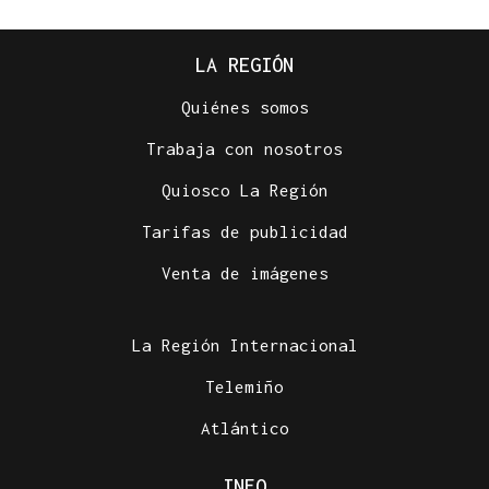
LA REGIÓN
Quiénes somos
Trabaja con nosotros
Quiosco La Región
Tarifas de publicidad
Venta de imágenes
La Región Internacional
Telemiño
Atlántico
INFO