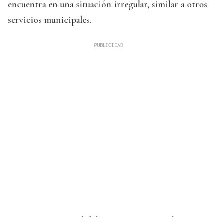
encuentra en una situación irregular, similar a otros
servicios municipales.