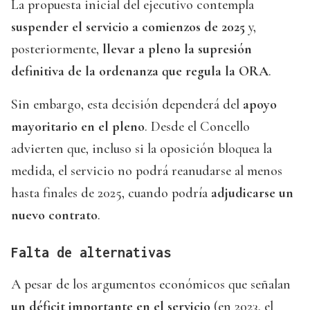
La propuesta inicial del ejecutivo contempla
suspender el servicio a comienzos de 2025
y,
posteriormente,
llevar a pleno la supresión
definitiva de la ordenanza que regula la ORA
.
Sin embargo, esta decisión dependerá del
apoyo
mayoritario en el pleno
. Desde el Concello
advierten que, incluso si la oposición bloquea la
medida, el servicio no podrá reanudarse al menos
hasta finales de 2025, cuando podría
adjudicarse un
nuevo contrato
.
Falta de alternativas
A pesar de los argumentos económicos que señalan
un déficit importante en el servicio
(en 2023, el