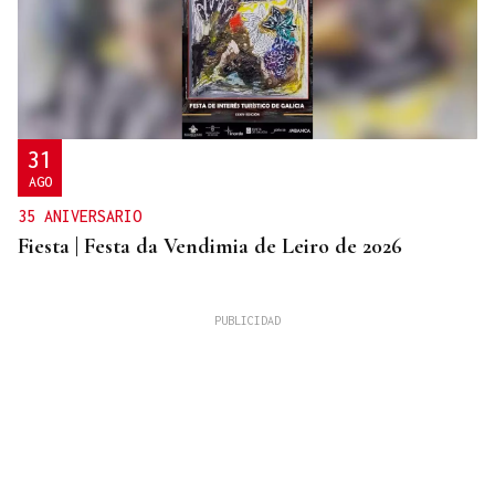
31
AGO
35 ANIVERSARIO
Fiesta | Festa da Vendimia de Leiro de 2026