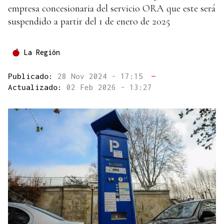
empresa concesionaria del servicio ORA que este será
suspendido a partir del 1 de enero de 2025
La Región
Publicado:
28 Nov 2024 - 17:15
—
Actualizado:
02 Feb 2026 - 13:27