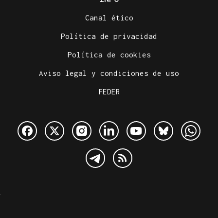
Canal ético
Política de privacidad
Política de cookies
Aviso legal y condiciones de uso
FEDER