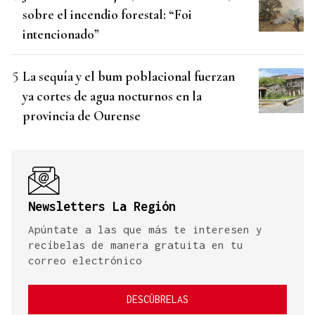
sobre el incendio forestal: “Foi
intencionado”
La sequía y el bum poblacional fuerzan
ya cortes de agua nocturnos en la
provincia de Ourense
Newsletters La Región
Apúntate a las que más te interesen y
recíbelas de manera gratuita en tu
correo electrónico
DESCÚBRELAS