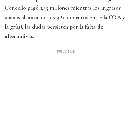
Concello pagó 1,35 millones mientras los ingresos
apenas alcanzaron los 981.000 euros entre la ORA y
la grúa), las dudas persisten por la
falta de
alternativas
.