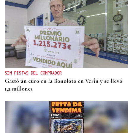
SIN PISTAS DEL COMPRADOR
Gastó un euro en la Bonoloto en Verín y se llevó
1,2 millones