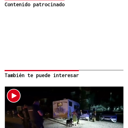
Contenido patrocinado
También te puede interesar