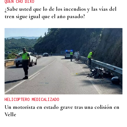
QUEN CHO DIXO
¿Sabe usted que lo de los incendios y las vías del
tren sigue igual que el año pasado?
HELICOPTERO MEDICALIZADO
Un motorista en estado grave tras una colisión en
Velle