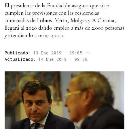
El presidente de la Fundación asegura que si se
cumplen las previsiones con las residencias
anunciadas de Lobios, Verín, Molgas y A Coruña,
llegará al 2020 dando empleo a más de 2.000 personas
y atendiendo a otras 4.000.
Publicado:
13 Ene 2019 - 09:05
—
Actualizado:
14 Ene 2019 - 09:06