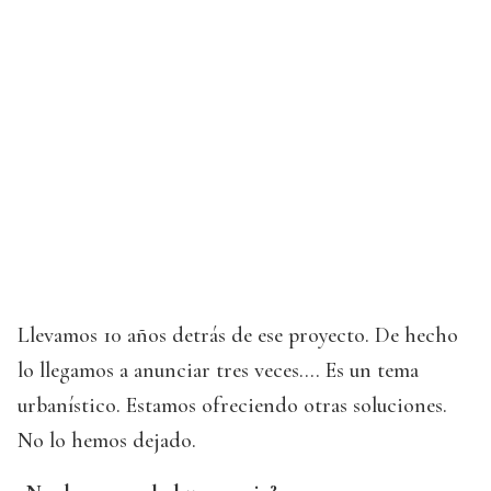
Llevamos 10 años detrás de ese proyecto. De hecho
lo llegamos a anunciar tres veces.... Es un tema
urbanístico. Estamos ofreciendo otras soluciones.
No lo hemos dejado.