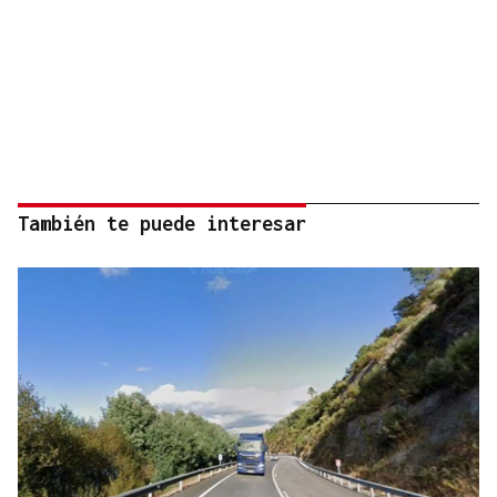
También te puede interesar