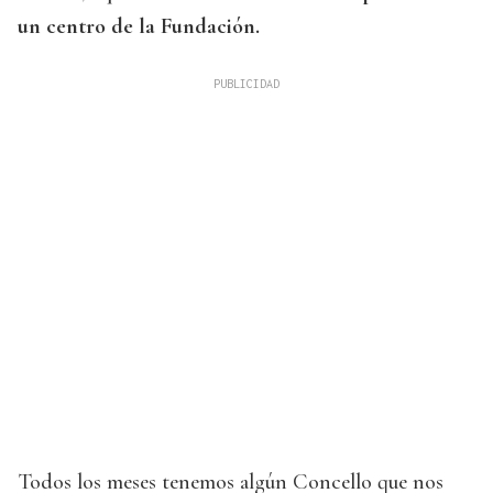
un centro de la Fundación.
Todos los meses tenemos algún Concello que nos