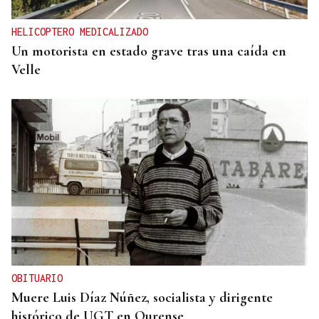
HELICOPTERO MEDICALIZADO
Un motorista en estado grave tras una caída en
Velle
OBITUARIO
Muere Luis Díaz Núñez, socialista y dirigente
histórico de UGT en Ourense