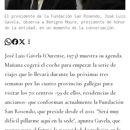
El presidente de la Fundación San Rosendo, José Luis
Gavela, observa a Benigno Moure, presidente de honor
de la entidad, en un momento de la conversación.
José Luis Gavela (Ourense, 1973) muestra su agenda.
Mañana cogerá el coche para empezar la serie de
viajes que lo llevará durante las próximas tres
semanas por las cuatro provincias gallegas para
visitar los 70 centros -59 de ellos, residencias de
ancianos- que conforman actualmente la Fundación
San Rosendo, que preside desde el 2011. "Será muy
difícil pillarme aquí en la sede", apunta Gavela, que