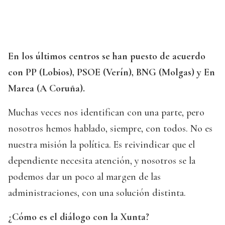
En los últimos centros se han puesto de acuerdo
con PP (Lobios), PSOE (Verín), BNG (Molgas) y En
Marea (A Coruña).
Muchas veces nos identifican con una parte, pero
nosotros hemos hablado, siempre, con todos. No es
nuestra misión la política. Es reivindicar que el
dependiente necesita atención, y nosotros se la
podemos dar un poco al margen de las
administraciones, con una solución distinta.
¿Cómo es el diálogo con la Xunta?