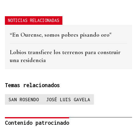
NOTICIAS RELACIONADAS
“En Ourense, somos pobres pisando oro"
Lobios transfiere los terrenos para construir
una residencia
Temas relacionados
SAN ROSENDO
JOSÉ LUIS GAVELA
Contenido patrocinado