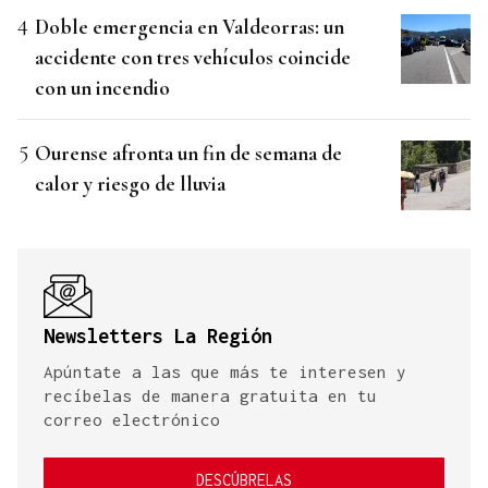
Doble emergencia en Valdeorras: un
accidente con tres vehículos coincide
con un incendio
Ourense afronta un fin de semana de
calor y riesgo de lluvia
Newsletters La Región
Apúntate a las que más te interesen y
recíbelas de manera gratuita en tu
correo electrónico
DESCÚBRELAS