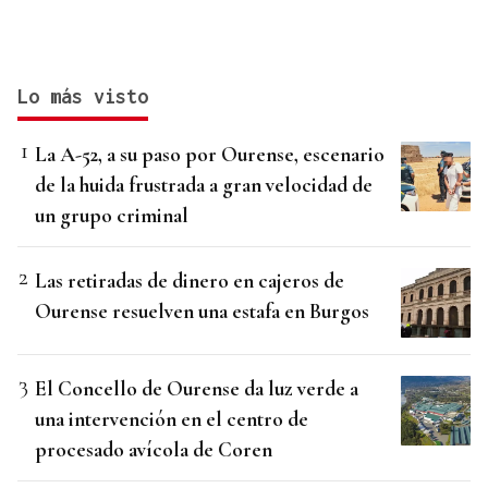
Lo más visto
La A-52, a su paso por Ourense, escenario
de la huida frustrada a gran velocidad de
un grupo criminal
Las retiradas de dinero en cajeros de
Ourense resuelven una estafa en Burgos
El Concello de Ourense da luz verde a
una intervención en el centro de
procesado avícola de Coren