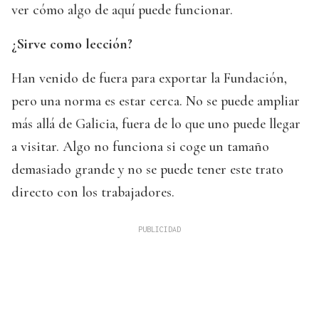
ver cómo algo de aquí puede funcionar.
¿Sirve como lección?
Han venido de fuera para exportar la Fundación,
pero una norma es estar cerca. No se puede ampliar
más allá de Galicia, fuera de lo que uno puede llegar
a visitar. Algo no funciona si coge un tamaño
demasiado grande y no se puede tener este trato
directo con los trabajadores.