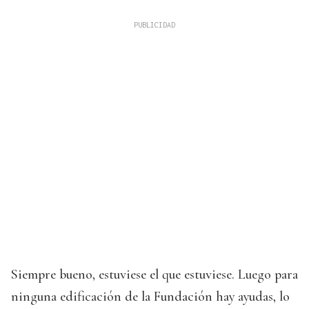
Siempre bueno, estuviese el que estuviese. Luego para
ninguna edificación de la Fundación hay ayudas, lo