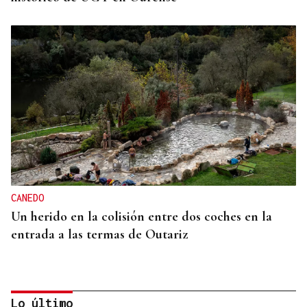
CANEDO
Un herido en la colisión entre dos coches en la
entrada a las termas de Outariz
Lo último