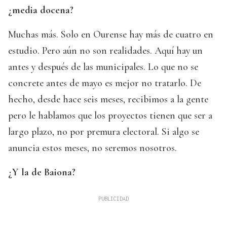
¿media docena?
Muchas más. Solo en Ourense hay más de cuatro en
estudio. Pero aún no son realidades. Aquí hay un
antes y después de las municipales. Lo que no se
concrete antes de mayo es mejor no tratarlo. De
hecho, desde hace seis meses, recibimos a la gente
pero le hablamos que los proyectos tienen que ser a
largo plazo, no por premura electoral. Si algo se
anuncia estos meses, no seremos nosotros.
¿Y la de Baiona?