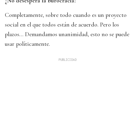
¿No desespera la burocracia?
Completamente, sobre todo cuando es un proyecto
social en el que todos están de acuerdo. Pero los
plazos... Demandamos unanimidad, esto no se puede
usar políticamente.