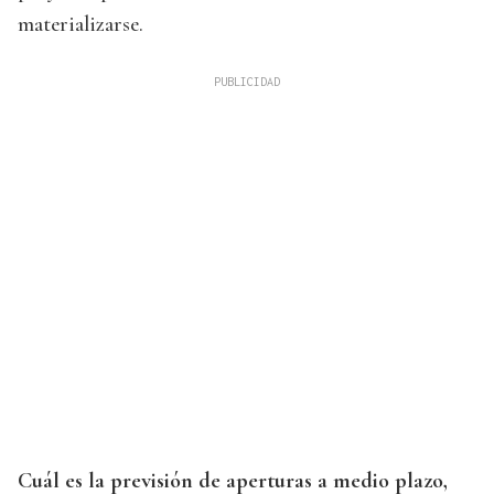
materializarse.
Cuál es la previsión de aperturas a medio plazo,