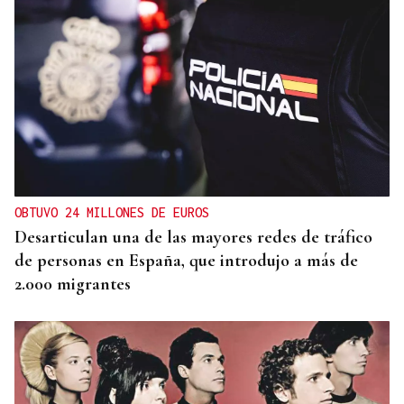
OBTUVO 24 MILLONES DE EUROS
Desarticulan una de las mayores redes de tráfico
de personas en España, que introdujo a más de
2.000 migrantes