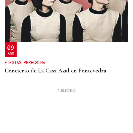
09
AGO
FIESTAS PEREGRINA
Concierto de La Casa Azul en Pontevedra