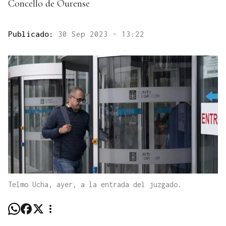
Concello de Ourense
Publicado:
30 Sep 2023 - 13:22
Telmo Ucha, ayer, a la entrada del juzgado.