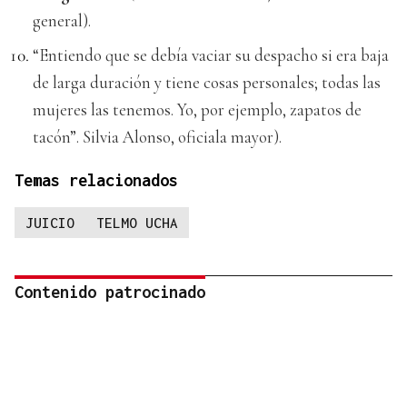
general).
“Entiendo que se debía vaciar su despacho si era baja
de larga duración y tiene cosas personales; todas las
mujeres las tenemos. Yo, por ejemplo, zapatos de
tacón”. Silvia Alonso, oficiala mayor).
Temas relacionados
JUICIO
TELMO UCHA
Contenido patrocinado