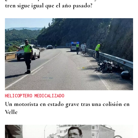
tren sigue igual que el año pasado?
HELICOPTERO MEDICALIZADO
Un motorista en estado grave tras una colisión en
Velle