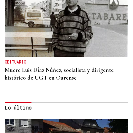
OBITUARIO
Muere Luis Díaz Núñez, socialista y dirigente
histórico de UGT en Ourense
Lo último