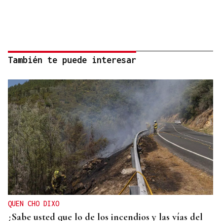
También te puede interesar
QUEN CHO DIXO
¿Sabe usted que lo de los incendios y las vías del