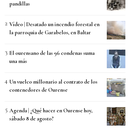
pandillas
Vídeo | Desatado un incendio forestal en
la parroquia de Garabelos, en Baltar
El ourensano de las 96 condenas suma
una más
Un vuelco millonario al contrato de los
contenedores de Ourense
Agenda | ¿Qué hacer en Ourense hoy,
sábado 8 de agosto?