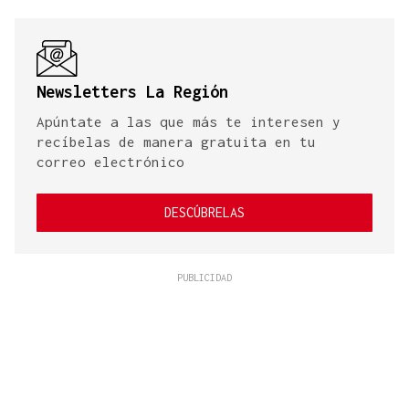
Newsletters La Región
Apúntate a las que más te interesen y
recíbelas de manera gratuita en tu
correo electrónico
DESCÚBRELAS