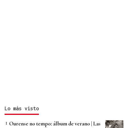
Lo más visto
Ourense no tempo: álbum de verano | Las