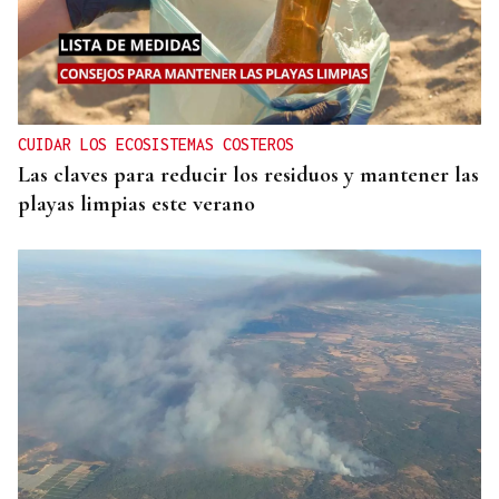
CUIDAR LOS ECOSISTEMAS COSTEROS
Las claves para reducir los residuos y mantener las
playas limpias este verano