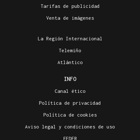
Tarifas de publicidad
Venta de imágenes
La Región Internacional
Telemiño
Atlántico
INFO
Canal ético
Política de privacidad
Política de cookies
Aviso legal y condiciones de uso
FEDER