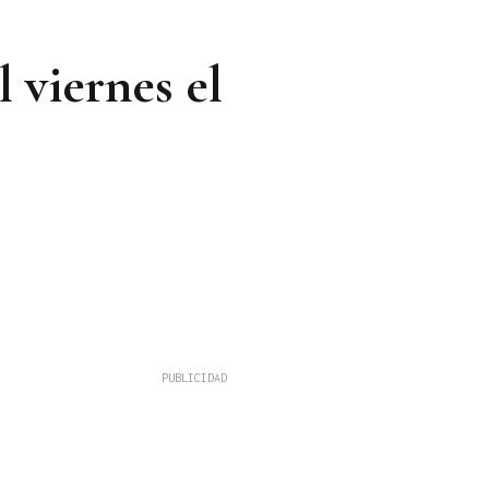
 viernes el