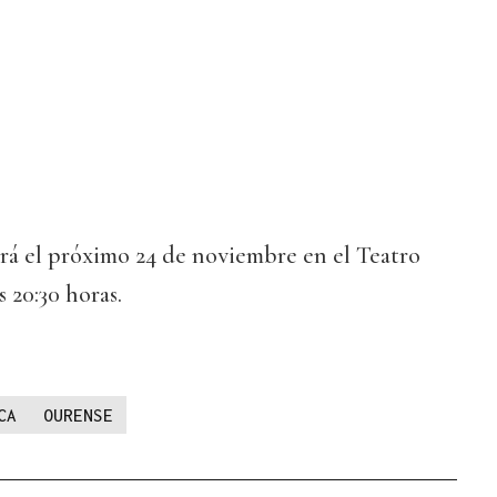
ará el próximo 24 de noviembre en el Teatro
s 20:30 horas.
CA
OURENSE