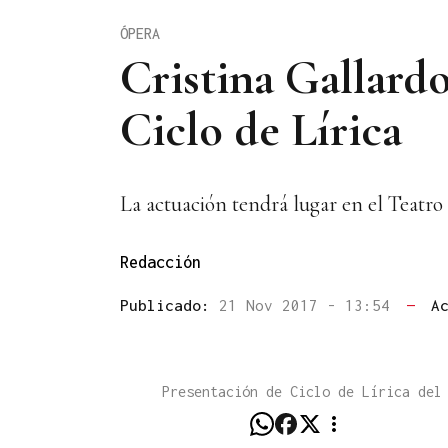
ÓPERA
Cristina Gallardo
Ciclo de Lírica
La actuación tendrá lugar en el Teatro P
Redacción
Publicado:
21 Nov 2017 - 13:54
—
A
Presentación de Ciclo de Lírica del