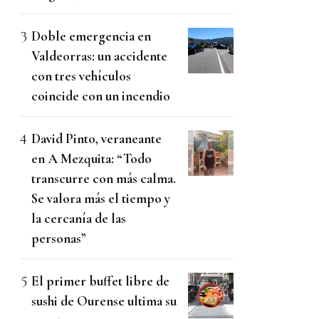
Doble emergencia en
Valdeorras: un accidente
con tres vehículos
coincide con un incendio
David Pinto, veraneante
en A Mezquita: “Todo
transcurre con más calma.
Se valora más el tiempo y
la cercanía de las
personas”
El primer buffet libre de
sushi de Ourense ultima su