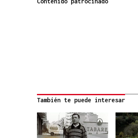
Contenido patrocinado
También te puede interesar