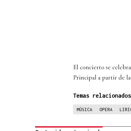
El concierto se celebr
Principal a partir de la
Temas relacionados
MÚSICA
OPERA
LIRI