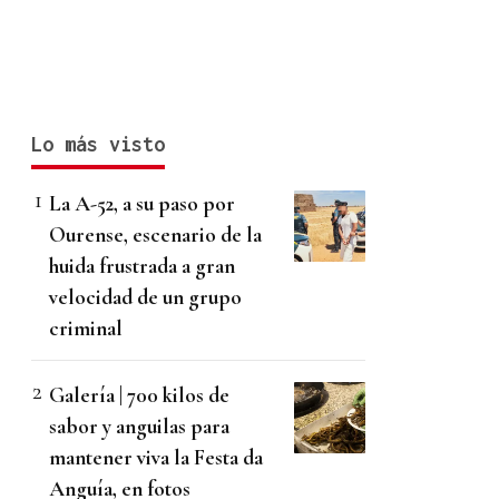
Lo más visto
La A-52, a su paso por
Ourense, escenario de la
huida frustrada a gran
velocidad de un grupo
criminal
Galería | 700 kilos de
sabor y anguilas para
mantener viva la Festa da
Anguía, en fotos