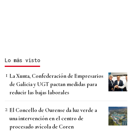
Lo más visto
La Xunta, Confederación de Empresarios
de Galicia y UGT pactan medidas para
reducir las bajas laborales
El Concello de Ourense da luz verde a
una intervención en el centro de
procesado avícola de Coren