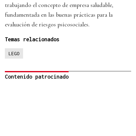
trabajando el concepto de empresa saludable,
fundamentada en las buenas prácticas para la
evaluación de riesgos psicosociales.
Temas relacionados
LEGO
Contenido patrocinado