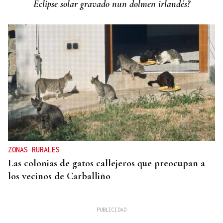
Eclipse solar gravado nun dolmen irlandés?
ZONAS RURALES
Las colonias de gatos callejeros que preocupan a
los vecinos de Carballiño