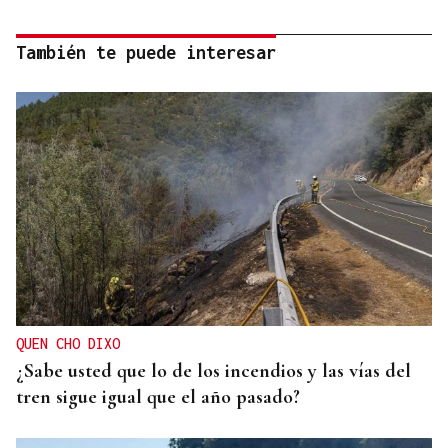
También te puede interesar
QUEN CHO DIXO
¿Sabe usted que lo de los incendios y las vías del
tren sigue igual que el año pasado?