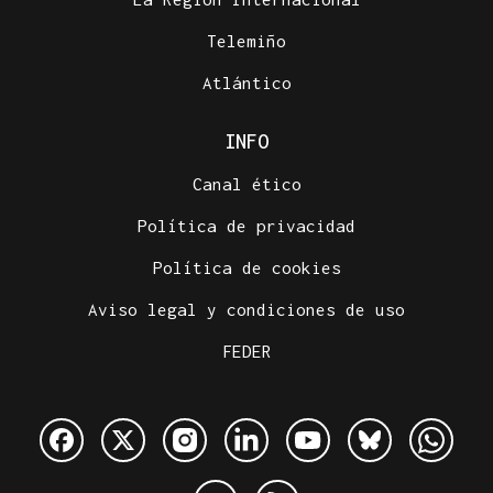
Telemiño
Atlántico
INFO
Canal ético
Política de privacidad
Política de cookies
Aviso legal y condiciones de uso
FEDER