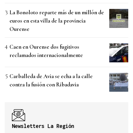
La Bonoloto reparte más de un millón de
euros en esta villa de la provincia
Ourense
Caen en Ourense dos fugitivos
reclamados internacionalmente
Carballeda de Avia se echa a la calle
contra la fusión con Ribadavia
Newsletters La Región