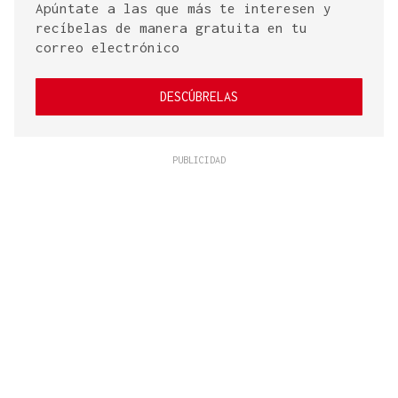
Apúntate a las que más te interesen y
recíbelas de manera gratuita en tu
correo electrónico
DESCÚBRELAS