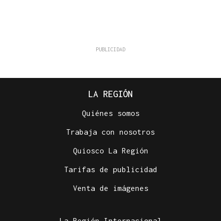
LA REGIÓN
Quiénes somos
Trabaja con nosotros
Quiosco La Región
Tarifas de publicidad
Venta de imágenes
La Región Internacional