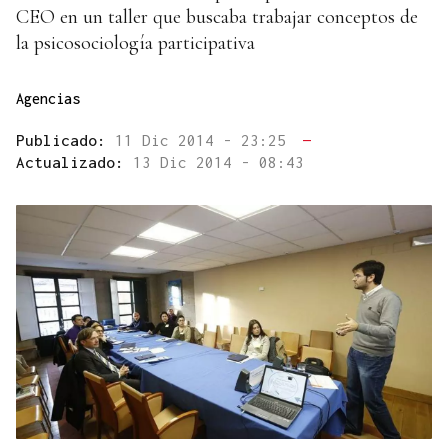
CEO en un taller que buscaba trabajar conceptos de
la psicosociología participativa
Agencias
Publicado:
11 Dic 2014 - 23:25
—
Actualizado:
13 Dic 2014 - 08:43