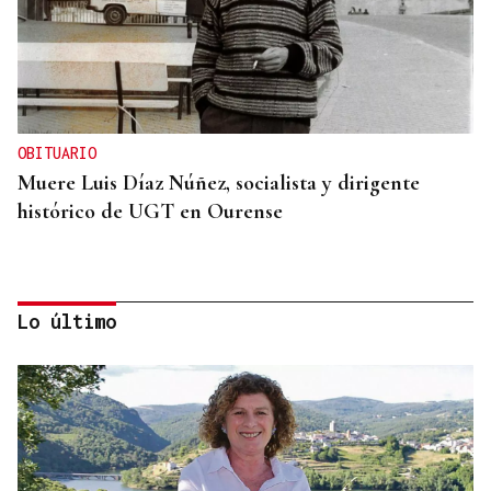
OBITUARIO
Muere Luis Díaz Núñez, socialista y dirigente
histórico de UGT en Ourense
Lo último