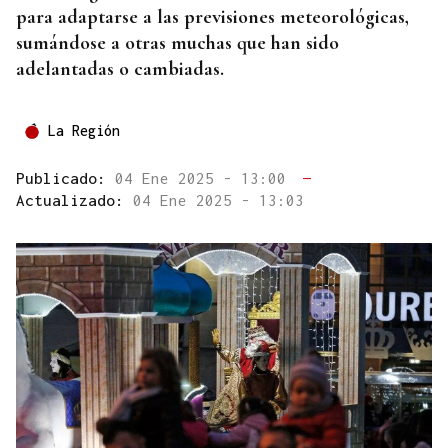
para adaptarse a las previsiones meteorológicas,
sumándose a otras muchas que han sido
adelantadas o cambiadas.
La Región
Publicado:
04 Ene 2025 - 13:00
—
Actualizado:
04 Ene 2025 - 13:03