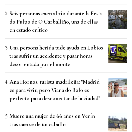
Seis personas caen al río durante la Festa
do Pulpo de O Carballiño, una de ellas
en estado crítico
Una persona herida pide ayuda en Lobios
tras sufrir un accidente y pasar horas
desorientada por el monte
Ana Hornos, turista madrileña: "Madrid
es para vivir, pero Viana do Bolo es
perfecto para desconectar de la ciudad"
Muere una mujer de 66 años en Verín
tras caerse de un caballo