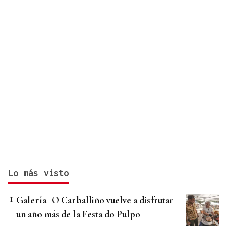
Lo más visto
Galería | O Carballiño vuelve a disfrutar
un año más de la Festa do Pulpo