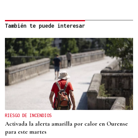
También te puede interesar
RIESGO DE INCENDIOS
Activada la alerta amarilla por calor en Ourense
para este martes