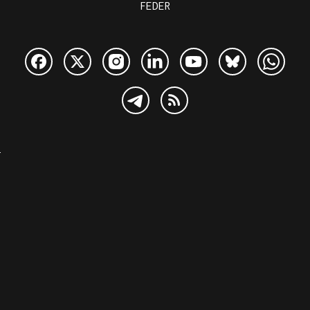
FEDER