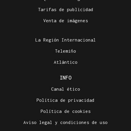
Tarifas de publicidad
Venta de imágenes
La Región Internacional
Telemiño
Atlántico
INFO
Canal ético
Política de privacidad
Política de cookies
Aviso legal y condiciones de uso