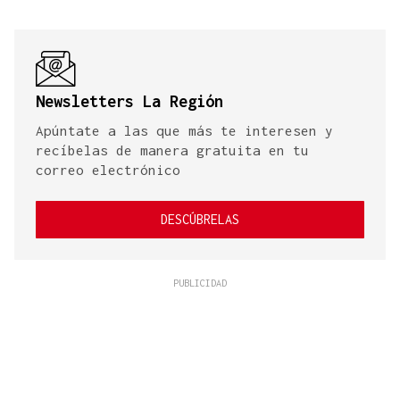
Newsletters La Región
Apúntate a las que más te interesen y
recíbelas de manera gratuita en tu
correo electrónico
DESCÚBRELAS