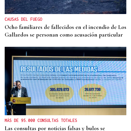
CAUSAS DEL FUEGO
Ocho familiares de fallecidos en el incendio de Los
Gallardos se personan como acusación particular
MÁS DE 95.000 CONSULTAS TOTALES
Las consultas por noticias falsas y bulos se