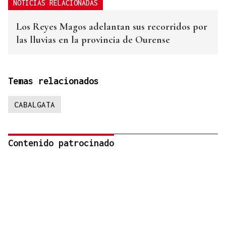
NOTICIAS RELACIONADAS
Los Reyes Magos adelantan sus recorridos por
las lluvias en la provincia de Ourense
Temas relacionados
CABALGATA
Contenido patrocinado