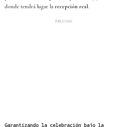
donde tendrá lugar la
recepción real
.
Garantizando la celebración bajo la