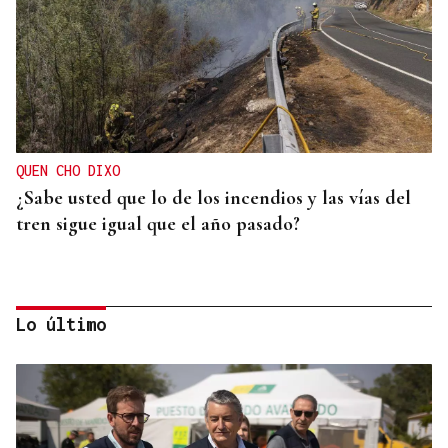
QUEN CHO DIXO
¿Sabe usted que lo de los incendios y las vías del
tren sigue igual que el año pasado?
Lo último