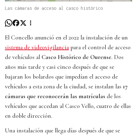
Las cámaras de acceso al casco histórico
El Concello anunció en el 2022 la instalación de un
sistema de videovigilancia
para el control de acceso
de vehículos al
Casco Histórico de Ourense
. Dos
años más tarde y casi cinco después de que se
bajaran los bolardos que impedían el acceso de
vehículos a esta zona de la ciudad, se instalan las
17
cámaras que reconocerán las matrículas
de los
vehículos que accedan al Casco Vello, cuatro de ellas
en doble dirección.
Una instalación que llega días después de que se