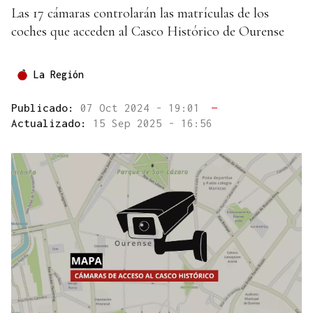
Las 17 cámaras controlarán las matrículas de los
coches que acceden al Casco Histórico de Ourense
La Región
Publicado:
07 Oct 2024 - 19:01
—
Actualizado:
15 Sep 2025 - 16:56