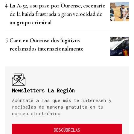
La A-52, a su paso por Ourense, escenario
de la huida frustrada a gran velocidad de
un grupo criminal
Caen en Ourense dos fugitivos
reclamados internacionalmente
Newsletters La Región
Apúntate a las que más te interesen y
recíbelas de manera gratuita en tu
correo electrónico
DESCÚBRELAS