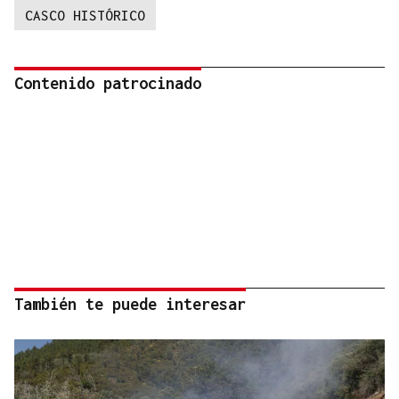
CASCO HISTÓRICO
Contenido patrocinado
También te puede interesar