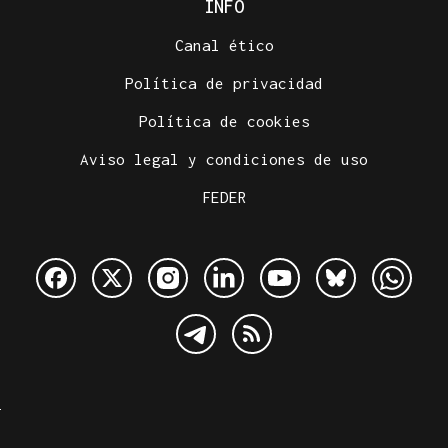
INFO
Canal ético
Política de privacidad
Política de cookies
Aviso legal y condiciones de uso
FEDER