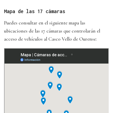
Mapa de las 17 cámaras
Puedes consultar en el siguiente mapa las
ubicaciones de las 17 cámaras que controlarán el
acceso de vehículos al Casco Vello de Ourense: