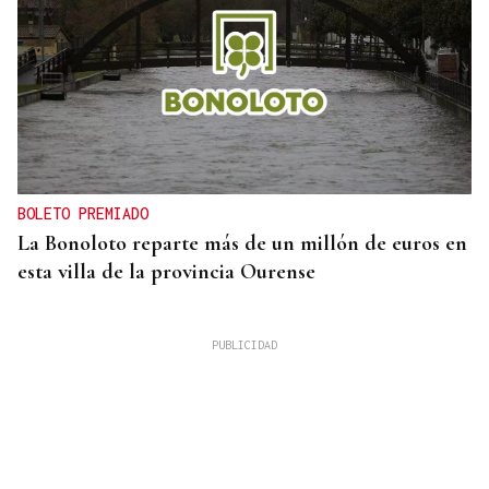
BOLETO PREMIADO
La Bonoloto reparte más de un millón de euros en
esta villa de la provincia Ourense