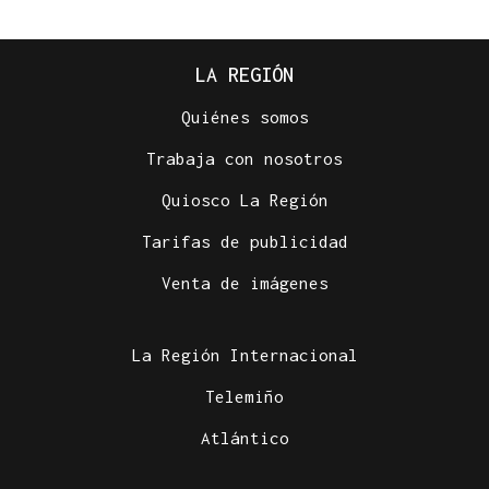
LA REGIÓN
Quiénes somos
Trabaja con nosotros
Quiosco La Región
Tarifas de publicidad
Venta de imágenes
La Región Internacional
Telemiño
Atlántico