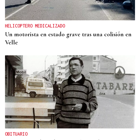
HELICOPTERO MEDICALIZADO
Un motorista en estado grave tras una colisión en
Velle
OBITUARIO