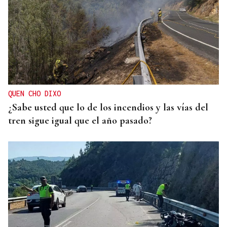
QUEN CHO DIXO
¿Sabe usted que lo de los incendios y las vías del
tren sigue igual que el año pasado?