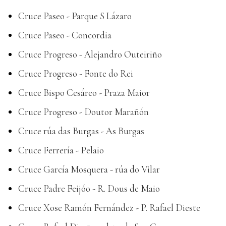
Cruce Paseo - Parque S Lázaro
Cruce Paseo - Concordia
Cruce Progreso - Alejandro Outeiriño
Cruce Progreso - Fonte do Rei
Cruce Bispo Cesáreo - Praza Maior
Cruce Progreso - Doutor Marañón
Cruce rúa das Burgas - As Burgas
Cruce Ferrería - Pelaio
Cruce García Mosquera - rúa do Vilar
Cruce Padre Feijóo - R. Dous de Maio
Cruce Xose Ramón Fernández - P. Rafael Dieste