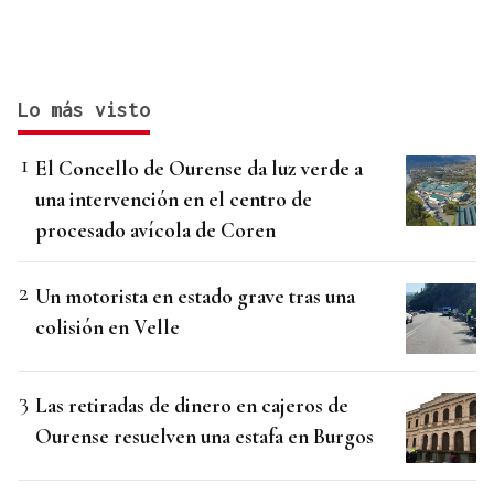
Lo más visto
El Concello de Ourense da luz verde a
una intervención en el centro de
procesado avícola de Coren
Un motorista en estado grave tras una
colisión en Velle
Las retiradas de dinero en cajeros de
Ourense resuelven una estafa en Burgos