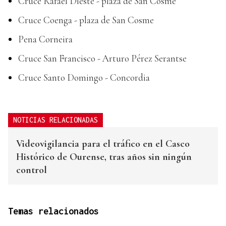
Cruce Rafael Dieste - plaza de San Cosme
Cruce Coenga - plaza de San Cosme
Pena Corneira
Cruce San Francisco - Arturo Pérez Serantse
Cruce Santo Domingo - Concordia
NOTICIAS RELACIONADAS
Videovigilancia para el tráfico en el Casco
Histórico de Ourense, tras años sin ningún
control
Temas relacionados