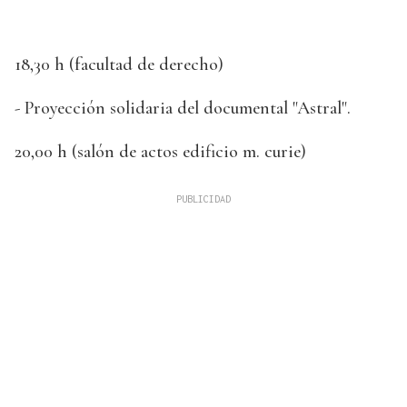
18,30 h (facultad de derecho)
- Proyección solidaria del documental "Astral".
20,00 h (salón de actos edificio m. curie)