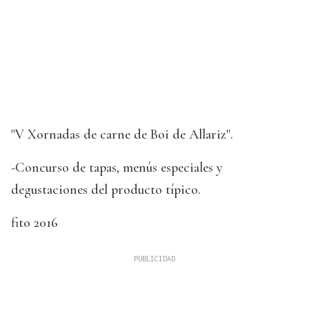
"V Xornadas de carne de Boi de Allariz".
-Concurso de tapas, menús especiales y
degustaciones del producto típico.
fito 2016