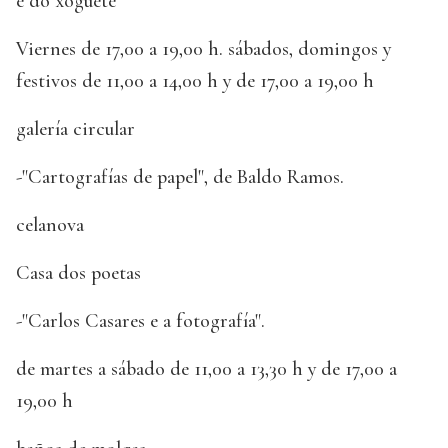
e do xoguete
Viernes de 17,00 a 19,00 h. sábados, domingos y
festivos de 11,00 a 14,00 h y de 17,00 a 19,00 h
galería circular
-"Cartografías de papel", de Baldo Ramos.
celanova
Casa dos poetas
-"Carlos Casares e a fotografía".
de martes a sábado de 11,00 a 13,30 h y de 17,00 a
19,00 h