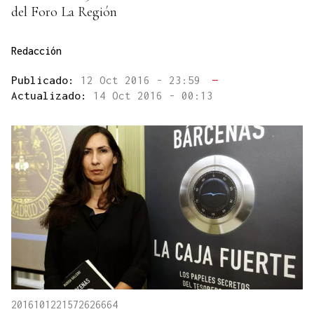
del Foro La Región
Redacción
Publicado:
12 Oct 2016 - 23:59
—
Actualizado:
14 Oct 2016 - 00:13
2016101221572626664