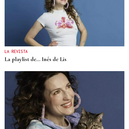
LA REVISTA
La playlist de... Inés de Lis