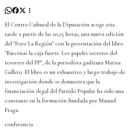
El Centro Cultural de la Diputación acoge esta
tarde a partir de las 20,15 horas, una nueva edición
del "Foro La Región" con la presentación del libro
"Bárcenas la caja fuerte. Los papeles secretos del
tesorero del PP", de la periodista gaditana Marisa
Gallero. El libro es un exhaustivo y largo trabajo de
investigación donde se demuestra que la
financiación ilegal del Partido Popular ha sido una
constante en la formación fundada por Manuel
Fraga.
conferencia