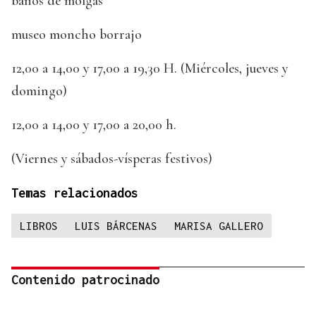
baños de molgas
museo moncho borrajo
12,00 a 14,00 y 17,00 a 19,30 H. (Miércoles, jueves y
domingo)
12,00 a 14,00 y 17,00 a 20,00 h.
(Viernes y sábados-vísperas festivos)
Temas relacionados
LIBROS
LUIS BÁRCENAS
MARISA GALLERO
Contenido patrocinado