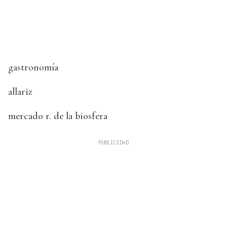
gastronomía
allariz
mercado r. de la biosfera