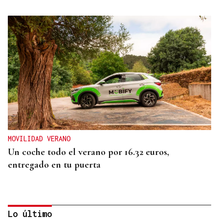
MOVILIDAD VERANO
Un coche todo el verano por 16.32 euros,
entregado en tu puerta
Lo último