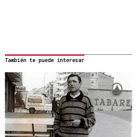
También te puede interesar