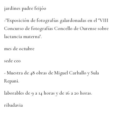
jardines padre feijóo
-"Exposición de fotografías galardonadas en el "VIII
Concurso de fotografías Concello de Ourense sobre
lactancia materna".
mes de octubre
sede ceo
- Muestra de 48 obras de Miguel Carballo y Sula
Repani.
laborables de 9 a 14 horas y de 16 a 20 horas.
ribadavia