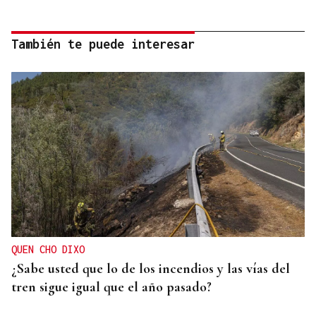
También te puede interesar
QUEN CHO DIXO
¿Sabe usted que lo de los incendios y las vías del
tren sigue igual que el año pasado?