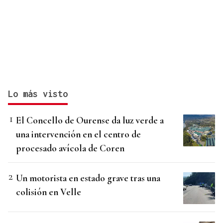
Lo más visto
El Concello de Ourense da luz verde a
una intervención en el centro de
procesado avícola de Coren
Un motorista en estado grave tras una
colisión en Velle