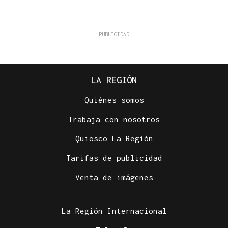
LA REGIÓN
Quiénes somos
Trabaja con nosotros
Quiosco La Región
Tarifas de publicidad
Venta de imágenes
La Región Internacional