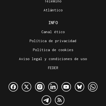
Telemiño
Atlántico
INFO
Canal ético
Política de privacidad
Política de cookies
Aviso legal y condiciones de uso
FEDER