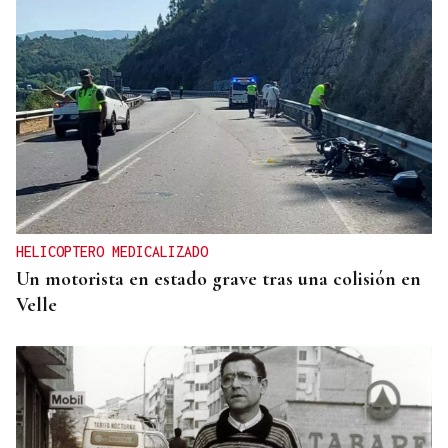
HELICOPTERO MEDICALIZADO
Un motorista en estado grave tras una colisión en
Velle