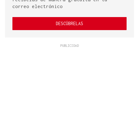
correo electrónico
DESCÚBRELAS