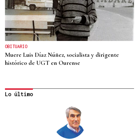
OBITUARIO
Muere Luis Díaz Núñez, socialista y dirigente
histórico de UGT en Ourense
Lo último