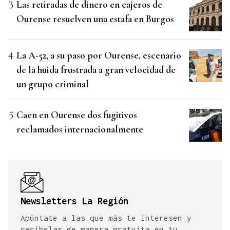
Las retiradas de dinero en cajeros de
Ourense resuelven una estafa en Burgos
La A-52, a su paso por Ourense, escenario
de la huida frustrada a gran velocidad de
un grupo criminal
Caen en Ourense dos fugitivos
reclamados internacionalmente
Newsletters La Región
Apúntate a las que más te interesen y
recíbelas de manera gratuita en tu