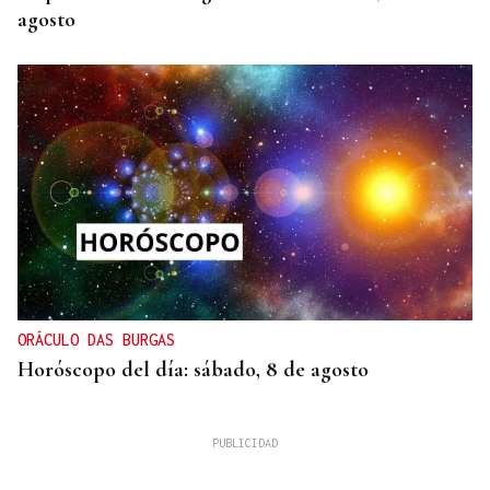
agosto
ORÁCULO DAS BURGAS
Horóscopo del día: sábado, 8 de agosto