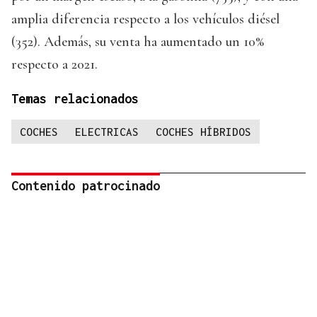
amplia diferencia respecto a los vehículos diésel
(352). Además, su venta ha aumentado un 10%
respecto a 2021.
Temas relacionados
COCHES
ELECTRICAS
COCHES HÍBRIDOS
Contenido patrocinado