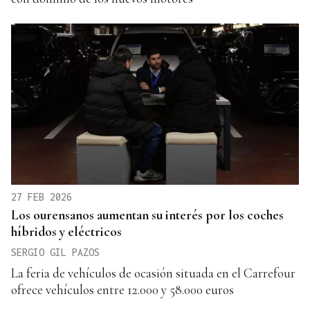
27 FEB 2026
Los ourensanos aumentan su interés por los coches
híbridos y eléctricos
SERGIO GIL PAZOS
La feria de vehículos de ocasión situada en el Carrefour
ofrece vehículos entre 12.000 y 58.000 euros