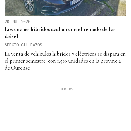
20 JUL 2026
Los coches híbridos acaban con el reinado de los
diésel
SERGIO GIL PAZOS
La venta de vehículos híbridos y eléctricos se dispara en
el primer semestre, con 1.510 unidades en la provincia
de Ourense