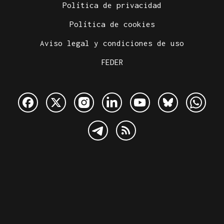
Política de privacidad
Política de cookies
Aviso legal y condiciones de uso
FEDER