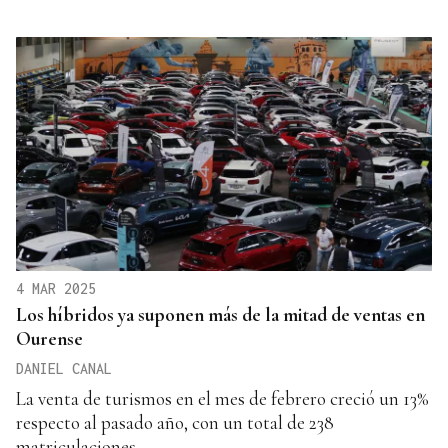
4 MAR 2025
Los híbridos ya suponen más de la mitad de ventas en
Ourense
DANIEL CANAL
La venta de turismos en el mes de febrero creció un 13%
respecto al pasado año, con un total de 238
matriculaciones