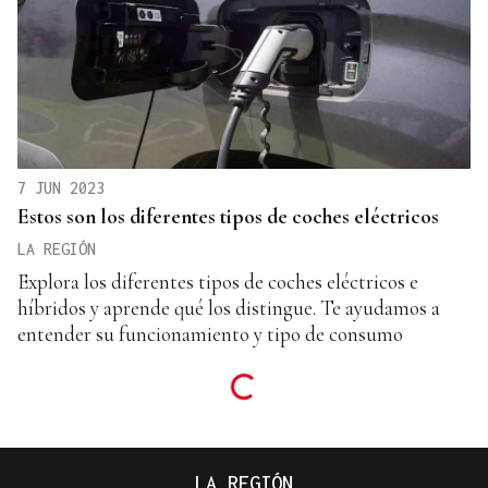
7 JUN 2023
Estos son los diferentes tipos de coches eléctricos
LA REGIÓN
Explora los diferentes tipos de coches eléctricos e
híbridos y aprende qué los distingue. Te ayudamos a
entender su funcionamiento y tipo de consumo
LA REGIÓN