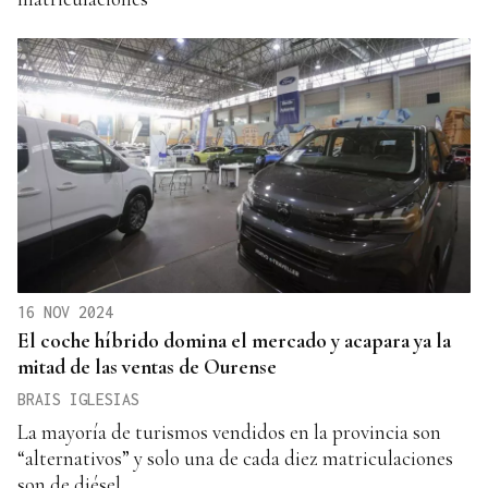
16 NOV 2024
El coche híbrido domina el mercado y acapara ya la
mitad de las ventas de Ourense
BRAIS IGLESIAS
La mayoría de turismos vendidos en la provincia son
“alternativos” y solo una de cada diez matriculaciones
son de diésel