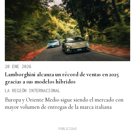
20 ENE 2026
Lamborghini alcanza un récord de ventas en 2025
gracias a sus modelos híbridos
LA REGIÓN INTERNACIONAL
Europa y Oriente Medio sigue siendo el mercado con
mayor volumen de entregas de la marca italiana