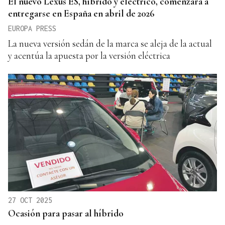
El nuevo Lexus ES, híbrido y eléctrico, comenzará a
entregarse en España en abril de 2026
EUROPA PRESS
La nueva versión sedán de la marca se aleja de la actual
y acentúa la apuesta por la versión eléctrica
27 OCT 2025
Ocasión para pasar al híbrido