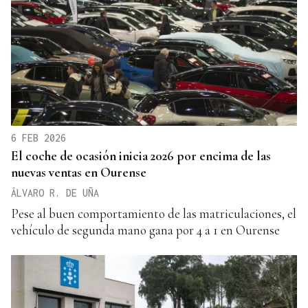
6 FEB 2026
El coche de ocasión inicia 2026 por encima de las
nuevas ventas en Ourense
ÁLVARO R. DE UÑA
Pese al buen comportamiento de las matriculaciones, el
vehículo de segunda mano gana por 4 a 1 en Ourense