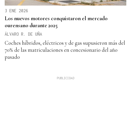
3 ENE 2026
Los nuevos motores conquistaron el mercado
ourensano durante 2025
ÁLVARO R. DE UÑA
Coches híbridos, eléctricos y de gas supusieron más del
70% de las matriculaciones en concesionario del año
pasado