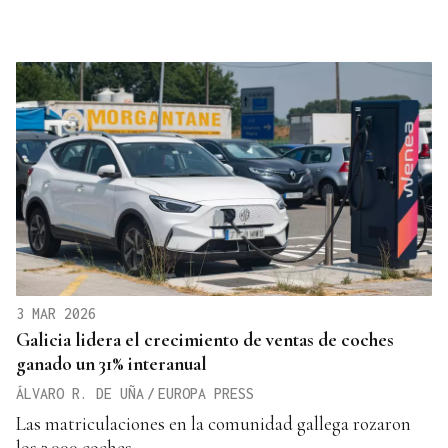
3 MAR 2026
Galicia lidera el crecimiento de ventas de coches
ganado un 31% interanual
ÁLVARO R. DE UÑA
/
EUROPA PRESS
Las matriculaciones en la comunidad gallega rozaron
los 3.000 coches