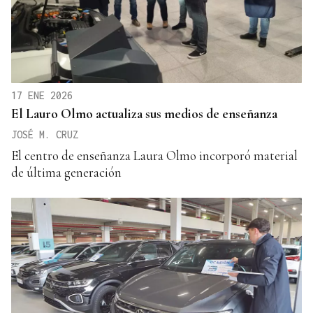
17 ENE 2026
El Lauro Olmo actualiza sus medios de enseñanza
JOSÉ M. CRUZ
El centro de enseñanza Laura Olmo incorporó material
de última generación