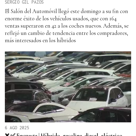
SERGIO GIL PAZOS
El Salón del Automóvil llegó este domingo a su fin con
enorme éxito de los vehículos usados, que con 164
ventas superaron en 42 a los coches nuevos. Además, se
reflejó un cambio de tendencia entre los compradores,
más interesados en los híbridos
6 AGO 2025
❌ ✅ Encuesta | Híbrido, gasolina, diesel, eléctrico...