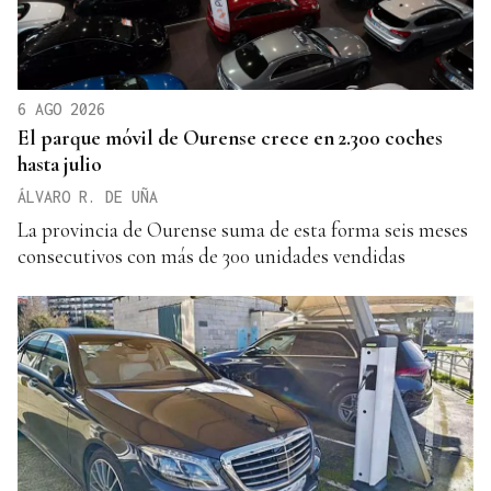
6 AGO 2026
El parque móvil de Ourense crece en 2.300 coches
hasta julio
ÁLVARO R. DE UÑA
La provincia de Ourense suma de esta forma seis meses
consecutivos con más de 300 unidades vendidas