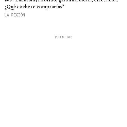
¿Qué coche te comprarías?
LA REGIÓN