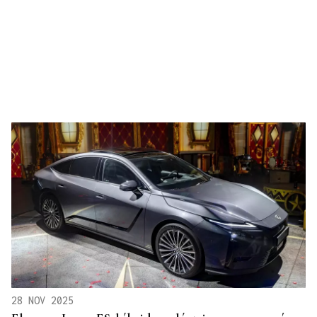
28 NOV 2025