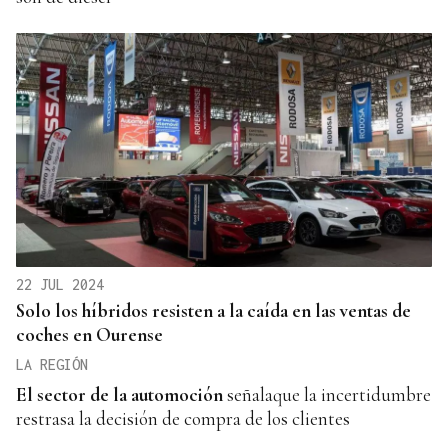
22 JUL 2024
Solo los híbridos resisten a la caída en las ventas de
coches en Ourense
LA REGIÓN
El sector de la automoción
señalaque la incertidumbre
restrasa la decisión de compra de los clientes