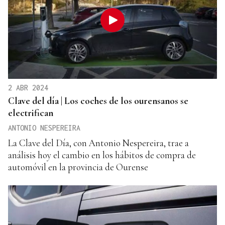
2 ABR 2024
Clave del día | Los coches de los ourensanos se
electrifican
ANTONIO NESPEREIRA
La Clave del Día, con Antonio Nespereira, trae a
análisis hoy el cambio en los hábitos de compra de
automóvil en la provincia de Ourense