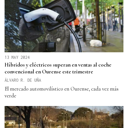
13 MAY 2024
Híbridos y eléctricos superan en ventas al coche
convencional en Ourense este trimestre
ÁLVARO R. DE UÑA
El mercado automovilístico en Ourense, cada vez más
verde