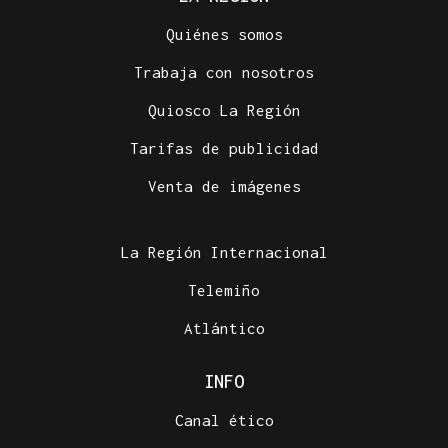
Quiénes somos
Trabaja con nosotros
Quiosco La Región
Tarifas de publicidad
Venta de imágenes
La Región Internacional
Telemiño
Atlántico
INFO
Canal ético