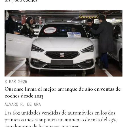
3 MAR 2026
Ourense firma el mejor arranque de año en ventas de
coches desde 2023
ÁLVARO R. DE UÑA
Las 602 unidades vendidas de automóviles en los dos
primeros meses suponen un aumento de más del 23%,
con dominio de los nuevos motores