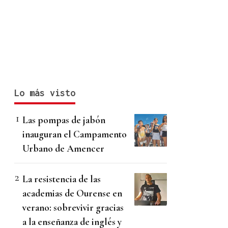
Lo más visto
Las pompas de jabón
inauguran el Campamento
Urbano de Amencer
La resistencia de las
academias de Ourense en
verano: sobrevivir gracias
a la enseñanza de inglés y