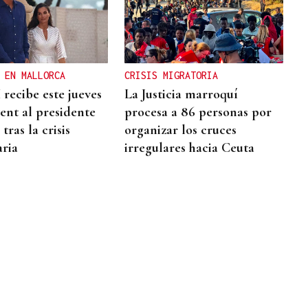
 EN MALLORCA
CRISIS MIGRATORIA
 recibe este jueves
La Justicia marroquí
ent al presidente
procesa a 86 personas por
tras la crisis
organizar los cruces
ria
irregulares hacia Ceuta