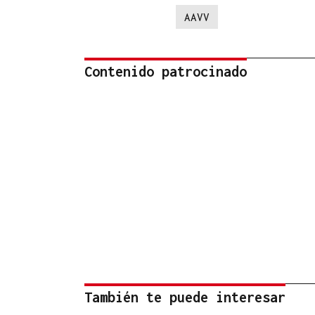
AAVV
Contenido patrocinado
También te puede interesar