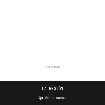
LA REGIÓN
Quiénes somos