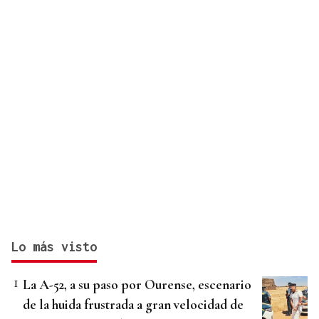
Lo más visto
La A-52, a su paso por Ourense, escenario
de la huida frustrada a gran velocidad de