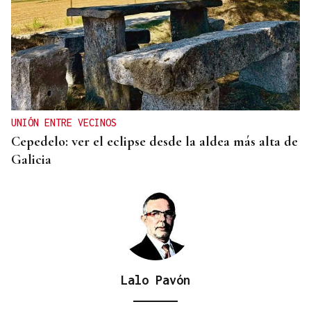
UNIÓN ENTRE VECINOS
Cepedelo: ver el eclipse desde la aldea más alta de
Galicia
Lalo Pavón