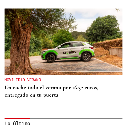
MOVILIDAD VERANO
Un coche todo el verano por 16.32 euros,
entregado en tu puerta
Lo último