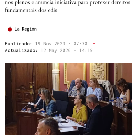
nos plenos e anuncia iniciativa para protexer dereitos
fundamentais dos edis
La Región
Publicado:
19 Nov 2023 - 07:30
—
Actualizado:
12 May 2026 - 14:19