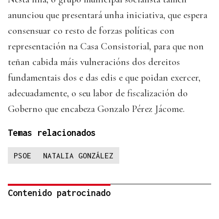
anunciou que presentará unha iniciativa, que espera
consensuar co resto de forzas políticas con
representación na Casa Consistorial, para que non
teñan cabida máis vulneracións dos dereitos
fundamentais dos e das edis e que poidan exercer,
adecuadamente, o seu labor de fiscalización do
Goberno que encabeza Gonzalo Pérez Jácome.
Temas relacionados
PSOE
NATALIA GONZÁLEZ
Contenido patrocinado