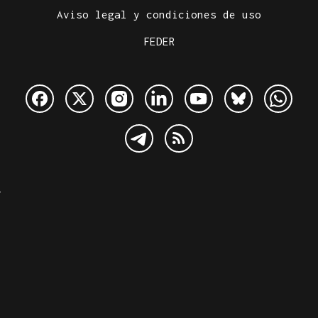
Aviso legal y condiciones de uso
FEDER