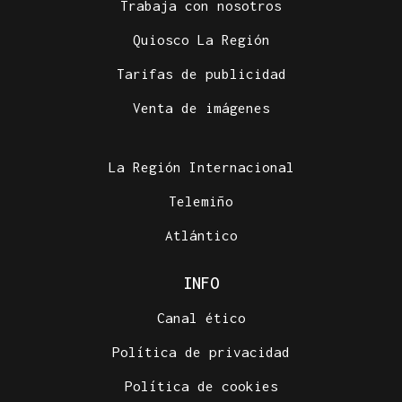
Trabaja con nosotros
Quiosco La Región
Tarifas de publicidad
Venta de imágenes
La Región Internacional
Telemiño
Atlántico
INFO
Canal ético
Política de privacidad
Política de cookies