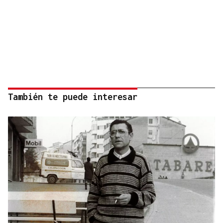
También te puede interesar