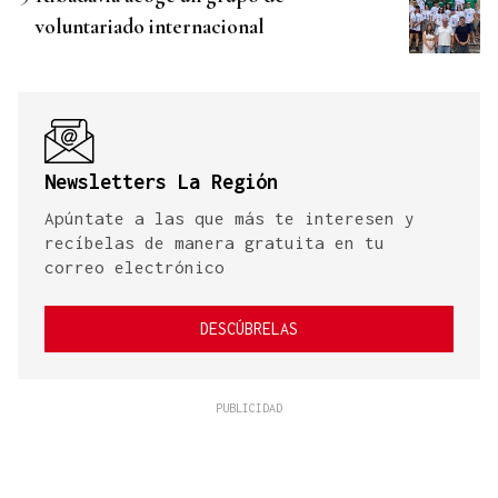
voluntariado internacional
Newsletters La Región
Apúntate a las que más te interesen y
recíbelas de manera gratuita en tu
correo electrónico
DESCÚBRELAS