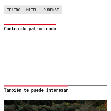
TEATRO
MITEU
OURENSE
Contenido patrocinado
También te puede interesar