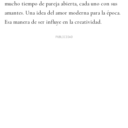
mucho tiempo de pareja abierta, cada uno con sus
amantes. Una idea del amor moderna para la época.
Esa manera de ser influye en la creatividad.