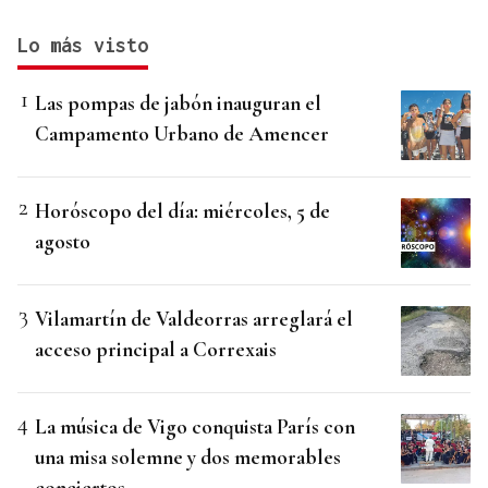
Lo más visto
Las pompas de jabón inauguran el
Campamento Urbano de Amencer
Horóscopo del día: miércoles, 5 de
agosto
Vilamartín de Valdeorras arreglará el
acceso principal a Correxais
La música de Vigo conquista París con
una misa solemne y dos memorables
conciertos