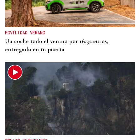
MOVILIDAD VERANO
Un coche todo el verano por 16.32 euros,
entregado en tu puerta