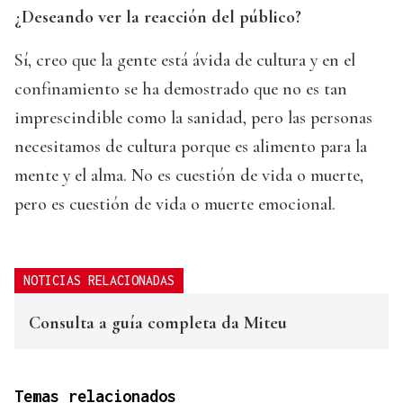
¿Deseando ver la reacción del público?
Sí, creo que la gente está ávida de cultura y en el
confinamiento se ha demostrado que no es tan
imprescindible como la sanidad, pero las personas
necesitamos de cultura porque es alimento para la
mente y el alma. No es cuestión de vida o muerte,
pero es cuestión de vida o muerte emocional.
NOTICIAS RELACIONADAS
Consulta a guía completa da Miteu
Temas relacionados