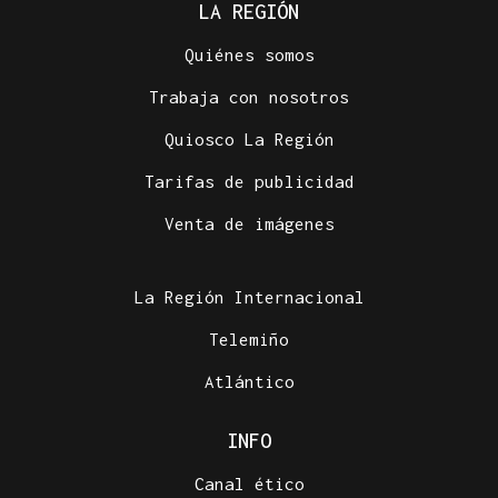
LA REGIÓN
Quiénes somos
Trabaja con nosotros
Quiosco La Región
Tarifas de publicidad
Venta de imágenes
La Región Internacional
Telemiño
Atlántico
INFO
Canal ético