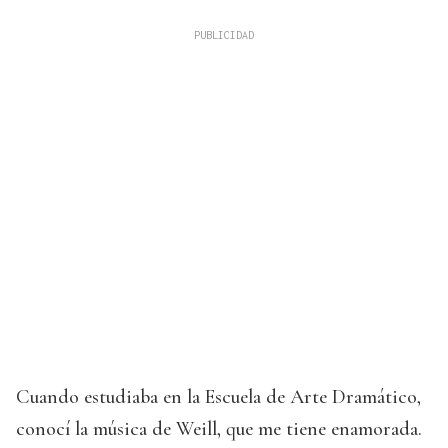
Cuando estudiaba en la Escuela de Arte Dramático,
conocí la música de Weill, que me tiene enamorada.