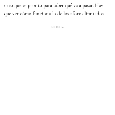
creo que es pronto para saber qué va a pasar. Hay
que ver cómo funciona lo de los aforos limitados.