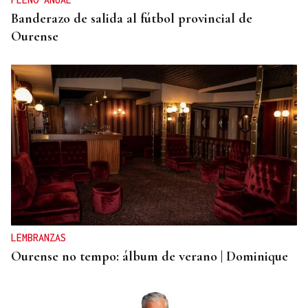
Banderazo de salida al fútbol provincial de
Ourense
LEMBRANZAS
Ourense no tempo: álbum de verano | Dominique