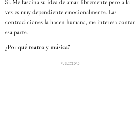
Sí. Me fascina su idea de amar libremente pero a la
vez es muy dependiente emocionalmente. Las
contradiciones la hacen humana, me interesa contar
esa parte.
¿Por qué teatro y música?