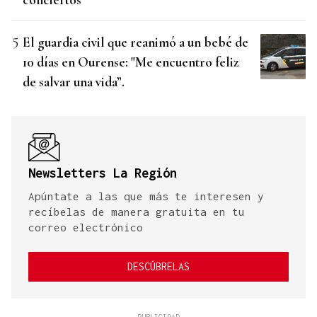
El guardia civil que reanimó a un bebé de
10 días en Ourense: "Me encuentro feliz
de salvar una vida”.
Newsletters La Región
Apúntate a las que más te interesen y
recíbelas de manera gratuita en tu
correo electrónico
DESCÚBRELAS