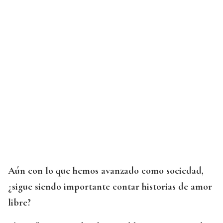
Aún con lo que hemos avanzado como sociedad,
¿sigue siendo importante contar historias de amor
libre?