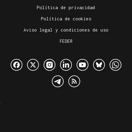
Política de privacidad
Política de cookies
Aviso legal y condiciones de uso
FEDER