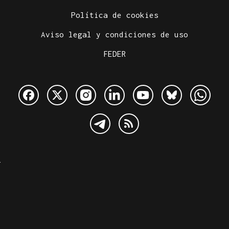
Política de cookies
Aviso legal y condiciones de uso
FEDER