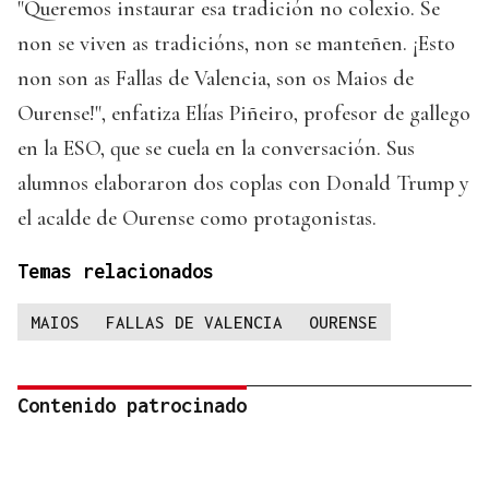
"Queremos instaurar esa tradición no colexio. Se
non se viven as tradicións, non se manteñen. ¡Esto
non son as Fallas de Valencia, son os Maios de
Ourense!", enfatiza Elías Piñeiro, profesor de gallego
en la ESO, que se cuela en la conversación. Sus
alumnos elaboraron dos coplas con Donald Trump y
el acalde de Ourense como protagonistas.
Temas relacionados
MAIOS
FALLAS DE VALENCIA
OURENSE
Contenido patrocinado