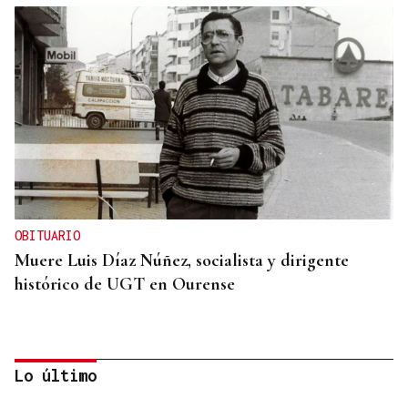
OBITUARIO
Muere Luis Díaz Núñez, socialista y dirigente
histórico de UGT en Ourense
Lo último