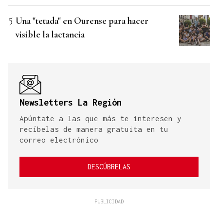
Una "tetada" en Ourense para hacer
visible la lactancia
Newsletters La Región
Apúntate a las que más te interesen y
recíbelas de manera gratuita en tu
correo electrónico
DESCÚBRELAS