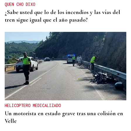
QUEN CHO DIXO
¿Sabe usted que lo de los incendios y las vías del
tren sigue igual que el año pasado?
HELICOPTERO MEDICALIZADO
Un motorista en estado grave tras una colisión en
Velle