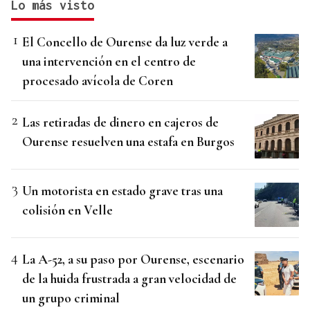
Lo más visto
El Concello de Ourense da luz verde a
una intervención en el centro de
procesado avícola de Coren
Las retiradas de dinero en cajeros de
Ourense resuelven una estafa en Burgos
Un motorista en estado grave tras una
colisión en Velle
La A-52, a su paso por Ourense, escenario
de la huida frustrada a gran velocidad de
un grupo criminal