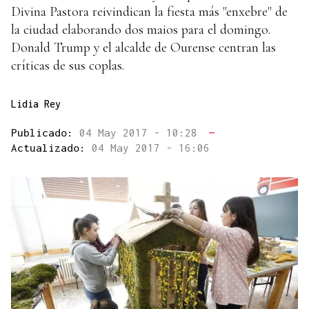
Divina Pastora reivindican la fiesta más "enxebre" de
la ciudad elaborando dos maios para el domingo.
Donald Trump y el alcalde de Ourense centran las
críticas de sus coplas.
Lidia Rey
Publicado:
04 May 2017 - 10:28
—
Actualizado:
04 May 2017 - 16:06