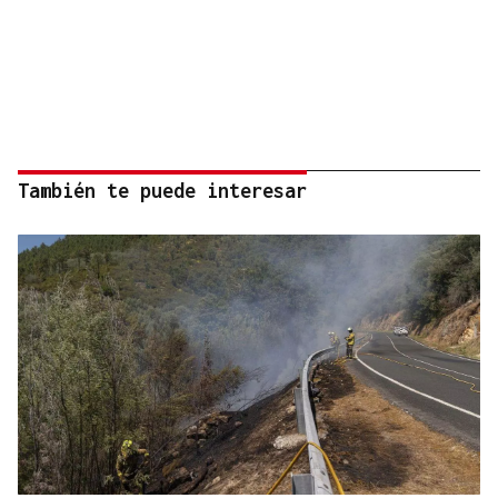
También te puede interesar