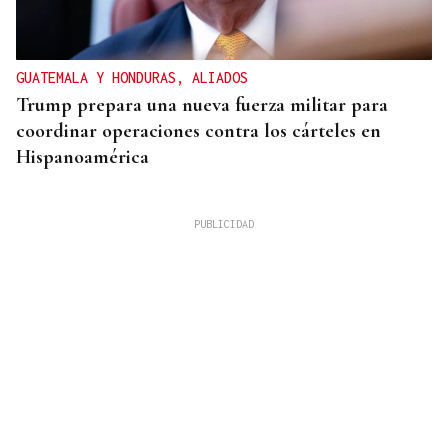
GUATEMALA Y HONDURAS, ALIADOS
Trump prepara una nueva fuerza militar para
coordinar operaciones contra los cárteles en
Hispanoamérica