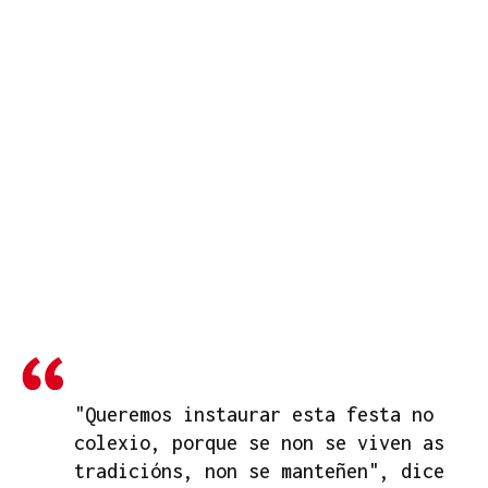
"Queremos instaurar esta festa no
colexio, porque se non se viven as
tradicións, non se manteñen", dice