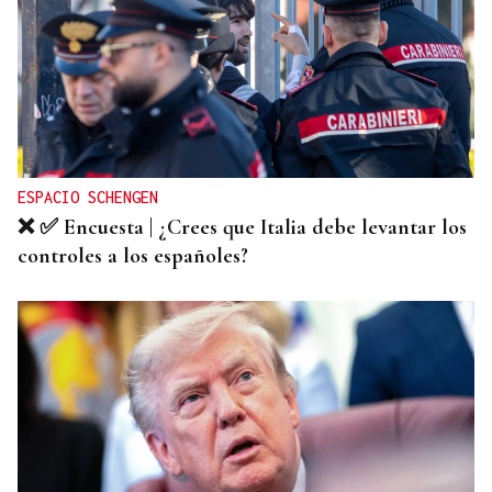
ESPACIO SCHENGEN
❌ ✅ Encuesta | ¿Crees que Italia debe levantar los
controles a los españoles?