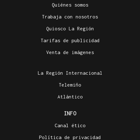
Quiénes somos
Trabaja con nosotros
Quiosco La Región
Tarifas de publicidad
Venta de imágenes
La Región Internacional
Telemiño
Atlántico
INFO
Canal ético
Política de privacidad