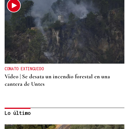
CONATO EXTINGUIDO
Vídeo | Se desata un incendio forestal en una
cantera de Untes
Lo último