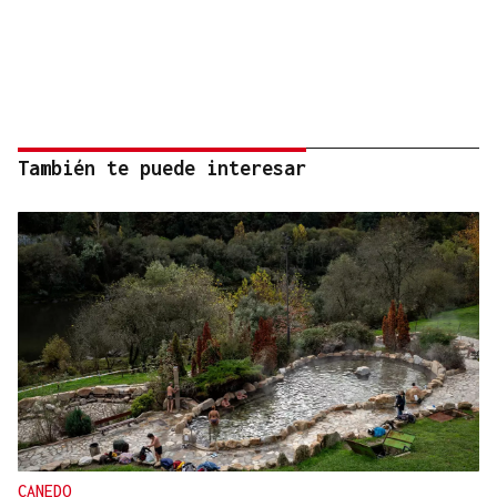
También te puede interesar
CANEDO