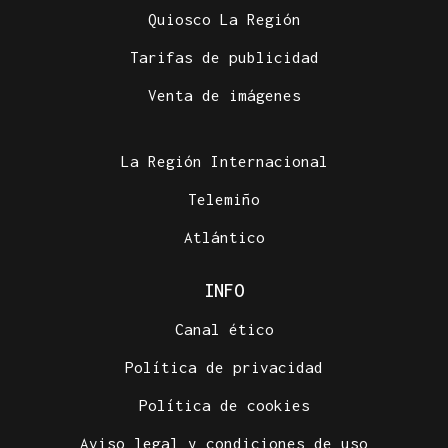
Quiosco La Región
Tarifas de publicidad
Venta de imágenes
La Región Internacional
Telemiño
Atlántico
INFO
Canal ético
Política de privacidad
Política de cookies
Aviso legal y condiciones de uso