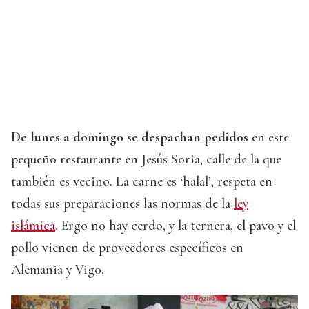
De lunes a domingo se despachan pedidos
en este
pequeño restaurante en Jesús Soria, calle de la que
también es vecino. La carne es ‘halal’, respeta en
todas sus preparaciones las normas de la
ley
islámica
. Ergo no hay cerdo, y la ternera, el pavo y el
pollo vienen de proveedores específicos en
Alemania y Vigo.