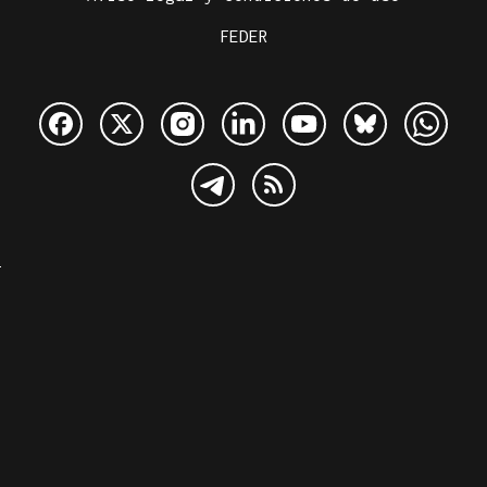
FEDER