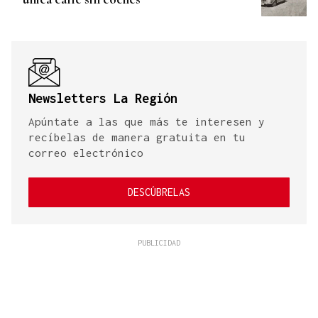
Newsletters La Región
Apúntate a las que más te interesen y
recíbelas de manera gratuita en tu
correo electrónico
DESCÚBRELAS