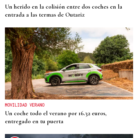
Un herido en la colisión entre dos coches en la
entrada a las termas de Outariz
MOVILIDAD VERANO
Un coche todo el verano por 16.32 euros,
entregado en tu puerta