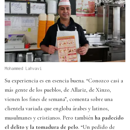
Mohammed Lahvavi
Su experiencia es en esencia buena. “Conozco casi a
más gente de los pueblos, de Allariz, de Xinzo,
vienen los fines de semana”, comenta sobre una
clientela variada que engloba árabes y latinos,
musulmanes y cristianos. Pero también
ha padecido
el delito y la tomadura de pelo
. “Un pedido de