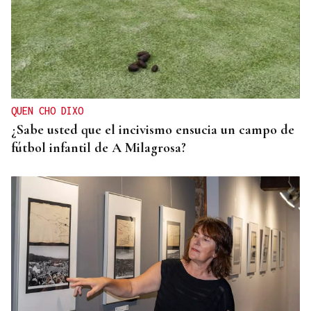
QUEN CHO DIXO
¿Sabe usted que el incivismo ensucia un campo de
fútbol infantil de A Milagrosa?