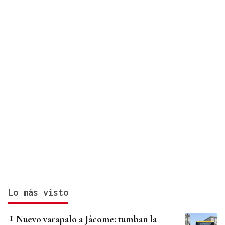
Lo más visto
Nuevo varapalo a Jácome: tumban la