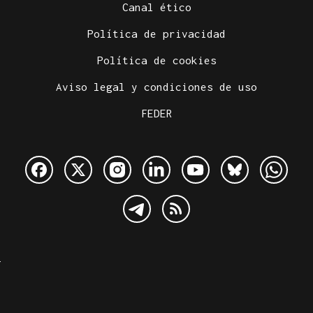
Canal ético
Política de privacidad
Política de cookies
Aviso legal y condiciones de uso
FEDER