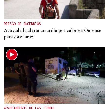
RIESGO DE INCENDIOS
Activada la alerta amarilla por calor en Ourense
para este lunes
APARCAMIENTO DE LAS TERMAS