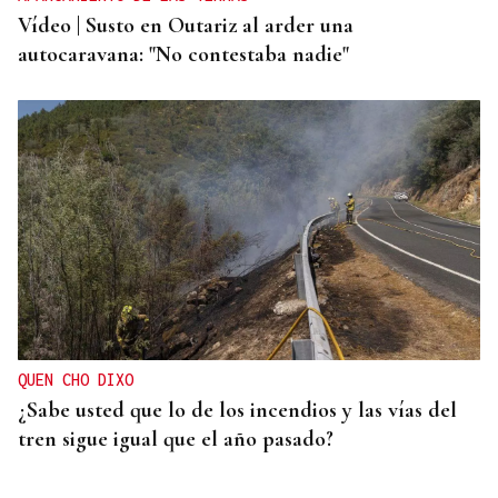
Vídeo | Susto en Outariz al arder una
autocaravana: "No contestaba nadie"
QUEN CHO DIXO
¿Sabe usted que lo de los incendios y las vías del
tren sigue igual que el año pasado?