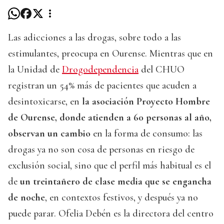
Las adicciones a las drogas, sobre todo a las
estimulantes, preocupa en Ourense. Mientras que en
la Unidad de
Drogodependencia
del CHUO
registran un 54% más de pacientes que acuden a
desintoxicarse, en
la asociación Proyecto Hombre
de Ourense, donde atienden a 60 personas al año,
observan un cambio
en la forma de consumo: las
drogas ya no son cosa de personas en riesgo de
exclusión social, sino que el perfil más habitual es el
de
un treintañero de clase media que se engancha
de noche
, en contextos festivos, y después ya no
puede parar. Ofelia Debén es la directora del centro