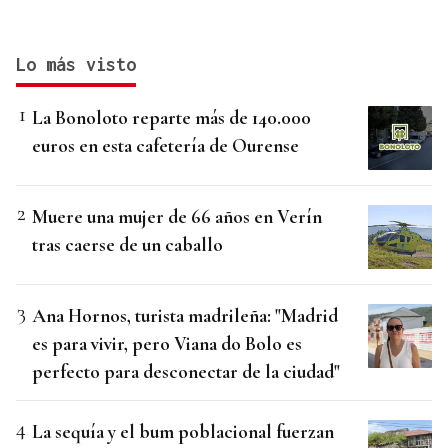
Lo más visto
La Bonoloto reparte más de 140.000
euros en esta cafetería de Ourense
Muere una mujer de 66 años en Verín
tras caerse de un caballo
Ana Hornos, turista madrileña: "Madrid
es para vivir, pero Viana do Bolo es
perfecto para desconectar de la ciudad"
La sequía y el bum poblacional fuerzan