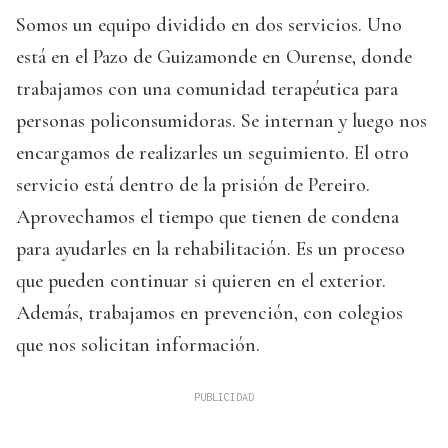
Somos un equipo dividido en dos servicios. Uno
está en el Pazo de Guizamonde en Ourense, donde
trabajamos con una comunidad terapéutica para
personas policonsumidoras. Se internan y luego nos
encargamos de realizarles un seguimiento. El otro
servicio está dentro de la prisión de Pereiro.
Aprovechamos el tiempo que tienen de condena
para ayudarles en la rehabilitación. Es un proceso
que pueden continuar si quieren en el exterior.
Además, trabajamos en prevención, con colegios
que nos solicitan información.