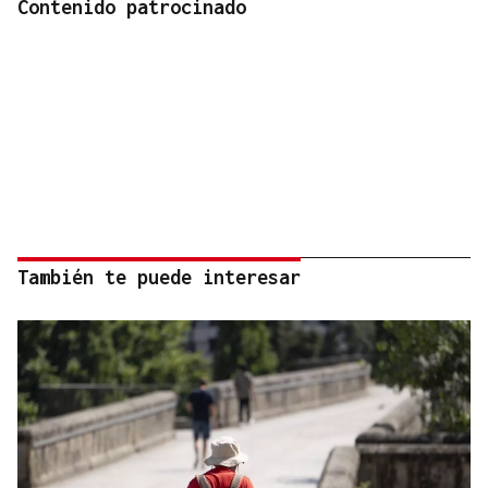
Contenido patrocinado
También te puede interesar