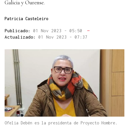
Galicia y Ourense.
Patricia Casteleiro
Publicado:
01 Nov 2023 - 05:50
—
Actualizado:
01 Nov 2023 - 07:37
Ofelia Debén es la presidenta de Proyecto Hombre.