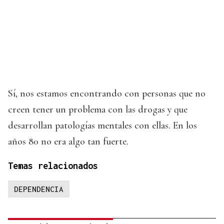
Sí, nos estamos encontrando con personas que no
creen tener un problema con las drogas y que
desarrollan patologías mentales con ellas. En los
años 80 no era algo tan fuerte.
Temas relacionados
DEPENDENCIA