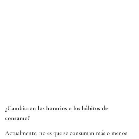
¿Cambiaron los horarios o los hábitos de
consumo?
Actualmente, no es que se consuman más o menos