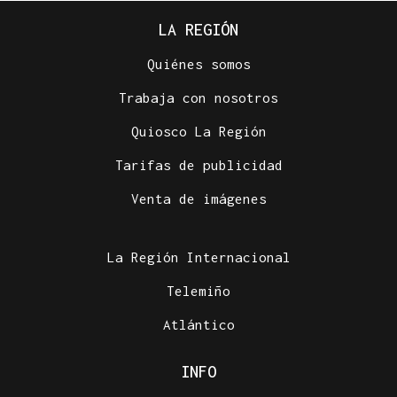
LA REGIÓN
Quiénes somos
Trabaja con nosotros
Quiosco La Región
Tarifas de publicidad
Venta de imágenes
La Región Internacional
Telemiño
Atlántico
INFO