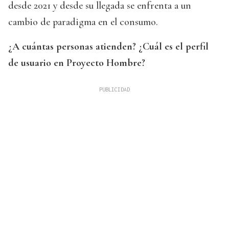
desde 2021 y desde su llegada se enfrenta a un
cambio de paradigma en el consumo.
¿A cuántas personas atienden? ¿Cuál es el perfil
de usuario en Proyecto Hombre?