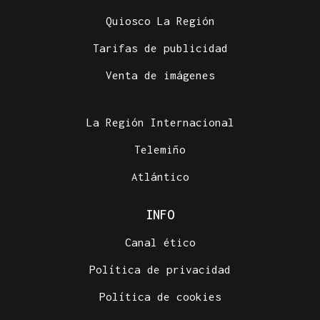
Quiosco La Región
Tarifas de publicidad
Venta de imágenes
La Región Internacional
Telemiño
Atlántico
INFO
Canal ético
Política de privacidad
Política de cookies