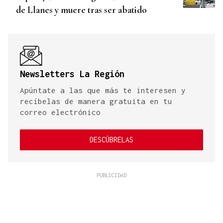
de Llanes y muere tras ser abatido
Newsletters La Región
Apúntate a las que más te interesen y
recíbelas de manera gratuita en tu
correo electrónico
DESCÚBRELAS