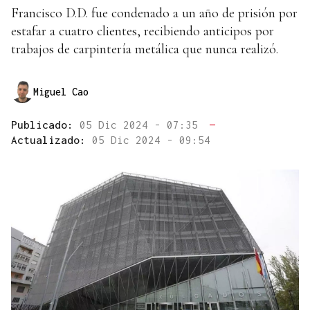
Francisco D.D. fue condenado a un año de prisión por
estafar a cuatro clientes, recibiendo anticipos por
trabajos de carpintería metálica que nunca realizó.
Miguel Cao
Publicado:
05 Dic 2024 - 07:35
—
Actualizado:
05 Dic 2024 - 09:54