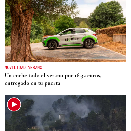
MOVILIDAD VERANO
Un coche todo el verano por 16.32 euros,
entregado en tu puerta