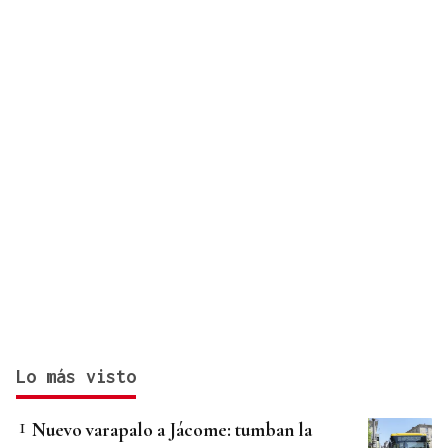
Lo más visto
Nuevo varapalo a Jácome: tumban la