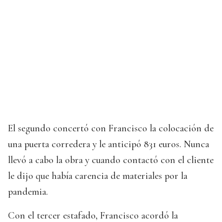
El segundo concertó con Francisco la colocación de
una puerta corredera y le anticipó 831 euros. Nunca
llevó a cabo la obra y cuando contactó con el cliente
le dijo que había carencia de materiales por la
pandemia.
Con el tercer estafado, Francisco acordó la