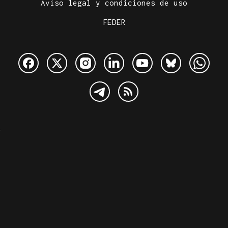
Aviso legal y condiciones de uso
FEDER