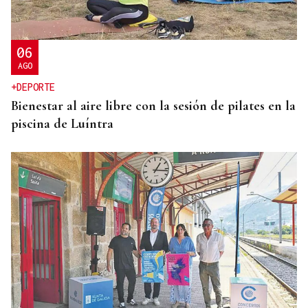
06
AGO
+DEPORTE
Bienestar al aire libre con la sesión de pilates en la
piscina de Luíntra