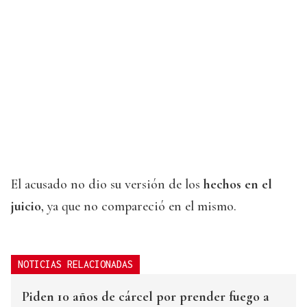
El acusado no dio su versión de los
hechos en el
juicio
, ya que no compareció en el mismo.
NOTICIAS RELACIONADAS
Piden 10 años de cárcel por prender fuego a