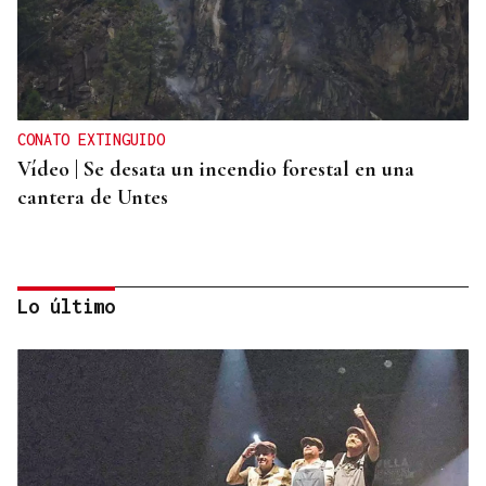
CONATO EXTINGUIDO
Vídeo | Se desata un incendio forestal en una
cantera de Untes
Lo último