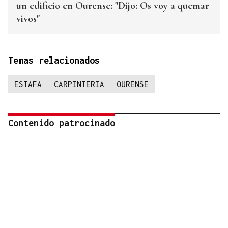
un edificio en Ourense: "Dijo: Os voy a quemar
vivos"
Temas relacionados
ESTAFA
CARPINTERIA
OURENSE
Contenido patrocinado