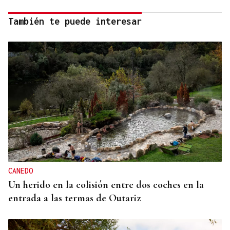
También te puede interesar
CANEDO
Un herido en la colisión entre dos coches en la
entrada a las termas de Outariz