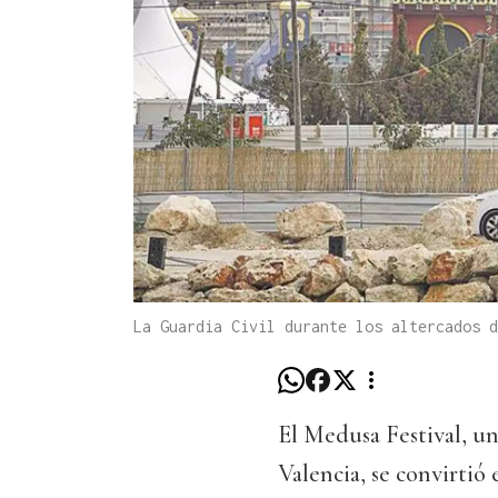
La Guardia Civil durante los altercados d
El Medusa Festival, u
Valencia, se convirtió 