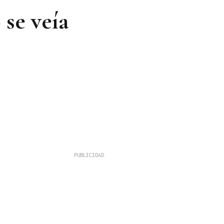
 se veía