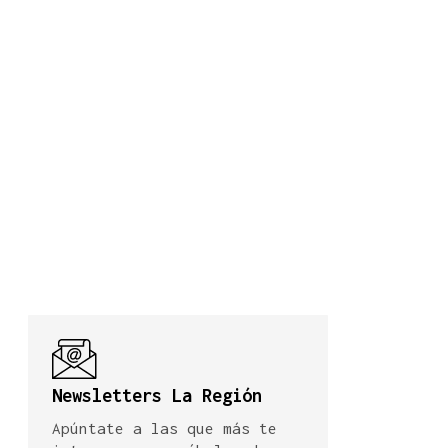
Newsletters La Región
Apúntate a las que más te