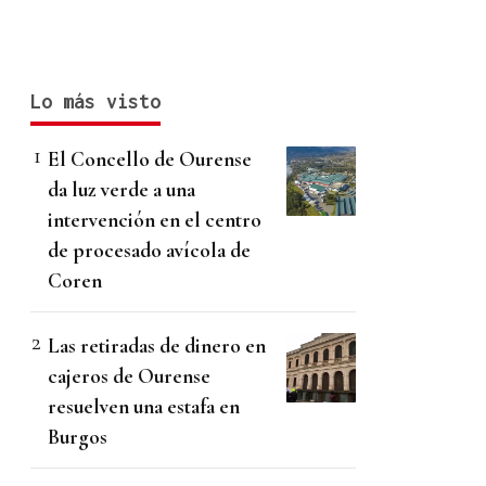
Lo más visto
El Concello de Ourense
da luz verde a una
intervención en el centro
de procesado avícola de
Coren
Las retiradas de dinero en
cajeros de Ourense
resuelven una estafa en
Burgos