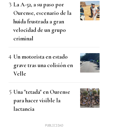
La A-52, a su paso por
Ourense, escenario de la
huida frustrada a gran
velocidad de un grupo
criminal
Un motorista en estado
grave tras una colisión en
Velle
Una "tetada" en Ourense
para hacer visible la
lactancia