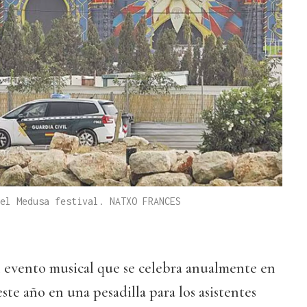
el Medusa festival. NATXO FRANCES
n evento musical que se celebra anualmente en
este año en una pesadilla para los asistentes