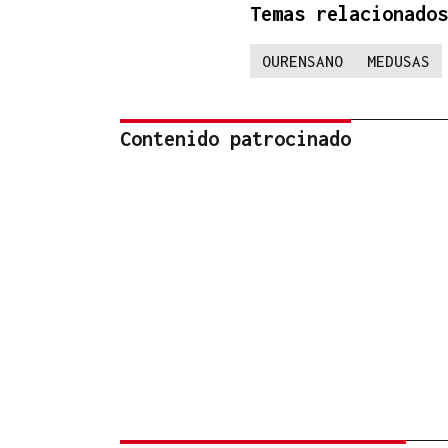
Temas relacionados
OURENSANO
MEDUSAS
Contenido patrocinado