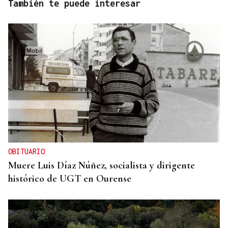
También te puede interesar
OBITUARIO
Muere Luis Díaz Núñez, socialista y dirigente
histórico de UGT en Ourense