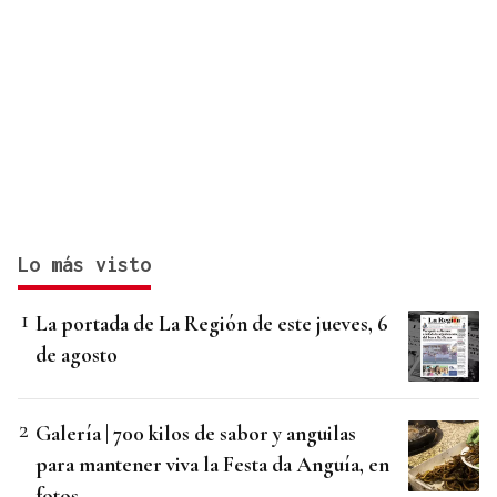
Lo más visto
La portada de La Región de este jueves, 6
de agosto
Galería | 700 kilos de sabor y anguilas
para mantener viva la Festa da Anguía, en
fotos