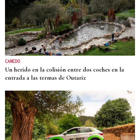
CANEDO
Un herido en la colisión entre dos coches en la
entrada a las termas de Outariz