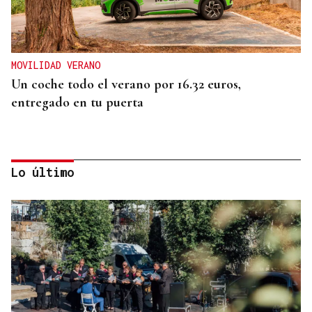
MOVILIDAD VERANO
Un coche todo el verano por 16.32 euros,
entregado en tu puerta
Lo último
CONATO EXTINGUIDO