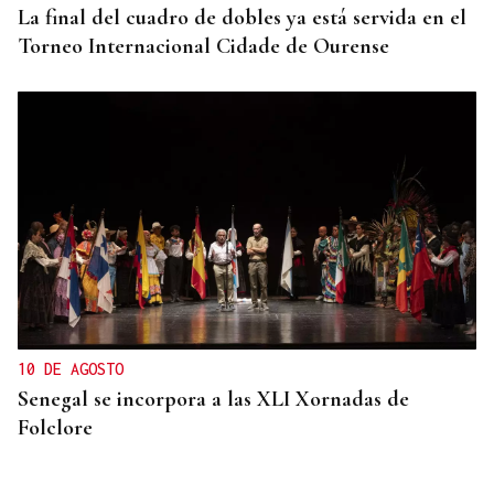
La final del cuadro de dobles ya está servida en el
Torneo Internacional Cidade de Ourense
10 DE AGOSTO
Senegal se incorpora a las XLI Xornadas de
Folclore