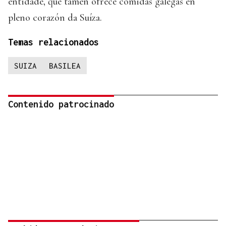
entidade, que tamén ofrece comidas galegas en
pleno corazón da Suíza.
Temas relacionados
SUIZA
BASILEA
Contenido patrocinado