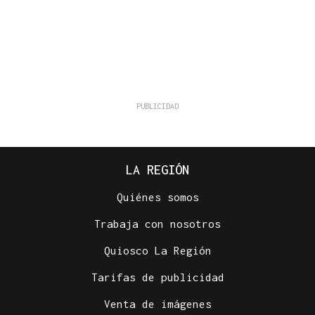
LA REGIÓN
Quiénes somos
Trabaja con nosotros
Quiosco La Región
Tarifas de publicidad
Venta de imágenes