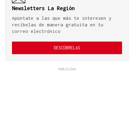
Newsletters La Región
Apúntate a las que más te interesen y
recíbelas de manera gratuita en tu
correo electrónico
DESCÚBRELAS