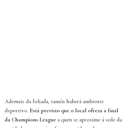
Ademais da foliada, tamén haberá ambiente
deportivo.
Está previsto que o local ofreza a final
da Champions League
a quen se aproxime á sede da