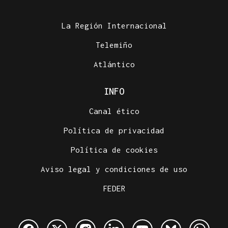
La Región Internacional
Telemiño
Atlántico
INFO
Canal ético
Política de privacidad
Política de cookies
Aviso legal y condiciones de uso
FEDER