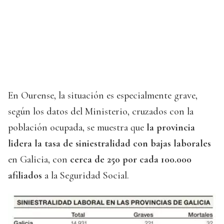
En Ourense, la situación es especialmente grave,
según los datos del Ministerio, cruzados con la
población ocupada, se muestra que
la provincia
lidera la tasa de siniestralidad con bajas laborales
en Galicia, con
cerca de 250 por cada 100.000
afiliados
a la Seguridad Social.