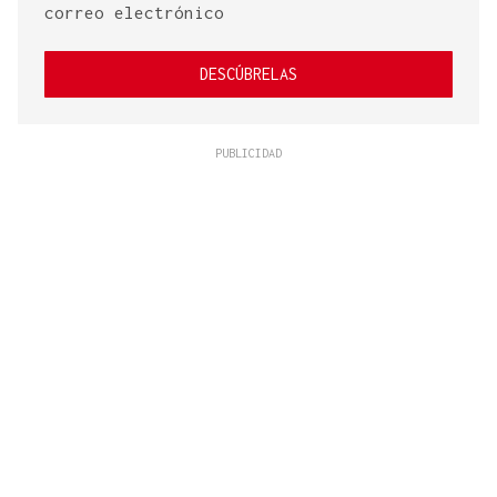
correo electrónico
DESCÚBRELAS