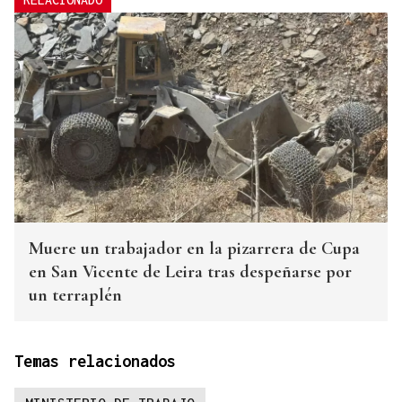
Muere un trabajador en la pizarrera de Cupa
en San Vicente de Leira tras despeñarse por
un terraplén
Temas relacionados