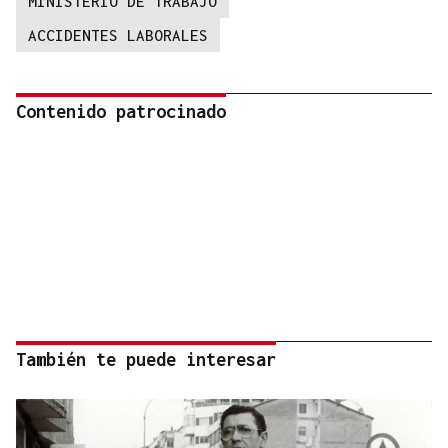
MINISTERIO DE TRABAJO
ACCIDENTES LABORALES
Contenido patrocinado
También te puede interesar