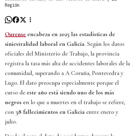
Región
Ourense
encabeza en 2025 las estadísticas de
siniestralidad laboral en Galicia
. Según los datos
oficiales del Ministerio de Trabajo, la provincia
registra la tasa más alta de accidentes laborales de la
comunidad, superando a A Coruña, Pontevedra y
Lugo. El dato preocupa especialmente porque el
curso de
este año está siendo uno de los más
negros e
n lo que a muertes en el trabajo se refiere,
con
38 fallecimientos en Galicia
entre enero y
julio.