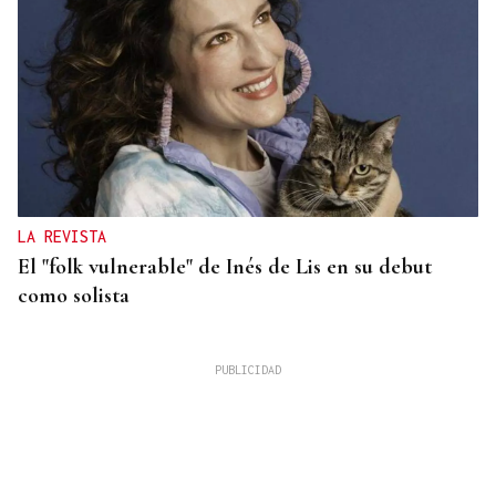
LA REVISTA
El "folk vulnerable" de Inés de Lis en su debut
como solista