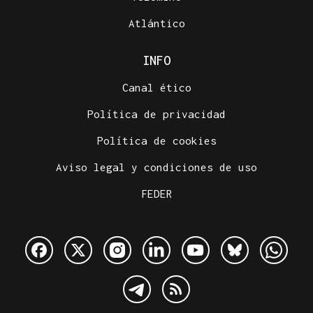
Atlántico
INFO
Canal ético
Política de privacidad
Política de cookies
Aviso legal y condiciones de uso
FEDER