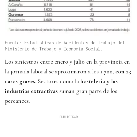
Fuente: Estadísticas de Accidentes de Trabajo del
Ministerio de Trabajo y Economía Social.
Los siniestros entre enero y julio en la provincia en
la jornada laboral se aproximaron a los
1.700, con 23
casos graves
. Sectores como la
hostelería y las
industrias extractivas
suman gran parte de los
percances.