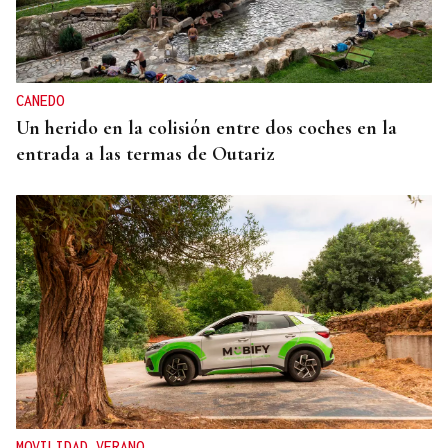
CANEDO
Un herido en la colisión entre dos coches en la
entrada a las termas de Outariz
MOVILIDAD VERANO