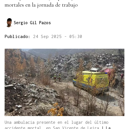
mortales en la jornada de trabajo
Sergio Gil Pazos
Publicado:
24 Sep 2025 - 05:30
Una ambulacia presente en el lugar del último
accidente mortal, en San Vicente de Leira
|
La