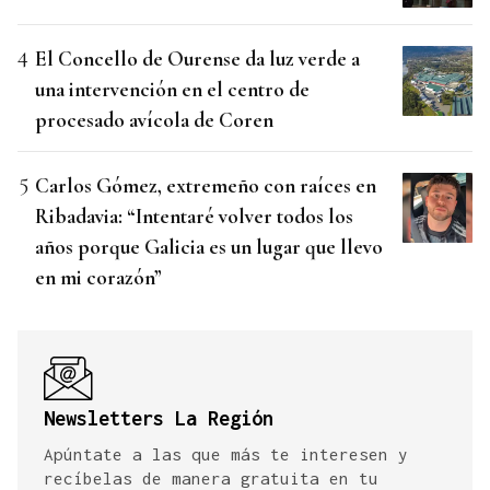
El Concello de Ourense da luz verde a
una intervención en el centro de
procesado avícola de Coren
Carlos Gómez, extremeño con raíces en
Ribadavia: “Intentaré volver todos los
años porque Galicia es un lugar que llevo
en mi corazón”
Newsletters La Región
Apúntate a las que más te interesen y
recíbelas de manera gratuita en tu