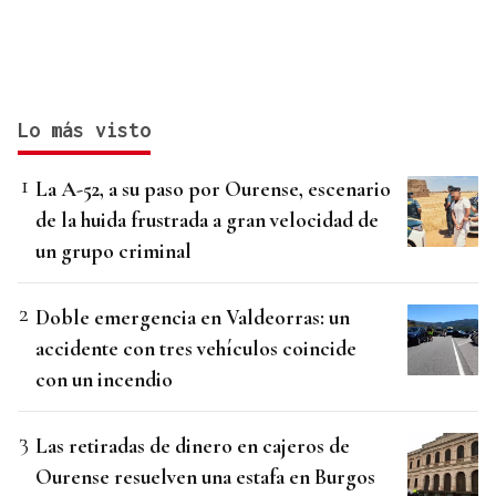
Lo más visto
La A-52, a su paso por Ourense, escenario
de la huida frustrada a gran velocidad de
un grupo criminal
Doble emergencia en Valdeorras: un
accidente con tres vehículos coincide
con un incendio
Las retiradas de dinero en cajeros de
Ourense resuelven una estafa en Burgos