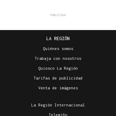
LA REGIÓN
Quiénes somos
Trabaja con nosotros
Quiosco La Región
Tarifas de publicidad
Venta de imágenes
La Región Internacional
Telemiño