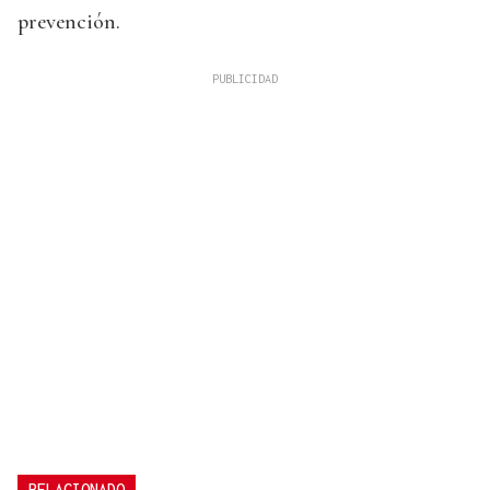
prevención.
RELACIONADO