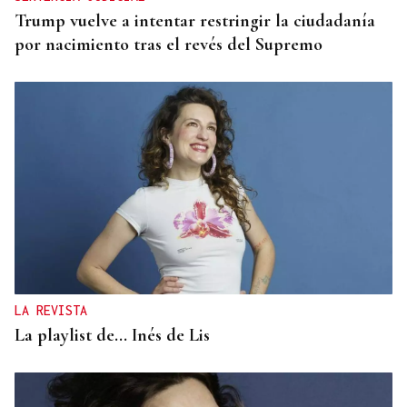
Trump vuelve a intentar restringir la ciudadanía
por nacimiento tras el revés del Supremo
LA REVISTA
La playlist de... Inés de Lis