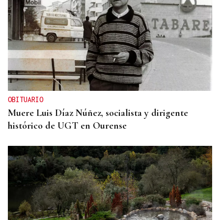
OBITUARIO
Muere Luis Díaz Núñez, socialista y dirigente
histórico de UGT en Ourense