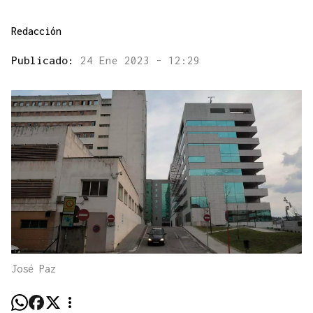
Redacción
Publicado:
24 Ene 2023 - 12:29
José Paz