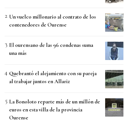
Un vuelco millonario al contrato de los
contenedores de Ourense
El ourensano de las 96 condenas suma
una más
Quebrantó el alejamiento con su pareja
al trabajar juntos en Allariz
La Bonoloto reparte más de un millón de
euros en esta villa de la provincia
Ourense