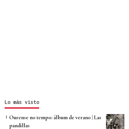
Lo más visto
Ourense no tempo: álbum de verano | Las
pandillas