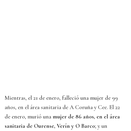
Mientras, el 21 de enero, falleció una mujer de 99
años, en el área sanitaria de A Coruña y Cee. El 22
de enero, murió una
mujer de 86 años, en el área
sanitaria de Ourense,
Verín y O Barco
; y un