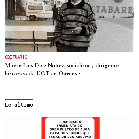
OBITUARIO
Muere Luis Díaz Núñez, socialista y dirigente
histórico de UGT en Ourense
Lo último