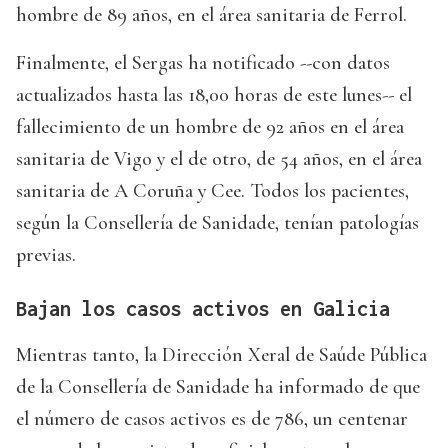
hombre de 89 años, en el área sanitaria de Ferrol.
Finalmente, el Sergas ha notificado --con datos
actualizados hasta las 18,00 horas de este lunes-- el
fallecimiento de un hombre de 92 años en el área
sanitaria de Vigo y el de otro, de 54 años, en el área
sanitaria de A Coruña y Cee. Todos los pacientes,
según la Consellería de Sanidade, tenían patologías
previas.
Bajan los casos activos en Galicia
Mientras tanto, la Dirección Xeral de Saúde Pública
de la Consellería de Sanidade ha informado de que
el número de casos activos es de 786, un centenar