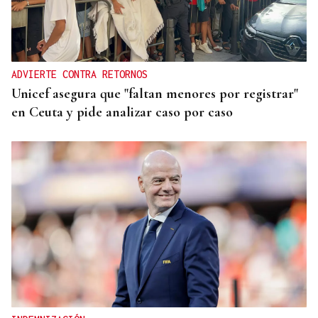
ADVIERTE CONTRA RETORNOS
Unicef asegura que "faltan menores por registrar"
en Ceuta y pide analizar caso por caso