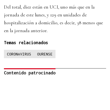
Del total, diez están en UCI, uno más que en la
jornada de este lunes, y 129 en unidades de
hospitalización a domicilio, es decir, 38 menos que
en la jornada anterior.
Temas relacionados
CORONAVIRUS
OURENSE
Contenido patrocinado