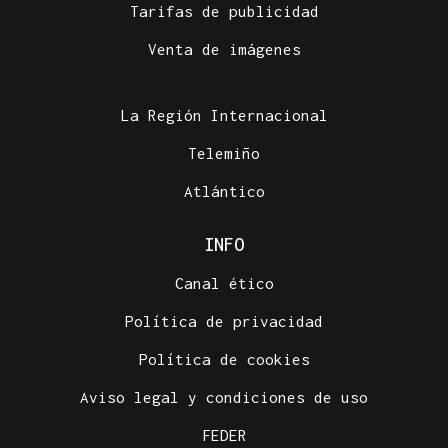
Tarifas de publicidad
Venta de imágenes
La Región Internacional
Telemiño
Atlántico
INFO
Canal ético
Política de privacidad
Política de cookies
Aviso legal y condiciones de uso
FEDER