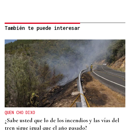
También te puede interesar
QUEN CHO DIXO
¿Sabe usted que lo de los incendios y las vías del
tren sigue igual que el año pasado?