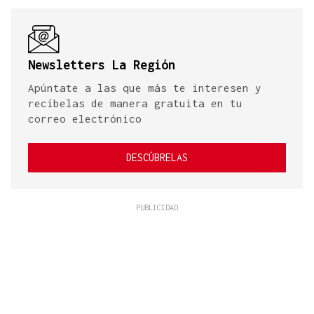
Newsletters La Región
Apúntate a las que más te interesen y
recíbelas de manera gratuita en tu
correo electrónico
DESCÚBRELAS