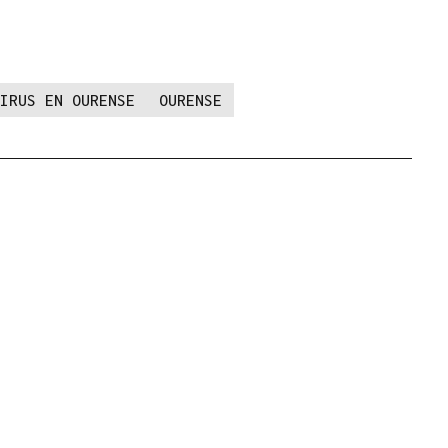
IRUS EN OURENSE
OURENSE