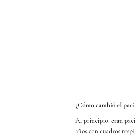
¿Cómo cambió el paci
Al principio, eran pac
años con cuadros respi