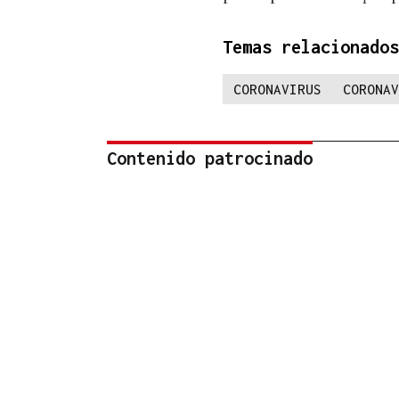
Temas relacionados
CORONAVIRUS
CORONAV
Contenido patrocinado