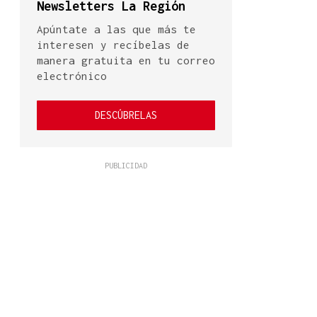
Newsletters La Región
Apúntate a las que más te
interesen y recíbelas de
manera gratuita en tu correo
electrónico
DESCÚBRELAS