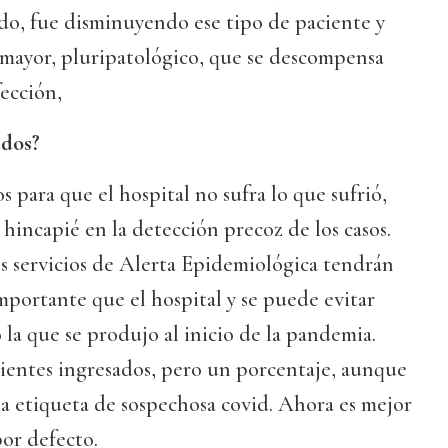
o, fue disminuyendo ese tipo de paciente y
mayor, pluripatológico, que se descompensa
ección,
ados?
 para que el hospital no sufra lo que sufrió,
incapié en la detección precoz de los casos.
s servicios de Alerta Epidemiológica tendrán
portante que el hospital y se puede evitar
a que se produjo al inicio de la pandemia.
entes ingresados, pero un porcentaje, aunque
a etiqueta de sospechosa covid. Ahora es mejor
or defecto.