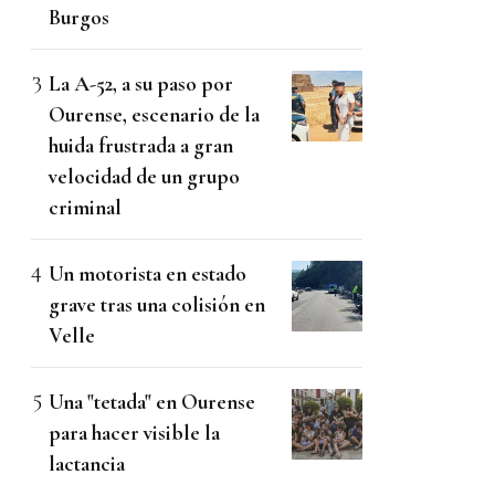
Burgos
La A-52, a su paso por
Ourense, escenario de la
huida frustrada a gran
velocidad de un grupo
criminal
Un motorista en estado
grave tras una colisión en
Velle
Una "tetada" en Ourense
para hacer visible la
lactancia