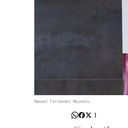
Manuel Fernández Muinelo.