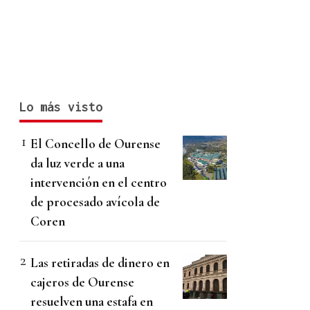
Lo más visto
El Concello de Ourense
da luz verde a una
intervención en el centro
de procesado avícola de
Coren
Las retiradas de dinero en
cajeros de Ourense
resuelven una estafa en