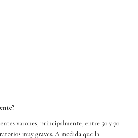
ente?
ientes varones, principalmente, entre 50 y 70
ratorios muy graves. A medida que la