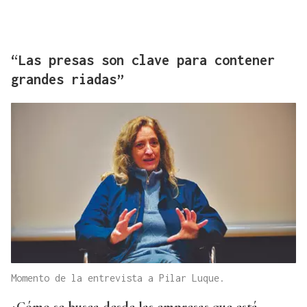
“Las presas son clave para contener
grandes riadas”
Momento de la entrevista a Pilar Luque.