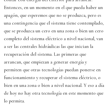
Entonces, en un momento en el que pueda haber un
apagón, que esperemos que no se produzca, pero es
una contingencia que el sistema tiene contemplado,
que se produzca un cero en una zona o bien un cero
completo del sistema eléctrico a nivel nacional, van
a ser las centrales hidráulicas las que inician la
recuperación del sistema. Las primeras que
arrancan, que empiezan a generar energía y
permiten que otras tecnologías puedan ponerse en
funcionamiento y recuperar el sistema eléctrico, o
bien en una zona o bien a nivel nacional. Y eso a día
de hoy no hay otra tecnología en este momento que
lo permita.