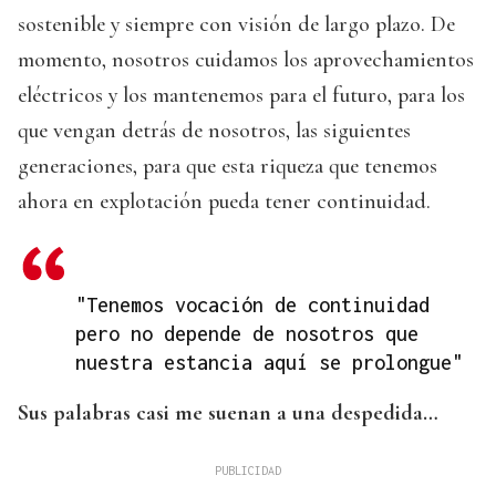
sostenible y siempre con visión de largo plazo. De
momento, nosotros cuidamos los aprovechamientos
eléctricos y los mantenemos para el futuro, para los
que vengan detrás de nosotros, las siguientes
generaciones, para que esta riqueza que tenemos
ahora en explotación pueda tener continuidad.
"Tenemos vocación de continuidad
pero no depende de nosotros que
nuestra estancia aquí se prolongue"
Sus palabras casi me suenan a una despedida…