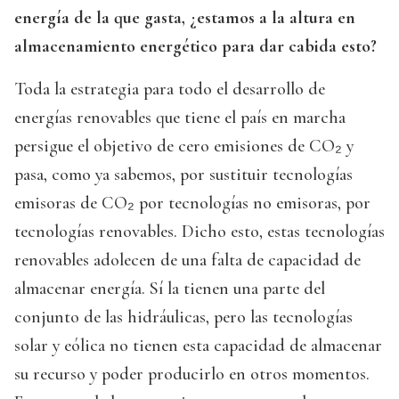
energía de la que gasta, ¿estamos a la altura en
almacenamiento energético para dar cabida esto?
Toda la estrategia para todo el desarrollo de
energías renovables que tiene el país en marcha
persigue el objetivo de cero emisiones de CO₂ y
pasa, como ya sabemos, por sustituir tecnologías
emisoras de CO₂ por tecnologías no emisoras, por
tecnologías renovables. Dicho esto, estas tecnologías
renovables adolecen de una falta de capacidad de
almacenar energía. Sí la tienen una parte del
conjunto de las hidráulicas, pero las tecnologías
solar y eólica no tienen esta capacidad de almacenar
su recurso y poder producirlo en otros momentos.