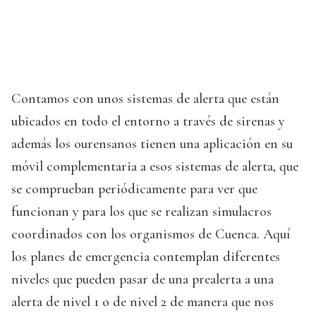
Contamos con unos sistemas de alerta que están
ubicados en todo el entorno a través de sirenas y
además los ourensanos tienen una aplicación en su
móvil complementaria a esos sistemas de alerta, que
se comprueban periódicamente para ver que
funcionan y para los que se realizan simulacros
coordinados con los organismos de Cuenca. Aquí
los planes de emergencia contemplan diferentes
niveles que pueden pasar de una prealerta a una
alerta de nivel 1 o de nivel 2 de manera que nos