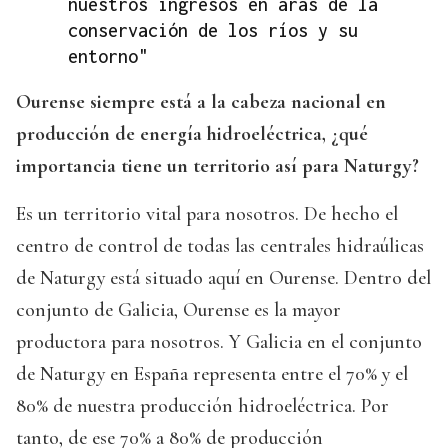
nuestros ingresos en aras de la
conservación de los ríos y su
entorno"
Ourense siempre está a la cabeza nacional en
producción de energía hidroeléctrica, ¿qué
importancia tiene un territorio así para Naturgy?
Es un territorio vital para nosotros. De hecho el
centro de control de todas las centrales hidraúlicas
de Naturgy está situado aquí en Ourense. Dentro del
conjunto de Galicia, Ourense es la mayor
productora para nosotros. Y Galicia en el conjunto
de Naturgy en España representa entre el 70% y el
80% de nuestra producción hidroeléctrica. Por
tanto, de ese 70% a 80% de producción