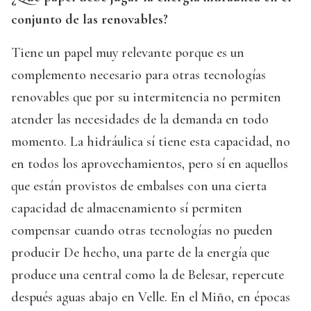
conjunto de las renovables?
Tiene un papel muy relevante porque es un
complemento necesario para otras tecnologías
renovables que por su intermitencia no permiten
atender las necesidades de la demanda en todo
momento. La hidráulica sí tiene esta capacidad, no
en todos los aprovechamientos, pero sí en aquellos
que están provistos de embalses con una cierta
capacidad de almacenamiento sí permiten
compensar cuando otras tecnologías no pueden
producir De hecho, una parte de la energía que
produce una central como la de Belesar, repercute
después aguas abajo en Velle. En el Miño, en épocas