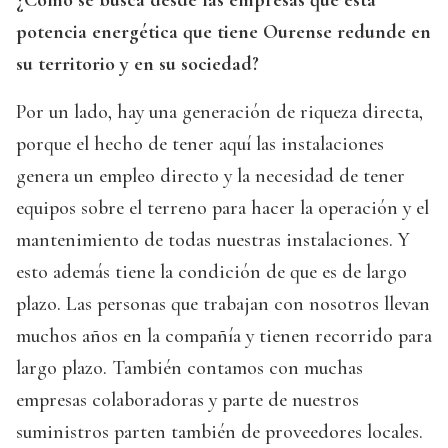
¿Cómo se busca desde las empresas que está
potencia energética que tiene Ourense redunde en
su territorio y en su sociedad?
Por un lado, hay una generación de riqueza directa,
porque el hecho de tener aquí las instalaciones
genera un empleo directo y la necesidad de tener
equipos sobre el terreno para hacer la operación y el
mantenimiento de todas nuestras instalaciones. Y
esto además tiene la condición de que es de largo
plazo. Las personas que trabajan con nosotros llevan
muchos años en la compañía y tienen recorrido para
largo plazo. También contamos con muchas
empresas colaboradoras y parte de nuestros
suministros parten también de proveedores locales.