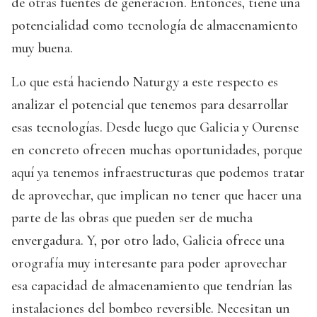
de otras fuentes de generación. Entonces, tiene una
potencialidad como tecnología de almacenamiento
muy buena.
Lo que está haciendo Naturgy a este respecto es
analizar el potencial que tenemos para desarrollar
esas tecnologías. Desde luego que Galicia y Ourense
en concreto ofrecen muchas oportunidades, porque
aquí ya tenemos infraestructuras que podemos tratar
de aprovechar, que implican no tener que hacer una
parte de las obras que pueden ser de mucha
envergadura. Y, por otro lado, Galicia ofrece una
orografía muy interesante para poder aprovechar
esa capacidad de almacenamiento que tendrían las
instalaciones del bombeo reversible. Necesitan un