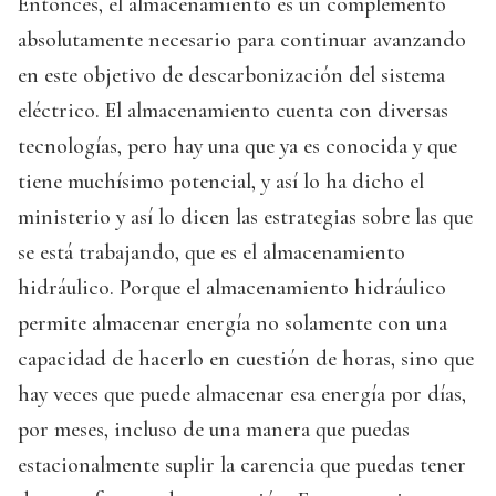
Entonces, el almacenamiento es un complemento
absolutamente necesario para continuar avanzando
en este objetivo de descarbonización del sistema
eléctrico. El almacenamiento cuenta con diversas
tecnologías, pero hay una que ya es conocida y que
tiene muchísimo potencial, y así lo ha dicho el
ministerio y así lo dicen las estrategias sobre las que
se está trabajando, que es el almacenamiento
hidráulico. Porque el almacenamiento hidráulico
permite almacenar energía no solamente con una
capacidad de hacerlo en cuestión de horas, sino que
hay veces que puede almacenar esa energía por días,
por meses, incluso de una manera que puedas
estacionalmente suplir la carencia que puedas tener