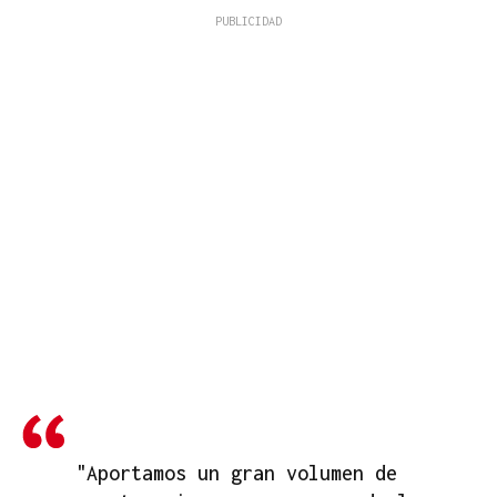
"Aportamos un gran volumen de