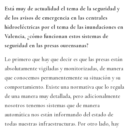
Está muy de actualidad el tema de la seguridad y
de los avisos de emergencia en las centrales
hidroeléctricas por el tema de las inundaciones en
Valencia, ¿cómo funcionan estos sistemas de
seguridad en las presas ourensanas?
Lo primero que hay que decir es que las presas están
absolutamente vigiladas y monitorizadas, de manera
que conocemos permanentemente su situación y su
comportamiento. Existe una normativa que lo regula
de una manera muy detallada, pero adicionalmente
nosotros tenemos sistemas que de manera
automática nos están informando del estado de
todas nuestras infraestructuras. Por otro lado, hay