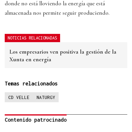
donde no está lloviendo la energía que está
almacenada nos permite seguir produciendo.
NOTICIAS RELACIONADAS
Los empresarios ven positiva la gestión de la
Xunta en energía
Temas relacionados
CD VELLE
NATURGY
Contenido patrocinado