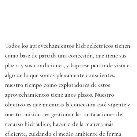
Todos los aprovechamientos hidroeléctricos tienen
como base de partida una concesión, que tiene sus
plazos y sus condiciones, y bajo ese punto de vista es
algo de lo que somos plenamente conscientes,
nuestro tiempo como explotadores de estos
aprovechamientos tiene unos plazos. Nuestro
objetivo es que mientras la concesión esté vigente y
nuestra misión sea gestionar las instalaciones del
recurso hidráulico, hacerlo de la manera más
eficiente, cuidando el medio ambiente de forma