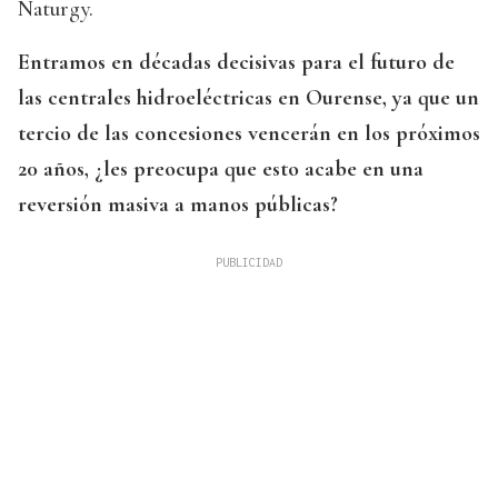
Naturgy.
Entramos en décadas decisivas para el futuro de
las centrales hidroeléctricas en Ourense, ya que un
tercio de las concesiones vencerán en los próximos
20 años, ¿les preocupa que esto acabe en una
reversión masiva a manos públicas?