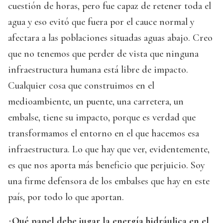
cuestión de horas, pero fue capaz de retener toda el
agua y eso evitó que fuera por el cauce normal y
afectara a las poblaciones situadas aguas abajo. Creo
que no tenemos que perder de vista que ninguna
infraestructura humana está libre de impacto.
Cualquier cosa que construimos en el
medioambiente, un puente, una carretera, un
embalse, tiene su impacto, porque es verdad que
transformamos el entorno en el que hacemos esa
infraestructura. Lo que hay que ver, evidentemente,
es que nos aporta más beneficio que perjuicio. Soy
una firme defensora de los embalses que hay en este
país, por todo lo que aportan.
¿Qué papel debe jugar la energía hidráulica en el