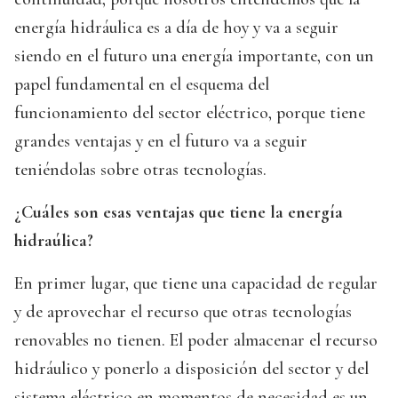
energía hidráulica es a día de hoy y va a seguir
siendo en el futuro una energía importante, con un
papel fundamental en el esquema del
funcionamiento del sector eléctrico, porque tiene
grandes ventajas y en el futuro va a seguir
teniéndolas sobre otras tecnologías.
¿Cuáles son esas ventajas que tiene la energía
hidraúlica?
En primer lugar, que tiene una capacidad de regular
y de aprovechar el recurso que otras tecnologías
renovables no tienen. El poder almacenar el recurso
hidráulico y ponerlo a disposición del sector y del
sistema eléctrico en momentos de necesidad es un