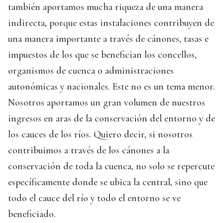
también aportamos mucha riqueza de una manera
indirecta, porque estas instalaciones contribuyen de
una manera importante a través de cánones, tasas e
impuestos de los que se benefician los concellos,
organismos de cuenca o administraciones
autonómicas y nacionales. Este no es un tema menor.
Nosotros aportamos un gran volumen de nuestros
ingresos en aras de la conservación del entorno y de
los cauces de los ríos. Quiero decir, si nosotros
contribuimos a través de los cánones a la
conservación de toda la cuenca, no solo se repercute
específicamente donde se ubica la central, sino que
todo el cauce del río y todo el entorno se ve
beneficiado.