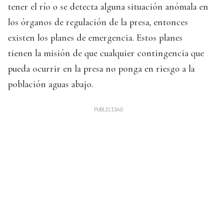
tener el río o se detecta alguna situación anómala en
los órganos de regulación de la presa, entonces
existen los planes de emergencia. Estos planes
tienen la misión de que cualquier contingencia que
pueda ocurrir en la presa no ponga en riesgo a la
población aguas abajo.