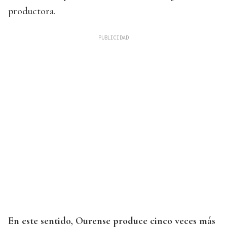
productora.
En este sentido, Ourense produce cinco veces más