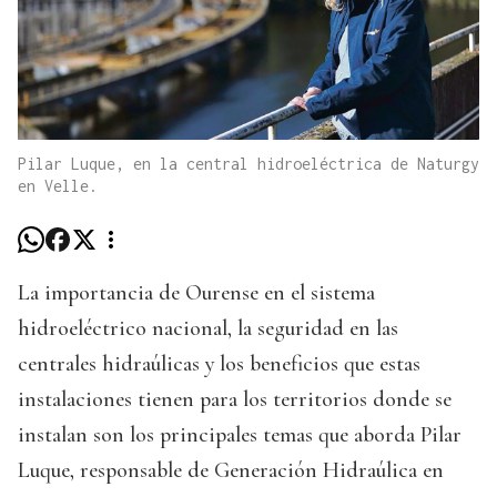
Pilar Luque, en la central hidroeléctrica de Naturgy
en Velle.
La importancia de Ourense en el sistema
hidroeléctrico nacional, la seguridad en las
centrales hidraúlicas y los beneficios que estas
instalaciones tienen para los territorios donde se
instalan son los principales temas que aborda Pilar
Luque, responsable de Generación Hidraúlica en