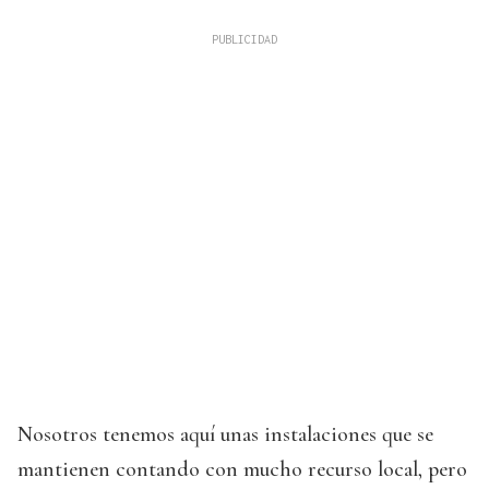
Nosotros tenemos aquí unas instalaciones que se
mantienen contando con mucho recurso local, pero