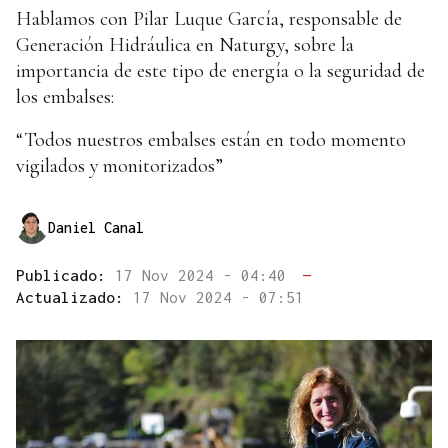
Hablamos con Pilar Luque García, responsable de
Generación Hidráulica en Naturgy, sobre la
importancia de este tipo de energía o la seguridad de
los embalses:
“Todos nuestros embalses están en todo momento
vigilados y monitorizados”
Daniel Canal
Publicado:
17 Nov 2024 - 04:40
—
Actualizado:
17 Nov 2024 - 07:51