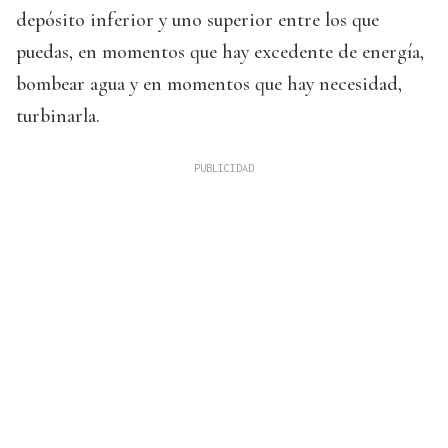
depósito inferior y uno superior entre los que
puedas, en momentos que hay excedente de energía,
bombear agua y en momentos que hay necesidad,
turbinarla.