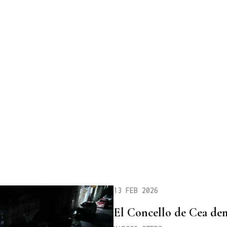
13 FEB 2026
El Concello de Cea de