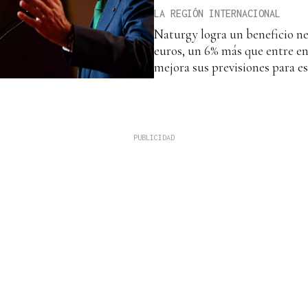
LA REGIÓN INTERNACIONAL
Naturgy logra un beneficio ne
euros, un 6% más que entre ene
mejora sus previsiones para e