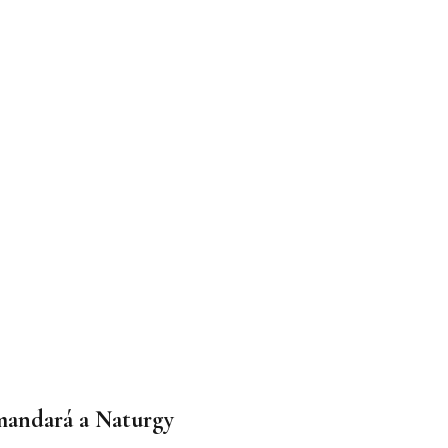
mandará a Naturgy