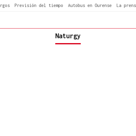
rgos
Previsión del tiempo
Autobus en Ourense
La prens
Naturgy