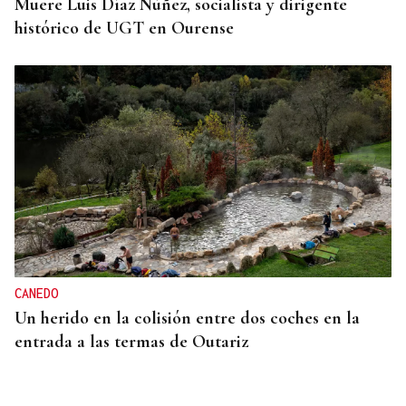
Muere Luis Díaz Núñez, socialista y dirigente
histórico de UGT en Ourense
CANEDO
Un herido en la colisión entre dos coches en la
entrada a las termas de Outariz