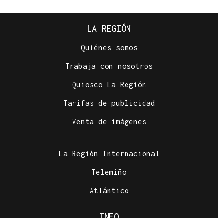
LA REGIÓN
Quiénes somos
Trabaja con nosotros
Quiosco La Región
Tarifas de publicidad
Venta de imágenes
La Región Internacional
Telemiño
Atlántico
INFO