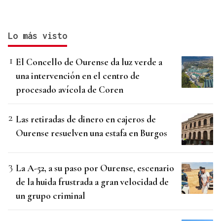
Lo más visto
El Concello de Ourense da luz verde a
una intervención en el centro de
procesado avícola de Coren
Las retiradas de dinero en cajeros de
Ourense resuelven una estafa en Burgos
La A-52, a su paso por Ourense, escenario
de la huida frustrada a gran velocidad de
un grupo criminal