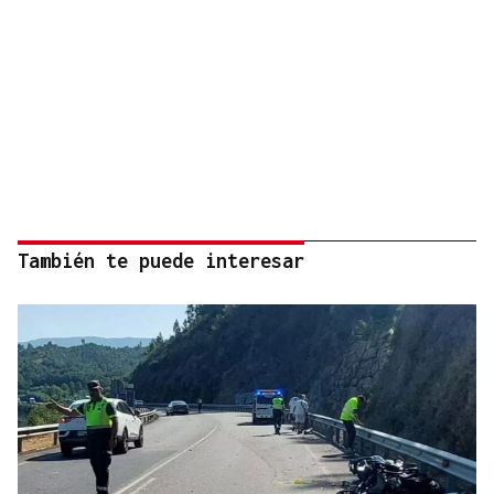
También te puede interesar