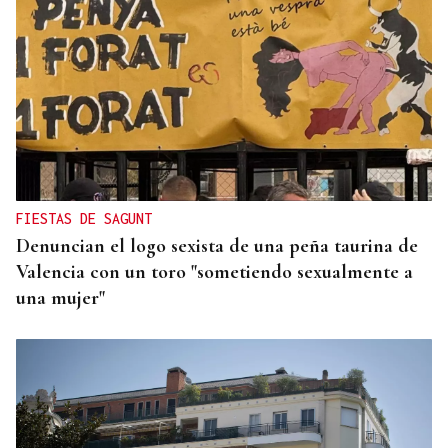
FIESTAS DE SAGUNT
Denuncian el logo sexista de una peña taurina de
Valencia con un toro "sometiendo sexualmente a
una mujer"