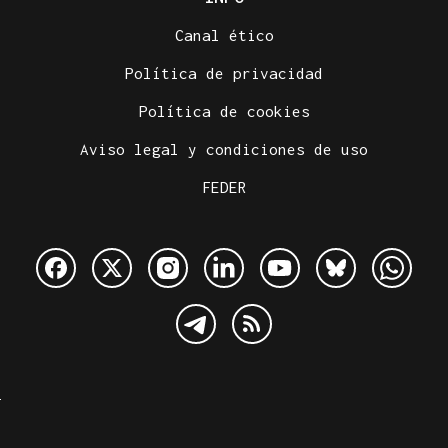
Canal ético
Política de privacidad
Política de cookies
Aviso legal y condiciones de uso
FEDER