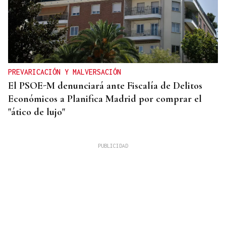
PREVARICACIÓN Y MALVERSACIÓN
El PSOE-M denunciará ante Fiscalía de Delitos
Económicos a Planifica Madrid por comprar el
"ático de lujo"