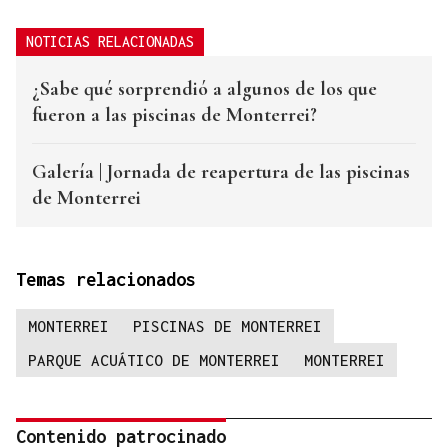
NOTICIAS RELACIONADAS
¿Sabe qué sorprendió a algunos de los que
fueron a las piscinas de Monterrei?
Galería | Jornada de reapertura de las piscinas
de Monterrei
Temas relacionados
MONTERREI
PISCINAS DE MONTERREI
PARQUE ACUÁTICO DE MONTERREI
MONTERREI
Contenido patrocinado