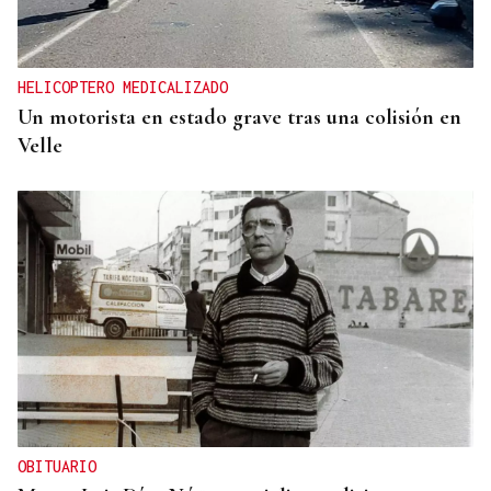
HELICOPTERO MEDICALIZADO
Un motorista en estado grave tras una colisión en
Velle
OBITUARIO