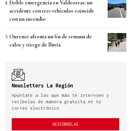
Doble emergencia en Valdeorras: un
accidente con tres vehículos coincide
con un incendio
Ourense afronta un fin de semana de
calor y riesgo de lluvia
Newsletters La Región
Apúntate a las que más te interesen y
recíbelas de manera gratuita en tu
correo electrónico
DESCÚBRELAS