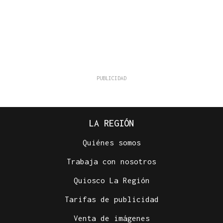
LA REGIÓN
Quiénes somos
Trabaja con nosotros
Quiosco La Región
Tarifas de publicidad
Venta de imágenes