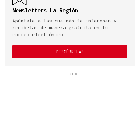
Newsletters La Región
Apúntate a las que más te interesen y
recíbelas de manera gratuita en tu
correo electrónico
DESCÚBRELAS