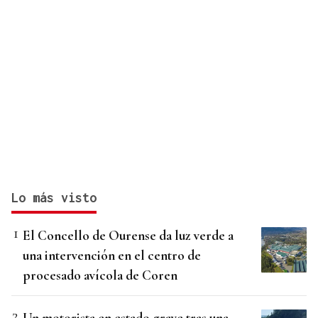
Lo más visto
El Concello de Ourense da luz verde a
una intervención en el centro de
procesado avícola de Coren
Un motorista en estado grave tras una