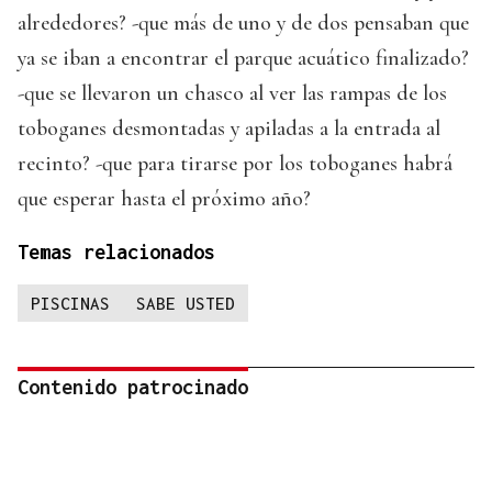
alrededores? -que más de uno y de dos pensaban que
ya se iban a encontrar el parque acuático finalizado?
-que se llevaron un chasco al ver las rampas de los
toboganes desmontadas y apiladas a la entrada al
recinto? -que para tirarse por los toboganes habrá
que esperar hasta el próximo año?
Temas relacionados
PISCINAS
SABE USTED
Contenido patrocinado