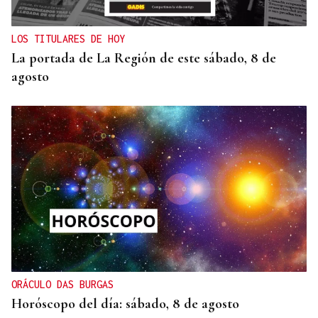
LOS TITULARES DE HOY
La portada de La Región de este sábado, 8 de
agosto
ORÁCULO DAS BURGAS
Horóscopo del día: sábado, 8 de agosto