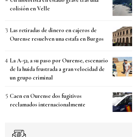
colisión en Velle
Las retiradas de dinero en cajeros de
Ourense resuelven una estafa en Burgos
La A-52, a su paso por Ourense, escenario
de la huida frustrada a gran velocidad de
un grupo criminal
Caen en Ourense dos fugitivos
reclamados internacionalmente