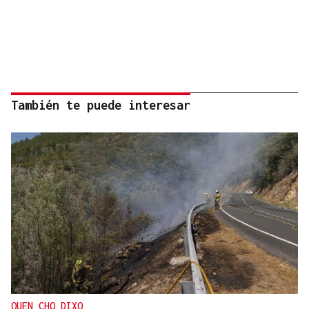
También te puede interesar
QUEN CHO DIXO