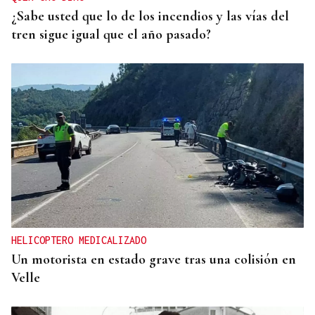
¿Sabe usted que lo de los incendios y las vías del
tren sigue igual que el año pasado?
HELICOPTERO MEDICALIZADO
Un motorista en estado grave tras una colisión en
Velle