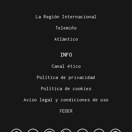
La Región Internacional
Telemiño
Atlántico
INFO
Canal ético
Política de privacidad
Política de cookies
Aviso legal y condiciones de uso
FEDER