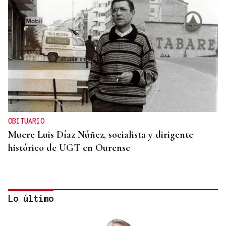
OBITUARIO
Muere Luis Díaz Núñez, socialista y dirigente
histórico de UGT en Ourense
Lo último