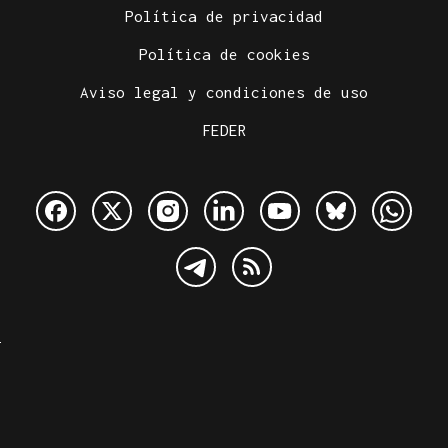
Política de privacidad
Política de cookies
Aviso legal y condiciones de uso
FEDER