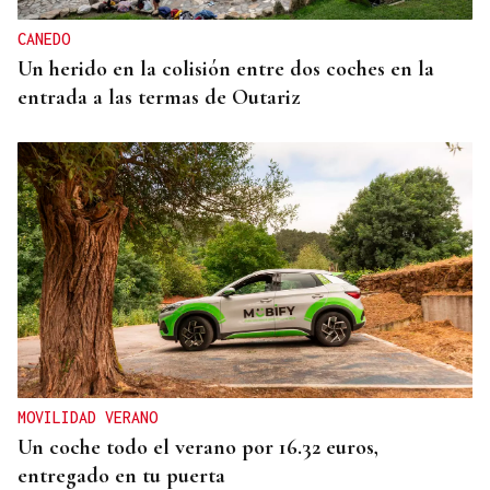
CANEDO
Un herido en la colisión entre dos coches en la
entrada a las termas de Outariz
MOVILIDAD VERANO
Un coche todo el verano por 16.32 euros,
entregado en tu puerta