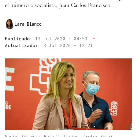
el número 2 socialista, Juan Carlos Francisco.
Lara Blanco
Publicado:
13 Jul 2020 - 04:53
—
Actualizado:
13 Jul 2020 - 12:21
Marina Ortega y Rafa Villarino. (Foto: Yerai