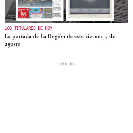
LOS TITULARES DE HOY
La portada de La Región de este viernes, 7 de
agosto
REUNIÓN EN SANTIAGO