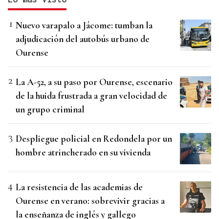
Nuevo varapalo a Jácome: tumban la
adjudicación del autobús urbano de
Ourense
La A-52, a su paso por Ourense, escenario
de la huida frustrada a gran velocidad de
un grupo criminal
Despliegue policial en Redondela por un
hombre atrincherado en su vivienda
La resistencia de las academias de
Ourense en verano: sobrevivir gracias a
la enseñanza de inglés y gallego