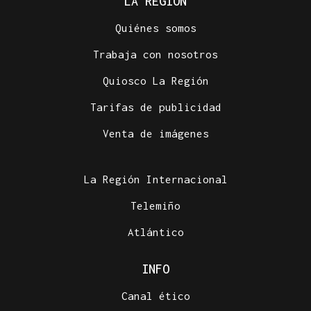
LA REGIÓN
Quiénes somos
Trabaja con nosotros
Quiosco La Región
Tarifas de publicidad
Venta de imágenes
La Región Internacional
Telemiño
Atlántico
INFO
Canal ético