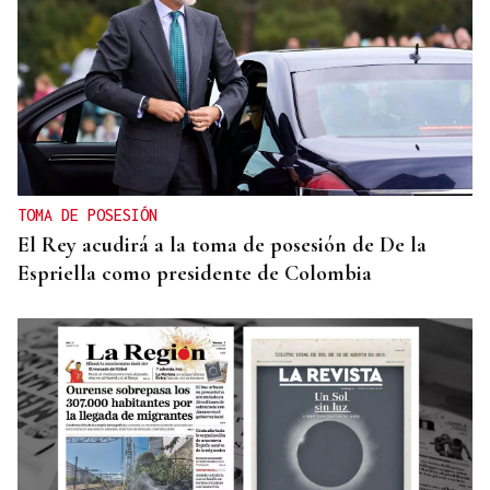
TOMA DE POSESIÓN
El Rey acudirá a la toma de posesión de De la
Espriella como presidente de Colombia