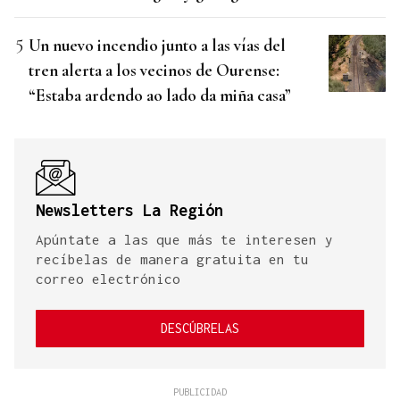
Un nuevo incendio junto a las vías del
tren alerta a los vecinos de Ourense:
“Estaba ardendo ao lado da miña casa”
Newsletters La Región
Apúntate a las que más te interesen y
recíbelas de manera gratuita en tu
correo electrónico
DESCÚBRELAS