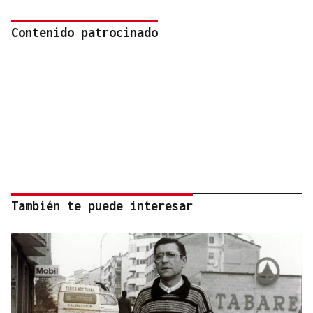
Contenido patrocinado
También te puede interesar