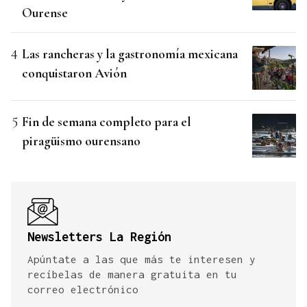
Ourense
Las rancheras y la gastronomía mexicana
conquistaron Avión
Fin de semana completo para el
piragüismo ourensano
Newsletters La Región
Apúntate a las que más te interesen y
recíbelas de manera gratuita en tu
correo electrónico