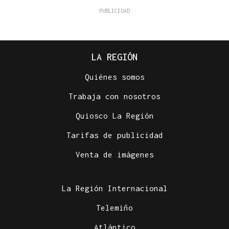
LA REGIÓN
Quiénes somos
Trabaja con nosotros
Quiosco La Región
Tarifas de publicidad
Venta de imágenes
La Región Internacional
Telemiño
Atlántico