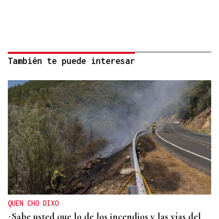
También te puede interesar
QUEN CHO DIXO
¿Sabe usted que lo de los incendios y las vías del