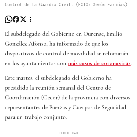
Control de la Guardia Civil. (FOTO: Xesús Fariñas)
El subdelegado del Gobierno en Ourense, Emilio
González Afonso, ha informado de que los
dispositivos de control de movilidad se reforzarán
en los ayuntamientos con
más casos de coronavirus
.
Este martes, el subdelegado del Gobierno ha
presidido la reunión semanal del Centro de
Coordinación (Cecor) de la provincia con diversos
representantes de Fuerzas y Cuerpos de Seguridad
para un trabajo conjunto.