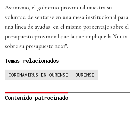
Asimismo, el gobierno provincial muestra su
voluntad de sentarse en una mesa institucional para
una línea de ayudas "en el mismo porcentaje sobre el
presupuesto provincial que la que implique la Xunta
sobre su presupuesto 2021".
Temas relacionados
CORONAVIRUS EN OURENSE
OURENSE
Contenido patrocinado