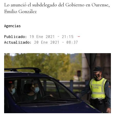
Lo anunció el subdelegado del Gobierno en Ourense,
Emilio González
Agencias
Publicado:
19 Ene 2021 - 21:15
—
Actualizado:
20 Ene 2021 - 08:37