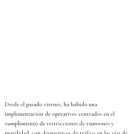
Desde el pasado viernes, ha habido una
implementación de operativos centrados en el
cumplimiento de restricciones de reuniones y
movilidad, con dispositivos de tráfico en las vías de