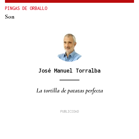
PINGAS DE ORBALLO
Son
José Manuel Torralba
La tortilla de patatas perfecta