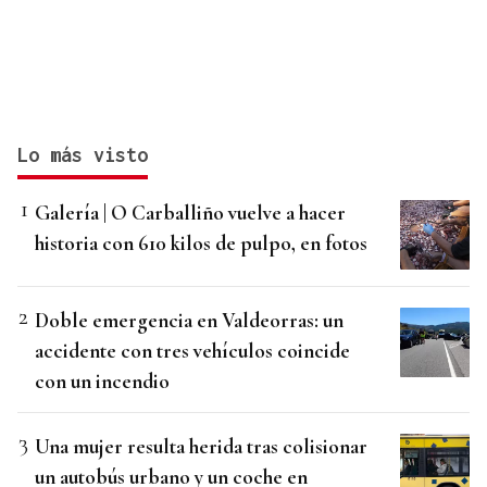
Lo más visto
Galería | O Carballiño vuelve a hacer
historia con 610 kilos de pulpo, en fotos
Doble emergencia en Valdeorras: un
accidente con tres vehículos coincide
con un incendio
Una mujer resulta herida tras colisionar
un autobús urbano y un coche en