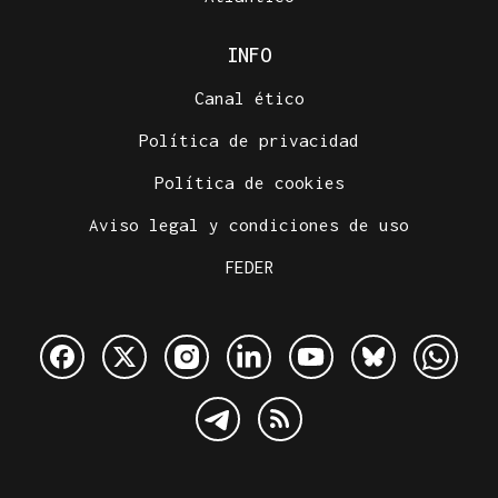
INFO
Canal ético
Política de privacidad
Política de cookies
Aviso legal y condiciones de uso
FEDER