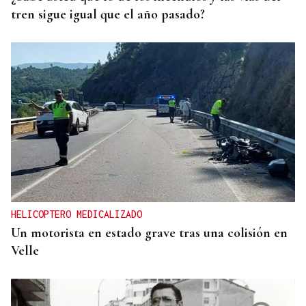
tren sigue igual que el año pasado?
HELICOPTERO MEDICALIZADO
Un motorista en estado grave tras una colisión en
Velle