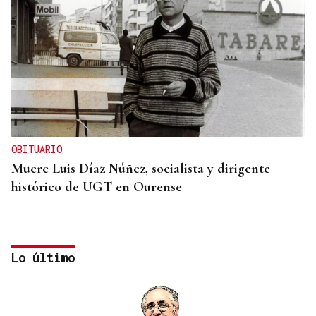
OBITUARIO
Muere Luis Díaz Núñez, socialista y dirigente
histórico de UGT en Ourense
Lo último