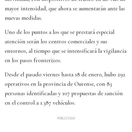
mayor intensidad, que ahora se aumentarán ante las
nuevas medidas.
Uno de los puntos a los que se prestará especial
atención serán los centros comerciales y sus
entornos, al tiempo que se intensificará la vigilancia
en los pasos fronterizos.
Desde el pasado viernes hasta 18 de enero, hubo 292
operativos en la provincia de Ourense, con 83
personas identificadas y 107 propuestas de sanción
en el control a 1.387 vehículos.