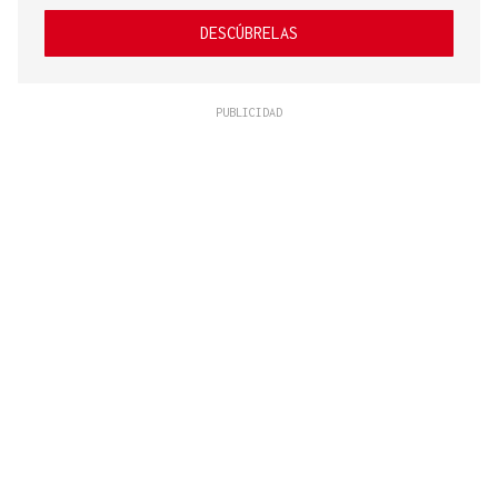
DESCÚBRELAS