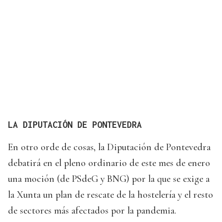
LA DIPUTACIÓN DE PONTEVEDRA
En otro orde de cosas, la Diputación de Pontevedra
debatirá en el pleno ordinario de este mes de enero
una moción (de PSdeG y BNG) por la que se exige a
la Xunta un plan de rescate de la hostelería y el resto
de sectores más afectados por la pandemia.