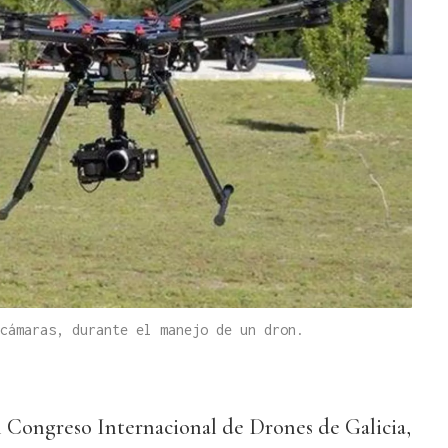
cámaras, durante el manejo de un dron.
l Congreso Internacional de Drones de Galicia,