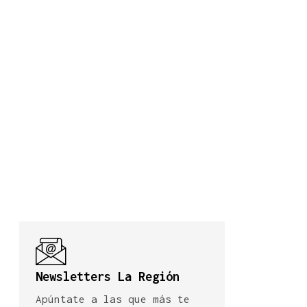
Newsletters La Región
Apúntate a las que más te