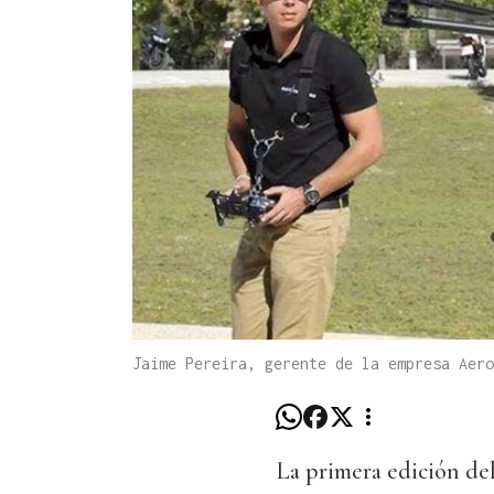
Jaime Pereira, gerente de la empresa Aero
La primera edición de