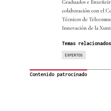
Graduados e Enxeñeiro
colaboración con el C
Técnicos de Telecomun
Innovación de la Xunta
Temas relacionados
EXPERTOS
Contenido patrocinado