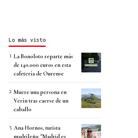
Lo más visto
La Bonoloto reparte más
de 140.000 euros en esta
cafetería de Ourense
Muere una persona en
Verín tras caerse de un
caballo
Ana Hornos, turista
madrileña: "Madrid es