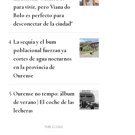
para vivir, pero Viana do
Bolo es perfecto para
desconectar de la ciudad"
La sequía y el bum
poblacional fuerzan ya
cortes de agua nocturnos
en la provincia de
Ourense
Ourense no tempo: álbum
de verano | El coche de las
lecheras