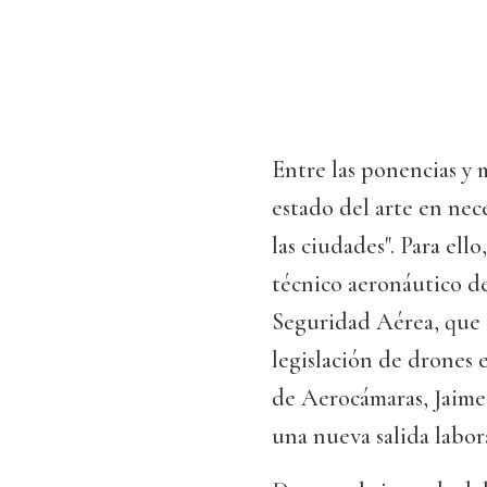
Entre las ponencias y 
estado del arte en nec
las ciudades". Para ell
técnico aeronáutico de
Seguridad Aérea, que 
legislación de drones 
de Aerocámaras, Jaime 
una nueva salida labora